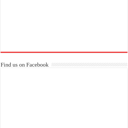
Find us on Facebook