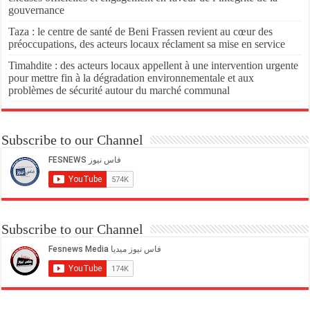
gouvernance
Taza : le centre de santé de Beni Frassen revient au cœur des
préoccupations, des acteurs locaux réclament sa mise en service
Timahdite : des acteurs locaux appellent à une intervention urgente
pour mettre fin à la dégradation environnementale et aux
problèmes de sécurité autour du marché communal
Subscribe to our Channel
Subscribe to our Channel