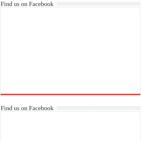
Find us on Facebook
Find us on Facebook