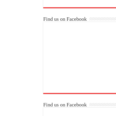
Find us on Facebook
Find us on Facebook