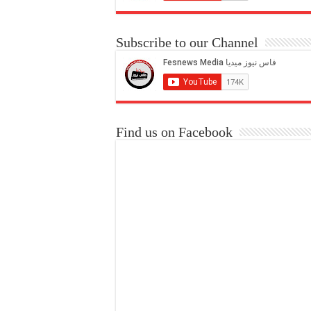
Subscribe to our Channel
Find us on Facebook