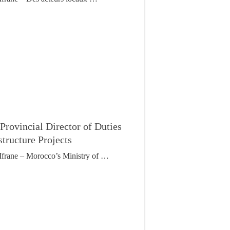
Provincial Director of Duties
tructure Projects
Ifrane – Morocco’s Ministry of …