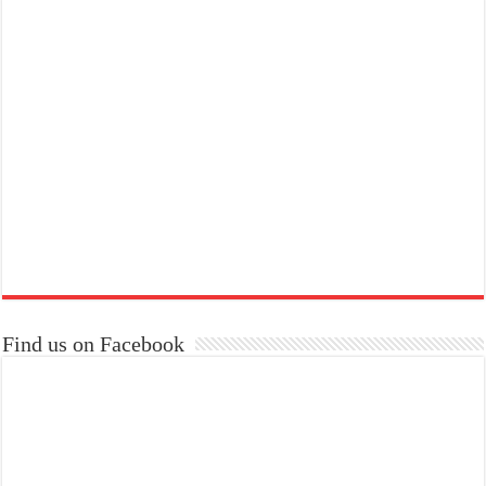
Find us on Facebook