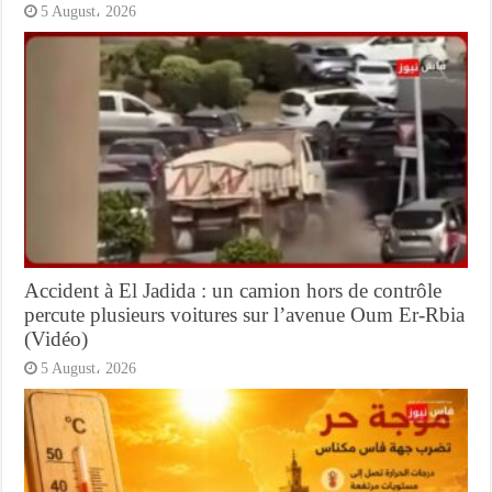
5 August، 2026
Accident à El Jadida : un camion hors de contrôle
percute plusieurs voitures sur l’avenue Oum Er-Rbia
(Vidéo)
5 August، 2026