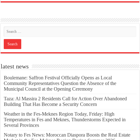
latest news
Boulemane: Saffron Festival Officially Opens as Local
Community Representatives Question the Absence of the
Municipal Council at the Opening Ceremony
Taza: Al Massira 2 Residents Call for Action Over Abandoned
Building That Has Become a Security Concern
Weather in the Fes-Meknes Region Today, Friday: High
Temperatures in Fes and Meknes, Thunderstorms Expected in
Several Provinces
Notary to Fes News: Moroccan Diaspora Boosts the Real Estate