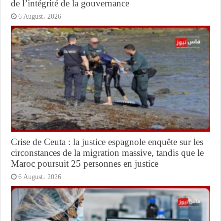
de l’intégrité de la gouvernance
6 August، 2026
Crise de Ceuta : la justice espagnole enquête sur les
circonstances de la migration massive, tandis que le
Maroc poursuit 25 personnes en justice
6 August، 2026