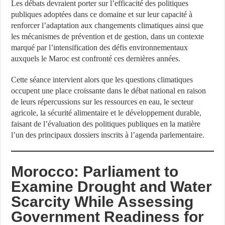
Les débats devraient porter sur l’efficacité des politiques
publiques adoptées dans ce domaine et sur leur capacité à
renforcer l’adaptation aux changements climatiques ainsi que
les mécanismes de prévention et de gestion, dans un contexte
marqué par l’intensification des défis environnementaux
auxquels le Maroc est confronté ces dernières années.
Cette séance intervient alors que les questions climatiques
occupent une place croissante dans le débat national en raison
de leurs répercussions sur les ressources en eau, le secteur
agricole, la sécurité alimentaire et le développement durable,
faisant de l’évaluation des politiques publiques en la matière
l’un des principaux dossiers inscrits à l’agenda parlementaire.
Morocco: Parliament to
Examine Drought and Water
Scarcity While Assessing
Government Readiness for