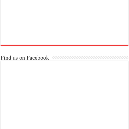
Find us on Facebook