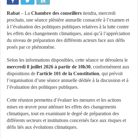
Rabat
– La
Chambre des conseillers
tiendra, mercredi
prochain, une séance plénière annuelle consacrée à l’examen et
à l’évaluation des politiques publiques relatives à la lutte contre
les effets des changements climatiques, ainsi qu’à l’appréciation
du niveau de préparation des différents acteurs face aux défis
posés par ce phénomène.
Selon les informations disponibles, cette séance se déroulera le
mercredi 8 juillet 2026 à partir de 10h30
, conformément aux
dispositions de
l’article 101 de la Constitution
, qui prévoit
l’organisation d’une séance annuelle dédiée à la discussion et à
l’évaluation des politiques publiques.
Cette réunion permettra d’évaluer les mesures et les actions
mises en œuvre pour atténuer les effets des changements
climatiques, tout en examinant le degré de préparation des
différents secteurs et institutions concernés face aux risques et
défis liés aux évolutions climatiques.