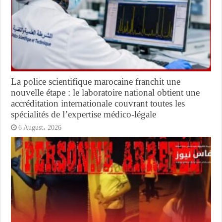
La police scientifique marocaine franchit une
nouvelle étape : le laboratoire national obtient une
accréditation internationale couvrant toutes les
spécialités de l’expertise médico-légale
6 August، 2026