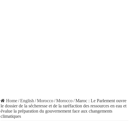
Home
/
English
/
Morocco
/
Morocco
/
Maroc : Le Parlement ouvre
le dossier de la sécheresse et de la raréfaction des ressources en eau et
évalue la préparation du gouvernement face aux changements
climatiques