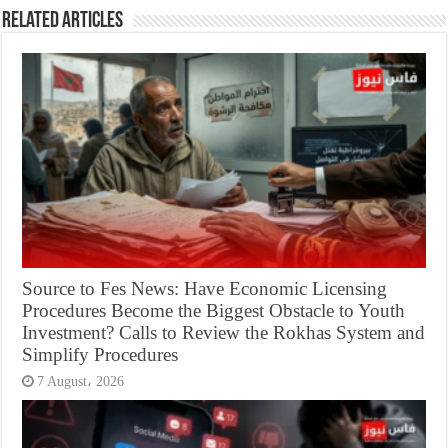
Related Articles
Source to Fes News: Have Economic Licensing
Procedures Become the Biggest Obstacle to Youth
Investment? Calls to Review the Rokhas System and
Simplify Procedures
7 August، 2026