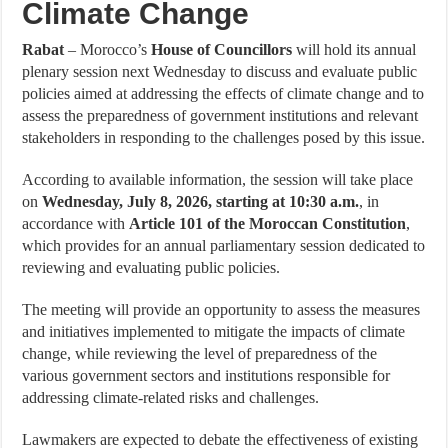
Climate Change
Rabat
– Morocco’s
House of Councillors
will hold its annual
plenary session next Wednesday to discuss and evaluate public
policies aimed at addressing the effects of climate change and to
assess the preparedness of government institutions and relevant
stakeholders in responding to the challenges posed by this issue.
According to available information, the session will take place
on
Wednesday, July 8, 2026, starting at 10:30 a.m.
, in
accordance with
Article 101 of the Moroccan Constitution
,
which provides for an annual parliamentary session dedicated to
reviewing and evaluating public policies.
The meeting will provide an opportunity to assess the measures
and initiatives implemented to mitigate the impacts of climate
change, while reviewing the level of preparedness of the
various government sectors and institutions responsible for
addressing climate-related risks and challenges.
Lawmakers are expected to debate the effectiveness of existing