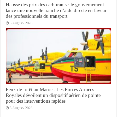
Hausse des prix des carburants : le gouvernement
lance une nouvelle tranche d’aide directe en faveur
des professionnels du transport
5 August، 2026
Feux de forêt au Maroc : Les Forces Armées
Royales dévoilent un dispositif aérien de pointe
pour des interventions rapides
5 August، 2026