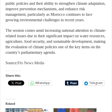
public policies and their ability to strengthen climate adaptation,
improve prevention mechanisms, and enhance risk
management, particularly as Morocco continues to face
growing environmental challenges in recent years.
The session comes amid increasing national attention to climate-
related issues due to their significant impact on water resources,
agriculture, food security, and sustainable development, making
the evaluation of climate policies one of the key items on the
country’s parliamentary agenda.
Source:
Fès News Media
Share this:
WhatsApp
Telegram
Related