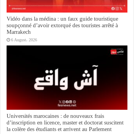
Vidéo dans la médina : un faux guide touristique
soupçonné d’avoir extorqué des touristes arrêté à
Marrakech
6 August، 2026
Universités marocaines : de nouveaux frais
d’inscription en licence, master et doctorat suscitent
la colère des étudiants et arrivent au Parlement