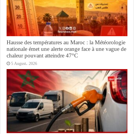
Hausse des températures au Maroc : la Météorologie
nationale émet une alerte orange face à une vague de
chaleur pouvant atteindre 47°C
5 August، 2026