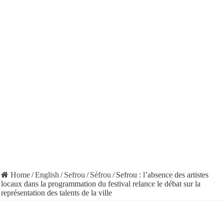
Home
/
English
/
Sefrou
/
Séfrou
/
Sefrou : l’absence des artistes
locaux dans la programmation du festival relance le débat sur la
représentation des talents de la ville