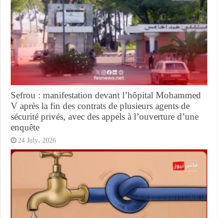
Sefrou : manifestation devant l’hôpital Mohammed
V après la fin des contrats de plusieurs agents de
sécurité privés, avec des appels à l’ouverture d’une
enquête
24 July، 2026