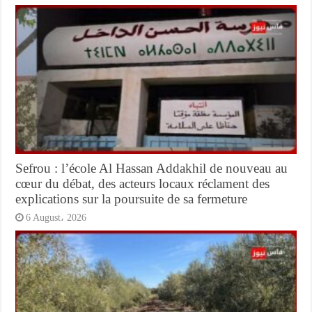
Sefrou : l’école Al Hassan Addakhil de nouveau au
cœur du débat, des acteurs locaux réclament des
explications sur la poursuite de sa fermeture
6 August، 2026