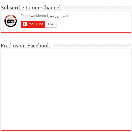
Subscribe to our Channel
Find us on Facebook