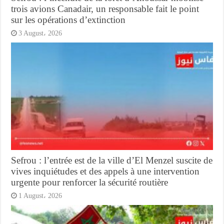
trois avions Canadair, un responsable fait le point
sur les opérations d’extinction
3 August، 2026
Sefrou : l’entrée est de la ville d’El Menzel suscite de
vives inquiétudes et des appels à une intervention
urgente pour renforcer la sécurité routière
1 August، 2026