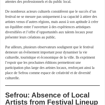
attentes des professionnels et du public local.
De nombreux acteurs culturels considèrent que le succès d’un
festival ne se mesure pas uniquement à sa capacité à attirer des
artistes venus d’autres régions, mais aussi à son aptitude à créer
un équilibre entre l’ouverture à des expériences artistiques
diversifiées et l’offre d’opportunités aux talents locaux pour
présenter leurs créations au public.
Par ailleurs, plusieurs observateurs soulignent que le festival
demeure un événement important pour dynamiser la vie
culturelle, touristique et économique de la ville. Ils expriment
l’espoir que les prochaines éditions permettront une
participation plus large des artistes locaux, renforçant ainsi la
place de Sefrou comme espace de créativité et de diversité
culturelle.
Sefrou: Absence of Local
Artists from Festival Lineup