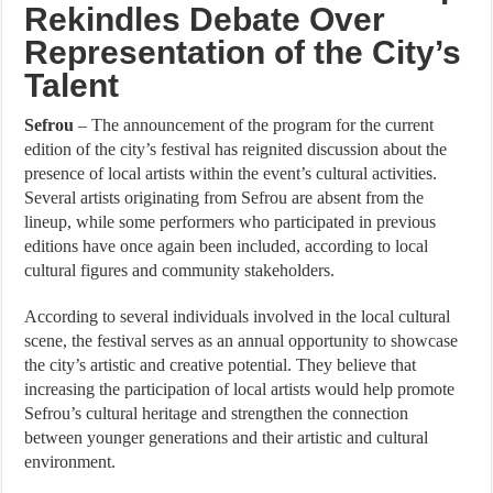
Rekindles Debate Over
Representation of the City’s
Talent
Sefrou
– The announcement of the program for the current
edition of the city’s festival has reignited discussion about the
presence of local artists within the event’s cultural activities.
Several artists originating from Sefrou are absent from the
lineup, while some performers who participated in previous
editions have once again been included, according to local
cultural figures and community stakeholders.
According to several individuals involved in the local cultural
scene, the festival serves as an annual opportunity to showcase
the city’s artistic and creative potential. They believe that
increasing the participation of local artists would help promote
Sefrou’s cultural heritage and strengthen the connection
between younger generations and their artistic and cultural
environment.