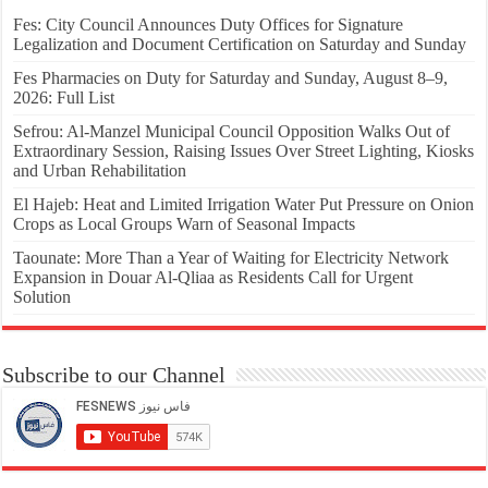
Fes: City Council Announces Duty Offices for Signature
Legalization and Document Certification on Saturday and Sunday
Fes Pharmacies on Duty for Saturday and Sunday, August 8–9,
2026: Full List
Sefrou: Al-Manzel Municipal Council Opposition Walks Out of
Extraordinary Session, Raising Issues Over Street Lighting, Kiosks
and Urban Rehabilitation
El Hajeb: Heat and Limited Irrigation Water Put Pressure on Onion
Crops as Local Groups Warn of Seasonal Impacts
Taounate: More Than a Year of Waiting for Electricity Network
Expansion in Douar Al-Qliaa as Residents Call for Urgent
Solution
Subscribe to our Channel