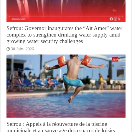
Sefrou: Governor inaugurates the “Aït Amer” water
complex to strengthen drinking water supply amid
growing water security challenges
30 July، 2026
Sefrou : Appels à la réouverture de la piscine
municipale et au sauvetage des espaces de loisirs