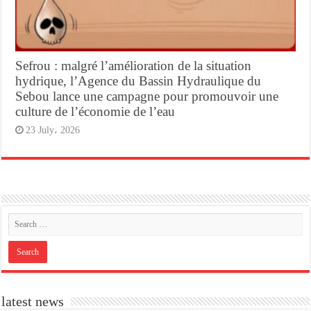
Sefrou : malgré l’amélioration de la situation
hydrique, l’Agence du Bassin Hydraulique du
Sebou lance une campagne pour promouvoir une
culture de l’économie de l’eau
23 July، 2026
latest news