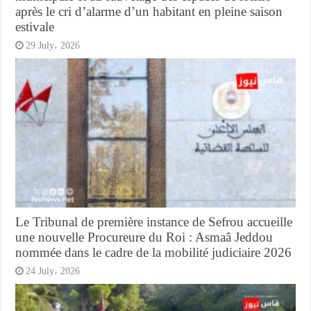
après le cri d’alarme d’un habitant en pleine saison
estivale
29 July، 2026
Le Tribunal de première instance de Sefrou accueille
une nouvelle Procureure du Roi : Asmaâ Jeddou
nommée dans le cadre de la mobilité judiciaire 2026
24 July، 2026