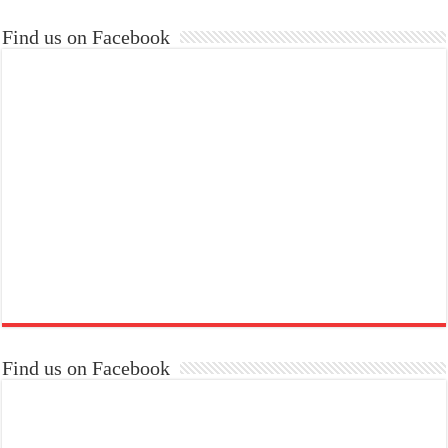
Find us on Facebook
Find us on Facebook