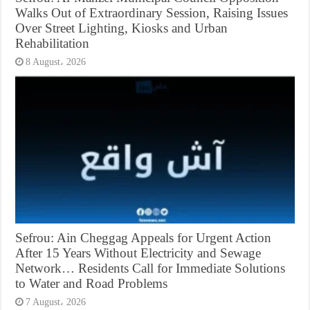
Walks Out of Extraordinary Session, Raising Issues
Over Street Lighting, Kiosks and Urban
Rehabilitation
8 August، 2026
Sefrou: Ain Cheggag Appeals for Urgent Action
After 15 Years Without Electricity and Sewage
Network… Residents Call for Immediate Solutions
to Water and Road Problems
7 August، 2026