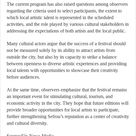
The current program has also raised questions among observers
regarding the criteria used to select participants, the extent to
which local artistic talent is represented in the scheduled
activities, and the role played by various cultural stakeholders in
addressing the expectations of both artists and the local public.
Many cultural actors argue that the success of a festival should
not be measured solely by its ability to attract artists from
outside the city, but also by its capacity to strike a balance
between openness to diverse artistic experiences and providing
local talents with opportunities to showcase their creativity
before audiences.
At the same time, observers emphasize that the festival remains
an important event for stimulating cultural, tourism, and
economic activity in the city. They hope that future editions will
provide broader opportunities for local artists to participate,
further strengthening Sefrou’s reputation as a center of creativity
and cultural diversity.
Source:
Fès News Media