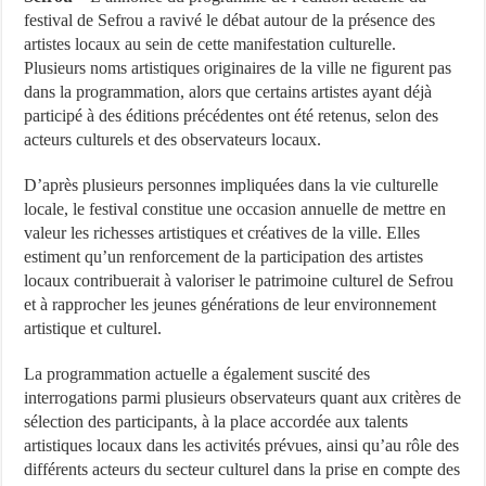
festival de Sefrou a ravivé le débat autour de la présence des
artistes locaux au sein de cette manifestation culturelle.
Plusieurs noms artistiques originaires de la ville ne figurent pas
dans la programmation, alors que certains artistes ayant déjà
participé à des éditions précédentes ont été retenus, selon des
acteurs culturels et des observateurs locaux.
D’après plusieurs personnes impliquées dans la vie culturelle
locale, le festival constitue une occasion annuelle de mettre en
valeur les richesses artistiques et créatives de la ville. Elles
estiment qu’un renforcement de la participation des artistes
locaux contribuerait à valoriser le patrimoine culturel de Sefrou
et à rapprocher les jeunes générations de leur environnement
artistique et culturel.
La programmation actuelle a également suscité des
interrogations parmi plusieurs observateurs quant aux critères de
sélection des participants, à la place accordée aux talents
artistiques locaux dans les activités prévues, ainsi qu’au rôle des
différents acteurs du secteur culturel dans la prise en compte des