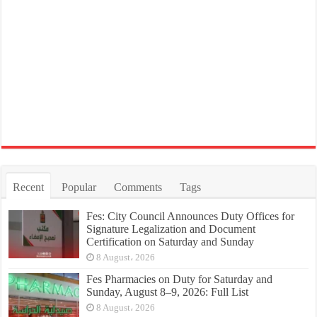
Recent
Popular
Comments
Tags
Fes: City Council Announces Duty Offices for
Signature Legalization and Document
Certification on Saturday and Sunday
8 August، 2026
Fes Pharmacies on Duty for Saturday and
Sunday, August 8–9, 2026: Full List
8 August، 2026