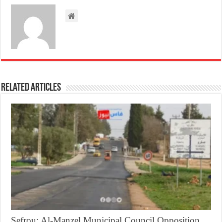
Related Articles
Sefrou: Al-Manzel Municipal Council Opposition