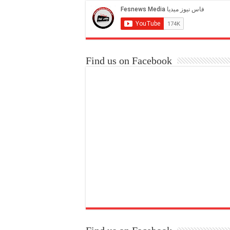
Find us on Facebook