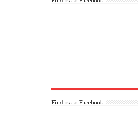
Find us on Facebook
Find us on Facebook