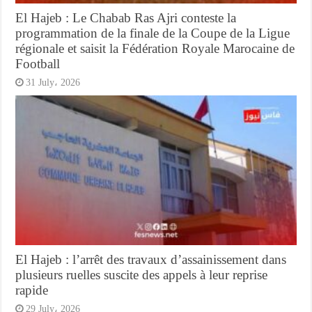
El Hajeb : Le Chabab Ras Ajri conteste la
programmation de la finale de la Coupe de la Ligue
régionale et saisit la Fédération Royale Marocaine de
Football
31 July، 2026
El Hajeb : l’arrêt des travaux d’assainissement dans
plusieurs ruelles suscite des appels à leur reprise
rapide
29 July، 2026