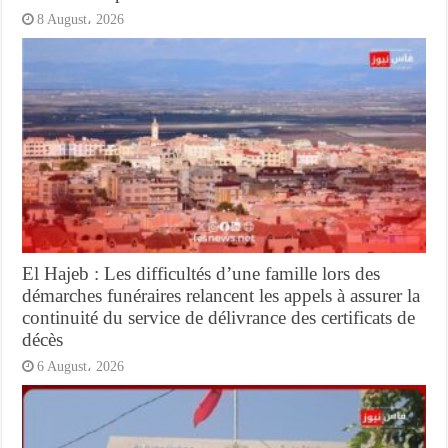
8 August، 2026
El Hajeb : Les difficultés d’une famille lors des
démarches funéraires relancent les appels à assurer la
continuité du service de délivrance des certificats de
décès
6 August، 2026