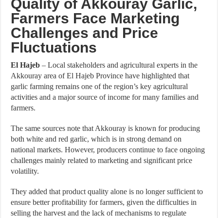
Quality of Akkouray Garlic,
Farmers Face Marketing
Challenges and Price
Fluctuations
El Hajeb
– Local stakeholders and agricultural experts in the
Akkouray area of El Hajeb Province have highlighted that
garlic farming remains one of the region’s key agricultural
activities and a major source of income for many families and
farmers.
The same sources note that Akkouray is known for producing
both white and red garlic, which is in strong demand on
national markets. However, producers continue to face ongoing
challenges mainly related to marketing and significant price
volatility.
They added that product quality alone is no longer sufficient to
ensure better profitability for farmers, given the difficulties in
selling the harvest and the lack of mechanisms to regulate