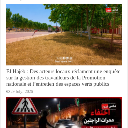
El Hajeb : Des acteurs locaux réclament une enquête
sur la gestion des travailleurs de la Promotion
nationale et l’entretien des espaces verts publics
29 July، 2026