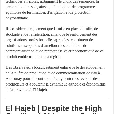
techniques agricoles, notamment le choix des semences, la
préparation des sols, ainsi que l’adoption de programmes
équilibrés de fertilisation, d’irrigation et de protection
phytosanitaire.
Ils considèrent également que la mise en place d’unités de
stockage et de réfrigération, ainsi que le renforcement des
organisations professionnelles agricoles, constituent des
solutions susceptibles d’améliorer les conditions de
commercialisation et de renforcer la valeur économique de ce
produit emblématique de la région.
Des observateurs locaux estiment enfin que le développement
de la filière de production et de commercialisation de l’ail à
Akkouray pourrait contribuer à augmenter les revenus des
producteurs et à soutenir la dynamique agricole et économique
de la province d’El Hajeb.
El Hajeb | Despite the High