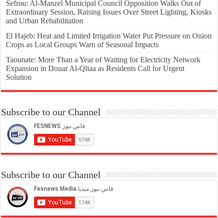
Sefrou: Al-Manzel Municipal Council Opposition Walks Out of
Extraordinary Session, Raising Issues Over Street Lighting, Kiosks
and Urban Rehabilitation
El Hajeb: Heat and Limited Irrigation Water Put Pressure on Onion
Crops as Local Groups Warn of Seasonal Impacts
Taounate: More Than a Year of Waiting for Electricity Network
Expansion in Douar Al-Qliaa as Residents Call for Urgent
Solution
Subscribe to our Channel
Subscribe to our Channel