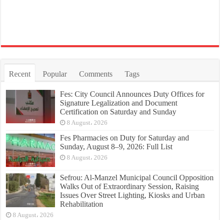
Recent
Popular
Comments
Tags
Fes: City Council Announces Duty Offices for
Signature Legalization and Document
Certification on Saturday and Sunday
8 August، 2026
Fes Pharmacies on Duty for Saturday and
Sunday, August 8–9, 2026: Full List
8 August، 2026
Sefrou: Al-Manzel Municipal Council Opposition
Walks Out of Extraordinary Session, Raising
Issues Over Street Lighting, Kiosks and Urban
Rehabilitation
8 August، 2026