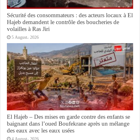
Sécurité des consommateurs : des acteurs locaux à El
Hajeb demandent le contrôle des boucheries de
volailles à Ras Jiri
5 August، 2026
El Hajeb – Des mises en garde contre des enfants se
baignant dans l’oued Boufekrane après un mélange
des eaux avec les eaux usées
4 August، 2026