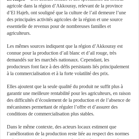
agricole dans la région d’Akkouray, relevant de la province
d’El Hajeb, ont souligné que la culture de l’ail demeure l’une
des principales activités agricoles de la région et une source
essentielle de revenus pour de nombreuses familles et
agriculteurs.
Les mêmes sources indiquent que la région d’Akkouray est
connue pour la production d’ail blanc et d’ail rouge, très
demandés sur les marchés nationaux. Cependant, les
producteurs font face à des défis persistants liés principalement
à la commercialisation et à la forte volatilité des prix.
Elles ajoutent que la seule qualité du produit ne suffit plus à
garantir une meilleure rentabilité pour les agriculteurs, en raison
des difficultés d’écoulement de la production et de l’absence de
mécanismes permettant de réguler l’offre et d’assurer des
conditions de commercialisation plus stables.
Dans le même contexte, des acteurs locaux estiment que
l’amélioration de la production reste liée au respect des normes