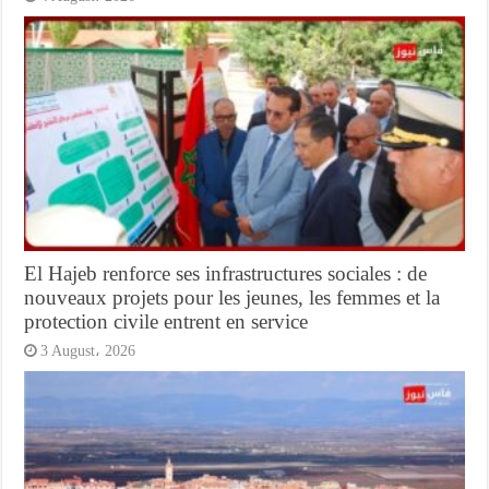
El Hajeb renforce ses infrastructures sociales : de
nouveaux projets pour les jeunes, les femmes et la
protection civile entrent en service
3 August، 2026