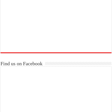
Find us on Facebook