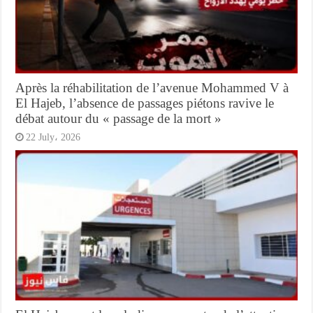
Après la réhabilitation de l’avenue Mohammed V à
El Hajeb, l’absence de passages piétons ravive le
débat autour du « passage de la mort »
22 July، 2026