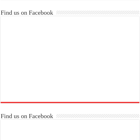
Find us on Facebook
Find us on Facebook