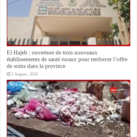
El Hajeb : ouverture de trois nouveaux
établissements de santé ruraux pour renforcer l’offre
de soins dans la province
5 August، 2026