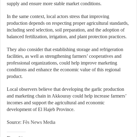
supply and ensure more stable market conditions.
In the same context, local actors stress that improving
production depends on respecting proper agricultural standards,
including seed selection, soil preparation, and the adoption of
balanced fertilization, irrigation, and plant protection practices.
They also consider that establishing storage and refrigeration
facilities, as well as strengthening farmers’ cooperatives and
professional organizations, could help improve marketing
conditions and enhance the economic value of this regional
product.
Local observers believe that developing the garlic production
and marketing chain in Akkouray could help increase farmers’
incomes and support the agricultural and economic
development of El Hajeb Province.
Source:
Fès News Media