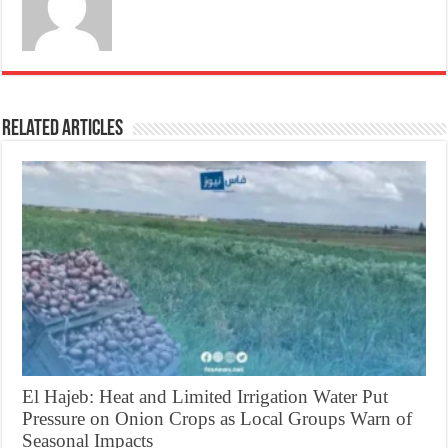
Related Articles
El Hajeb: Heat and Limited Irrigation Water Put
Pressure on Onion Crops as Local Groups Warn of
Seasonal Impacts