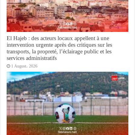
El Hajeb : des acteurs locaux appellent à une
intervention urgente après des critiques sur les
transports, la propreté, l’éclairage public et les
services administratifs
1 August، 2026