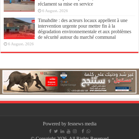
réclament sa mise en service
6 August، 2026
Timahdite : des acteurs locaux appellent à une
intervention urgente pour mettre fin à la
dégradation environnementale et aux problèmes
de sécurité autour du marché communal
6 August، 2026
Powered by fesnews media
© Copyright 2026, All Rights Reserved