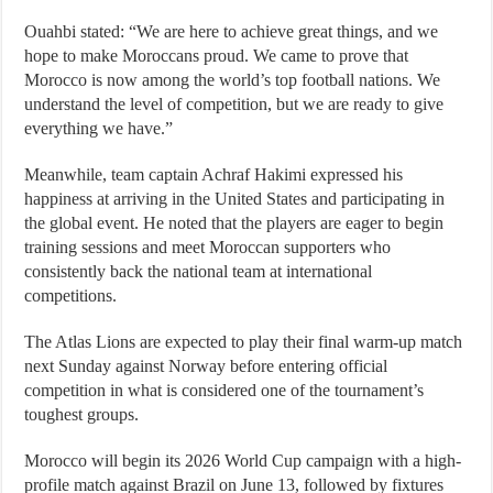
Ouahbi stated: “We are here to achieve great things, and we
hope to make Moroccans proud. We came to prove that
Morocco is now among the world’s top football nations. We
understand the level of competition, but we are ready to give
everything we have.”
Meanwhile, team captain Achraf Hakimi expressed his
happiness at arriving in the United States and participating in
the global event. He noted that the players are eager to begin
training sessions and meet Moroccan supporters who
consistently back the national team at international
competitions.
The Atlas Lions are expected to play their final warm-up match
next Sunday against Norway before entering official
competition in what is considered one of the tournament’s
toughest groups.
Morocco will begin its 2026 World Cup campaign with a high-
profile match against Brazil on June 13, followed by fixtures