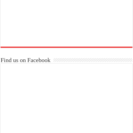
Find us on Facebook