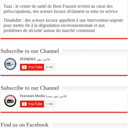
Taza : le centre de santé de Beni Frassen revient au cœur des
préoccupations, des acteurs locaux réclament sa mise en service
Timahdite : des acteurs locaux appellent à une intervention urgente
pour mettre fin à la dégradation environnementale et aux
problèmes de sécurité autour du marché communal
Subscribe to our Channel
Subscribe to our Channel
Find us on Facebook