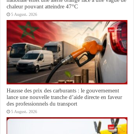
chaleur pouvant atteindre 47°C
5 August، 2026
Hausse des prix des carburants : le gouvernement
lance une nouvelle tranche d’aide directe en faveur
des professionnels du transport
5 August، 2026