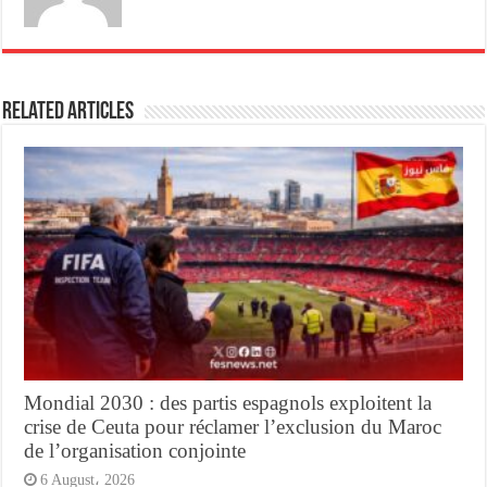
Related Articles
Mondial 2030 : des partis espagnols exploitent la
crise de Ceuta pour réclamer l’exclusion du Maroc
de l’organisation conjointe
6 August، 2026