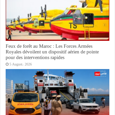
Feux de forêt au Maroc : Les Forces Armées
Royales dévoilent un dispositif aérien de pointe
pour des interventions rapides
5 August، 2026