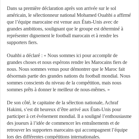
Dans sa première déclaration après son arrivée sur le sol
américain, le sélectionneur national Mohamed Ouahbi a affirmé
que l’équipe marocaine est venue aux États-Unis avec de
grandes ambitions, soulignant que le groupe est déterminé à
représenter dignement le football marocain et à rendre les
supporters fiers.
Ouahbi a déclaré : « Nous sommes ici pour accomplir de
grandes choses et nous espérons rendre les Marocains fiers de
nous. Nous sommes venus pour démontrer que le Maroc fait
désormais partie des grandes nations du football mondial. Nous
sommes conscients du niveau de la compétition, mais nous
sommes prêts à donner le meilleur de nous-mêmes. »
De son côté, le capitaine de la sélection nationale, Achraf
Hakimi, s’est dit heureux d’être arrivé aux États-Unis pour
participer à cet événement mondial. Il a souligné l’enthousiasme
des joueurs à l’idée de commencer les entraînements et de
retrouver les supporters marocains qui accompagnent l’équipe
lors des différentes compétitions internationales.