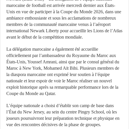
marocaine de football est arrivée mercredi dernier aux États-
Unis en vue de participer à la Coupe du Monde 2026, dans une
ambiance enthousiaste et sous les acclamations de nombreux
membres de la communauté marocaine venus à l’aéroport
international Newark Liberty pour accueillir les Lions de l’Atlas
avant le début de la compétition mondiale.
La délégation marocaine a également été accueillie
officiellement par l’ambassadeur du Royaume du Maroc aux
États-Unis, Youssef Amrani, ainsi que par le consul général du
Maroc à New York, Mohamed Aït Bihi. Plusieurs membres de
la diaspora marocaine ont exprimé leur soutien à l’équipe
nationale et leur espoir de voir le Maroc réaliser un nouvel
exploit historique après sa remarquable performance lors de la
Coupe du Monde au Qatar.
L’équipe nationale a choisi d’établir son camp de base dans
l’État du New Jersey, au sein du centre Pingry School, où les
joueurs poursuivront leur préparation technique et physique en
vue des rencontres décisives de la phase de groupes.