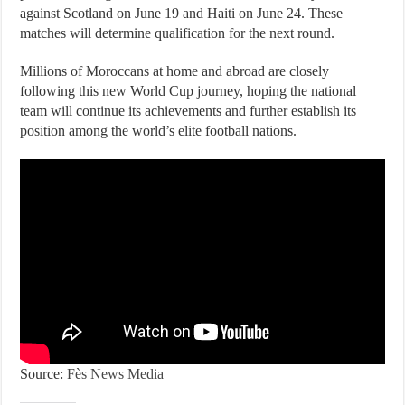
against Scotland on June 19 and Haiti on June 24. These
matches will determine qualification for the next round.
Millions of Moroccans at home and abroad are closely
following this new World Cup journey, hoping the national
team will continue its achievements and further establish its
position among the world’s elite football nations.
Source:
Fès News Media