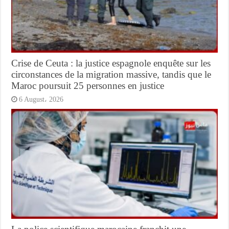
Crise de Ceuta : la justice espagnole enquête sur les
circonstances de la migration massive, tandis que le
Maroc poursuit 25 personnes en justice
6 August، 2026