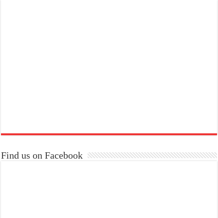
Find us on Facebook