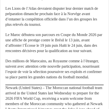
Les Lions de l’Atlas devraient disputer leur dernier match de
préparation dimanche prochain face à la Norvège avant
d’entamer la compétition officielle dans l’un des groupes les
plus relevés du tournoi.
Le Maroc débutera son parcours en Coupe du Monde 2026 par
une affiche de prestige contre le Brésil le 13 juin, avant
d’affronter l’Écosse le 19 juin puis Haïti le 24 juin, dans des
rencontres décisives pour la qualification au tour suivant.
Des millions de Marocains, au Royaume comme à l’étranger,
suivent avec attention cette nouvelle participation, nourrissant
l’espoir de voir la sélection poursuivre ses exploits et confirmer
sa place parmi les grandes nations du football mondial.
Newark (United States) – The Moroccan national football team
arrived in the United States last Wednesday to prepare for the
2026 FIFA World Cup, receiving a warm welcome from
members of the Moroccan community who gathered at Newark