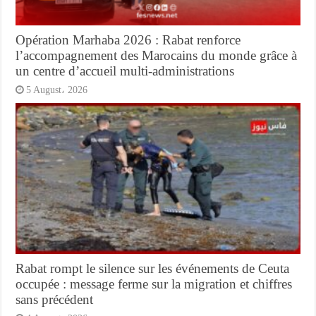
Opération Marhaba 2026 : Rabat renforce
l’accompagnement des Marocains du monde grâce à
un centre d’accueil multi-administrations
5 August، 2026
Rabat rompt le silence sur les événements de Ceuta
occupée : message ferme sur la migration et chiffres
sans précédent