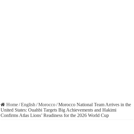
Home
/
English
/
Morocco
/
Morocco National Team Arrives in the
United States: Ouahbi Targets Big Achievements and Hakimi
Confirms Atlas Lions’ Readiness for the 2026 World Cup