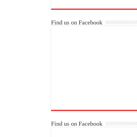
Find us on Facebook
Find us on Facebook