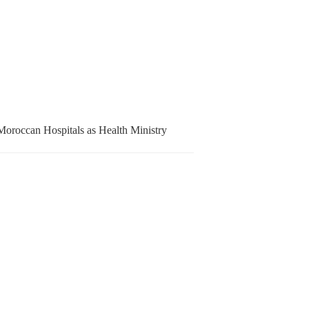
s Moroccan Hospitals as Health Ministry