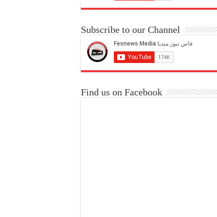
Subscribe to our Channel
Find us on Facebook