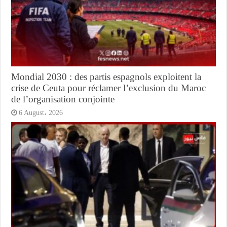
Mondial 2030 : des partis espagnols exploitent la
crise de Ceuta pour réclamer l’exclusion du Maroc
de l’organisation conjointe
6 August، 2026