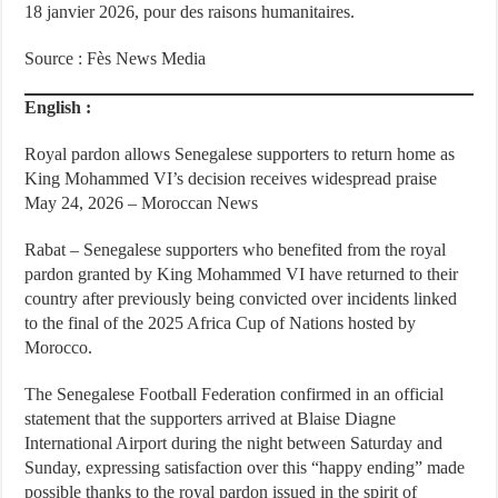
18 janvier 2026, pour des raisons humanitaires.
Source : Fès News Media
English :
Royal pardon allows Senegalese supporters to return home as
King Mohammed VI’s decision receives widespread praise
May 24, 2026 – Moroccan News
Rabat – Senegalese supporters who benefited from the royal
pardon granted by King Mohammed VI have returned to their
country after previously being convicted over incidents linked
to the final of the 2025 Africa Cup of Nations hosted by
Morocco.
The Senegalese Football Federation confirmed in an official
statement that the supporters arrived at Blaise Diagne
International Airport during the night between Saturday and
Sunday, expressing satisfaction over this “happy ending” made
possible thanks to the royal pardon issued in the spirit of