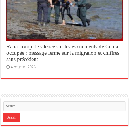
Rabat rompt le silence sur les événements de Ceuta
occupée : message ferme sur la migration et chiffres
sans précédent
4 August، 2026