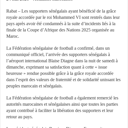
Rabat – Les supporters sénégalais ayant bénéficié de la grâce
royale accordée par le roi Mohammed VI sont rentrés dans leur
pays après avoir été condamnés à la suite d’incidents liés à la
finale de la Coupe d’Afrique des Nations 2025 organisée au
Maroc.
La Fédération sénégalaise de football a confirmé, dans un
communiqué officiel, l’arrivée des supporters sénégalais à
l’aéroport international Blaise Diagne dans la nuit de samedi à
dimanche, exprimant sa satisfaction quant à cette « issue
heureuse » rendue possible grâce à la grâce royale accordée
dans l’esprit des valeurs de fraternité et de solidarité unissant les
peuples marocain et sénégalais.
La Fédération sénégalaise de football a également remercié les
autorités marocaines et sénégalaises ainsi que toutes les parties
ayant contribué à faciliter la libération des supporters et leur
retour au pays.