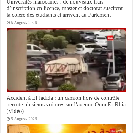
Universités marocaines : de nouveaux frais
d’inscription en licence, master et doctorat suscitent
la colère des étudiants et arrivent au Parlement
5 August، 2026
Accident à El Jadida : un camion hors de contrôle
percute plusieurs voitures sur l’avenue Oum Er-Rbia
(Vidéo)
5 August، 2026