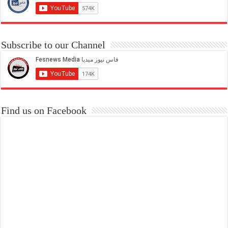
Subscribe to our Channel
Find us on Facebook