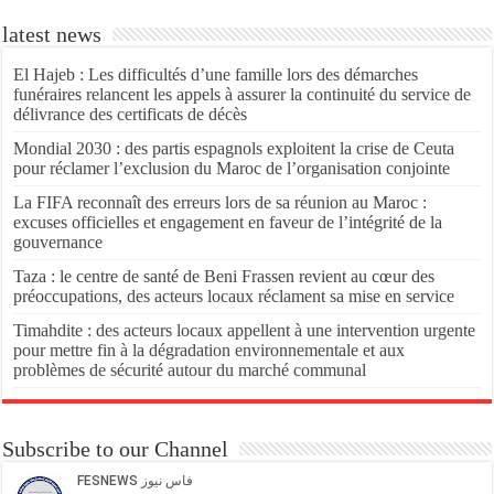
latest news
El Hajeb : Les difficultés d’une famille lors des démarches
funéraires relancent les appels à assurer la continuité du service de
délivrance des certificats de décès
Mondial 2030 : des partis espagnols exploitent la crise de Ceuta
pour réclamer l’exclusion du Maroc de l’organisation conjointe
La FIFA reconnaît des erreurs lors de sa réunion au Maroc :
excuses officielles et engagement en faveur de l’intégrité de la
gouvernance
Taza : le centre de santé de Beni Frassen revient au cœur des
préoccupations, des acteurs locaux réclament sa mise en service
Timahdite : des acteurs locaux appellent à une intervention urgente
pour mettre fin à la dégradation environnementale et aux
problèmes de sécurité autour du marché communal
Subscribe to our Channel