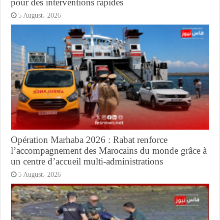
pour des interventions rapides
5 August، 2026
Opération Marhaba 2026 : Rabat renforce
l’accompagnement des Marocains du monde grâce à
un centre d’accueil multi-administrations
5 August، 2026