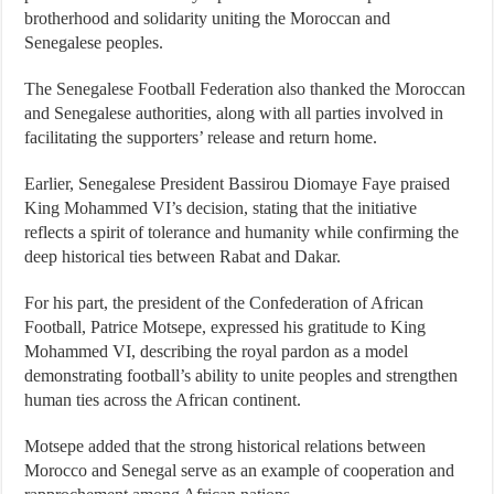
brotherhood and solidarity uniting the Moroccan and
Senegalese peoples.
The Senegalese Football Federation also thanked the Moroccan
and Senegalese authorities, along with all parties involved in
facilitating the supporters’ release and return home.
Earlier, Senegalese President Bassirou Diomaye Faye praised
King Mohammed VI’s decision, stating that the initiative
reflects a spirit of tolerance and humanity while confirming the
deep historical ties between Rabat and Dakar.
For his part, the president of the Confederation of African
Football, Patrice Motsepe, expressed his gratitude to King
Mohammed VI, describing the royal pardon as a model
demonstrating football’s ability to unite peoples and strengthen
human ties across the African continent.
Motsepe added that the strong historical relations between
Morocco and Senegal serve as an example of cooperation and