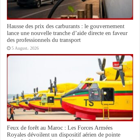
Hausse des prix des carburants : le gouvernement
lance une nouvelle tranche d’aide directe en faveur
des professionnels du transport
5 August، 2026
Feux de forêt au Maroc : Les Forces Armées
Royales dévoilent un dispositif aérien de pointe