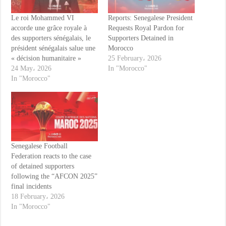
Le roi Mohammed VI
Reports: Senegalese President
accorde une grâce royale à
Requests Royal Pardon for
des supporters sénégalais, le
Supporters Detained in
président sénégalais salue une
Morocco
« décision humanitaire »
25 February، 2026
24 May، 2026
In "Morocco"
In "Morocco"
Senegalese Football
Federation reacts to the case
of detained supporters
following the “AFCON 2025”
final incidents
18 February، 2026
In "Morocco"