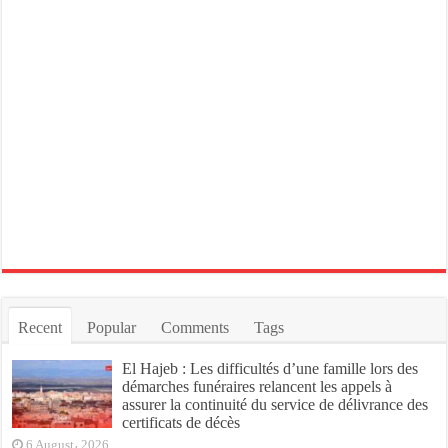
Recent
Popular
Comments
Tags
El Hajeb : Les difficultés d’une famille lors des
démarches funéraires relancent les appels à
assurer la continuité du service de délivrance des
certificats de décès
6 August، 2026