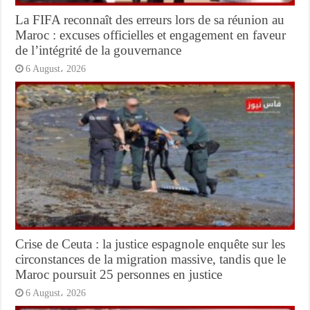
La FIFA reconnaît des erreurs lors de sa réunion au
Maroc : excuses officielles et engagement en faveur
de l’intégrité de la gouvernance
6 August، 2026
Crise de Ceuta : la justice espagnole enquête sur les
circonstances de la migration massive, tandis que le
Maroc poursuit 25 personnes en justice
6 August، 2026