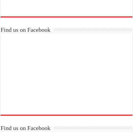
Find us on Facebook
Find us on Facebook