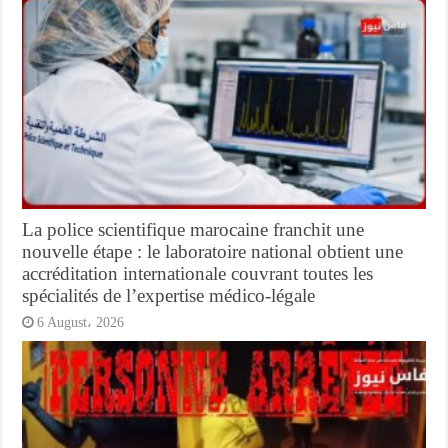
La police scientifique marocaine franchit une
nouvelle étape : le laboratoire national obtient une
accréditation internationale couvrant toutes les
spécialités de l’expertise médico-légale
6 August، 2026