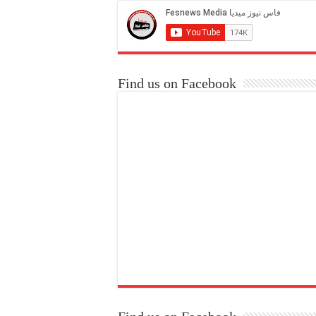
Find us on Facebook