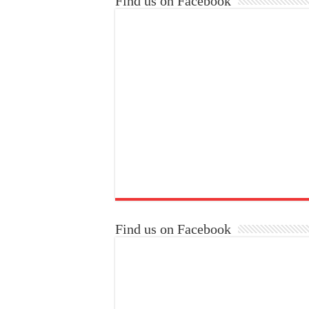
Find us on Facebook
Find us on Facebook