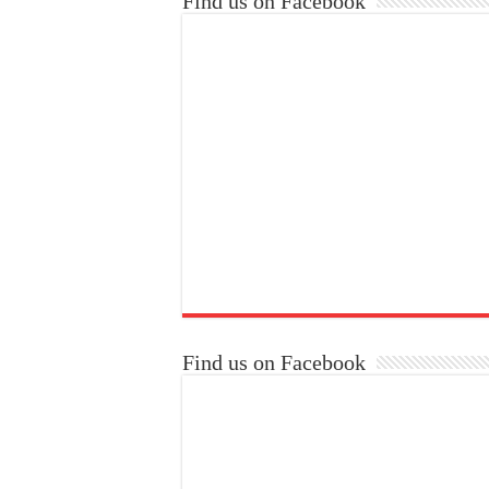
Find us on Facebook
Find us on Facebook