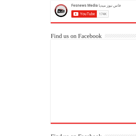
Find us on Facebook