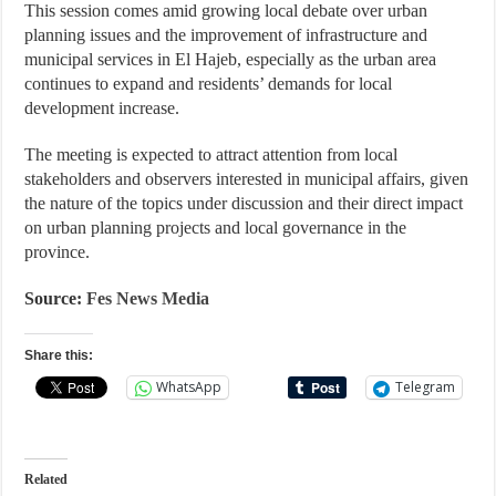
This session comes amid growing local debate over urban
planning issues and the improvement of infrastructure and
municipal services in El Hajeb, especially as the urban area
continues to expand and residents’ demands for local
development increase.
The meeting is expected to attract attention from local
stakeholders and observers interested in municipal affairs, given
the nature of the topics under discussion and their direct impact
on urban planning projects and local governance in the
province.
Source:
Fes News Media
Share this:
WhatsApp
Telegram
Related