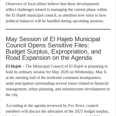
Observers of local affairs believe that these developments
reflect challenges related to managing the current phase within
the El Hajeb municipal council, as attention now turns to how
political balances will be handled during upcoming sessions.
May Session of El Hajeb Municipal
Council Opens Sensitive Files:
Budget Surplus, Expropriation, and
Road Expansion on the Agenda
El Hajeb
– The Municipal Council of El Hajeb is preparing to
hold its ordinary session for May 2026 on Wednesday, May 6,
at the meeting hall of the territorial commune headquarters,
amid anticipation surrounding several issues related to financial
management, urban planning, and infrastructure development in
the city.
According to the agenda reviewed by
Fes News
, council
members will discuss the allocation of the 2025 budget surplus,