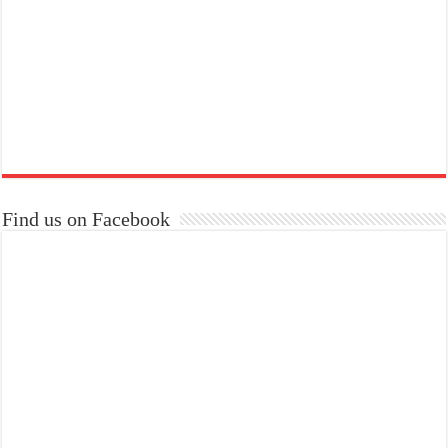
Find us on Facebook