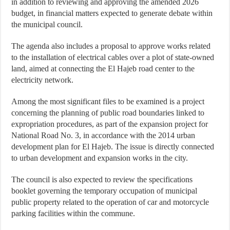
in addition to reviewing and approving the amended 2026
budget, in financial matters expected to generate debate within
the municipal council.
The agenda also includes a proposal to approve works related
to the installation of electrical cables over a plot of state-owned
land, aimed at connecting the El Hajeb road center to the
electricity network.
Among the most significant files to be examined is a project
concerning the planning of public road boundaries linked to
expropriation procedures, as part of the expansion project for
National Road No. 3, in accordance with the 2014 urban
development plan for El Hajeb. The issue is directly connected
to urban development and expansion works in the city.
The council is also expected to review the specifications
booklet governing the temporary occupation of municipal
public property related to the operation of car and motorcycle
parking facilities within the commune.