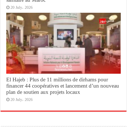
20 July، 2026
El Hajeb : Plus de 11 millions de dirhams pour
financer 44 coopératives et lancement d’un nouveau
plan de soutien aux projets locaux
20 July، 2026