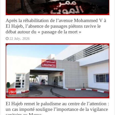
Après la réhabilitation de l’avenue Mohammed V à
El Hajeb, l’absence de passages piétons ravive le
débat autour du « passage de la mort »
22 July، 2026
El Hajeb remet le paludisme au centre de l’attention :
un cas importé souligne l’importance de la vigilance
sanitaire au Maroc