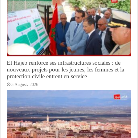
El Hajeb renforce ses infrastructures sociales : de
nouveaux projets pour les jeunes, les femmes et la
protection civile entrent en service
3 August، 2026