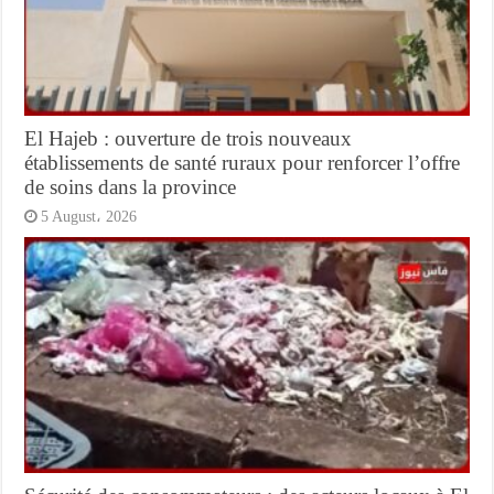
El Hajeb : ouverture de trois nouveaux
établissements de santé ruraux pour renforcer l’offre
de soins dans la province
5 August، 2026