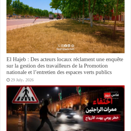
El Hajeb : Des acteurs locaux réclament une enquête
sur la gestion des travailleurs de la Promotion
nationale et l’entretien des espaces verts publics
29 July، 2026