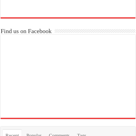
Find us on Facebook
Recent
Popular
Comments
Tags