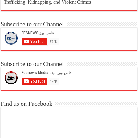
Trafficking, Kidnapping, and Violent Crimes
Subscribe to our Channel
Subscribe to our Channel
Find us on Facebook