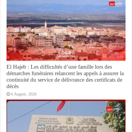
El Hajeb : Les difficultés d’une famille lors des
démarches funéraires relancent les appels à assurer la
continuité du service de délivrance des certificats de
décès
6 August، 2026