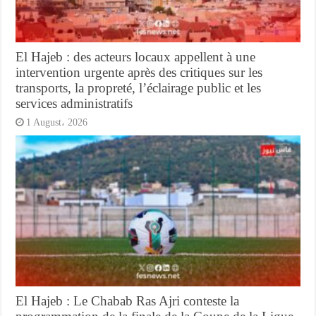
El Hajeb : des acteurs locaux appellent à une
intervention urgente après des critiques sur les
transports, la propreté, l’éclairage public et les
services administratifs
1 August، 2026
El Hajeb : Le Chabab Ras Ajri conteste la