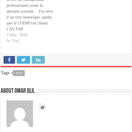
professionnel avant la
dernière journée… Fès rêve
d’un titre historique, tandis
que le CODM fait chuter
l’AS FAR
3 July، 2026
In "Fez"
Tags
MAS
About omar qlil