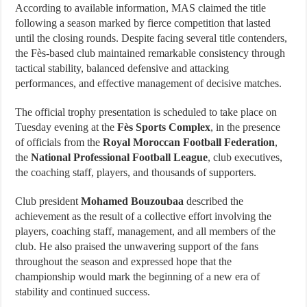
According to available information, MAS claimed the title
following a season marked by fierce competition that lasted
until the closing rounds. Despite facing several title contenders,
the Fès-based club maintained remarkable consistency through
tactical stability, balanced defensive and attacking
performances, and effective management of decisive matches.
The official trophy presentation is scheduled to take place on
Tuesday evening at the
Fès Sports Complex
, in the presence
of officials from the
Royal Moroccan Football Federation
,
the
National Professional Football League
, club executives,
the coaching staff, players, and thousands of supporters.
Club president
Mohamed Bouzoubaa
described the
achievement as the result of a collective effort involving the
players, coaching staff, management, and all members of the
club. He also praised the unwavering support of the fans
throughout the season and expressed hope that the
championship would mark the beginning of a new era of
stability and continued success.