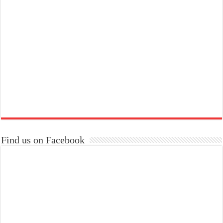
Find us on Facebook