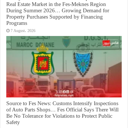
Real Estate Market in the Fes-Meknes Region
During Summer 2026… Growing Demand for
Property Purchases Supported by Financing
Programs
7 August، 2026
Source to Fes News: Customs Intensify Inspections
of Auto Parts Shops… Fes Official Says There Will
Be No Tolerance for Violations to Protect Public
Safety