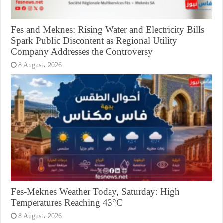
Fes and Meknes: Rising Water and Electricity Bills
Spark Public Discontent as Regional Utility
Company Addresses the Controversy
8 August، 2026
Fes-Meknes Weather Today, Saturday: High
Temperatures Reaching 43°C
8 August، 2026