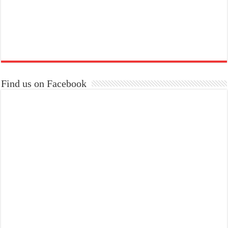
Find us on Facebook