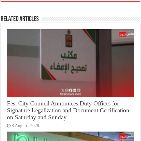
Related Articles
Fes: City Council Announces Duty Offices for
Signature Legalization and Document Certification
on Saturday and Sunday
8 August، 2026