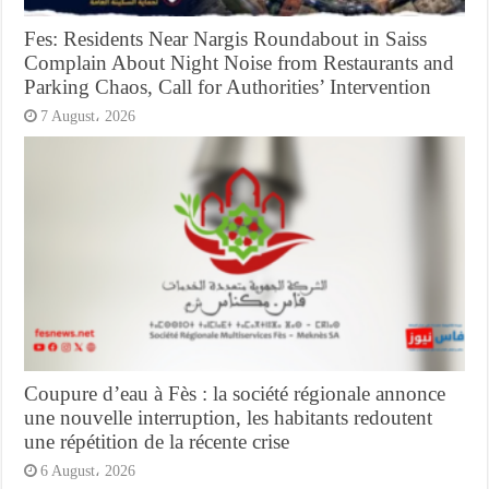
Fes: Residents Near Nargis Roundabout in Saiss
Complain About Night Noise from Restaurants and
Parking Chaos, Call for Authorities’ Intervention
7 August، 2026
Coupure d’eau à Fès : la société régionale annonce
une nouvelle interruption, les habitants redoutent
une répétition de la récente crise
6 August، 2026