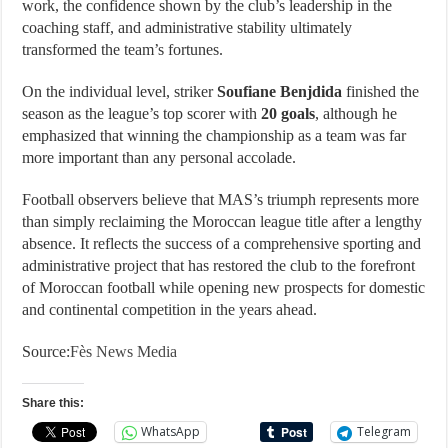
work, the confidence shown by the club’s leadership in the
coaching staff, and administrative stability ultimately
transformed the team’s fortunes.
On the individual level, striker
Soufiane Benjdida
finished the
season as the league’s top scorer with
20 goals
, although he
emphasized that winning the championship as a team was far
more important than any personal accolade.
Football observers believe that MAS’s triumph represents more
than simply reclaiming the Moroccan league title after a lengthy
absence. It reflects the success of a comprehensive sporting and
administrative project that has restored the club to the forefront
of Moroccan football while opening new prospects for domestic
and continental competition in the years ahead.
Source:
Fès News Media
Share this:
WhatsApp
Telegram