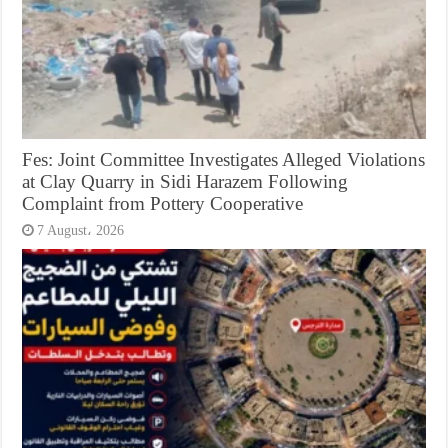
Fes: Joint Committee Investigates Alleged Violations
at Clay Quarry in Sidi Harazem Following
Complaint from Pottery Cooperative
7 August، 2026