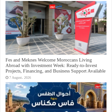
Fes and Meknes Welcome Moroccans Living
Abroad with Investment Week: Ready-to-Invest
Projects, Financing, and Business Support Available
7 August، 2026