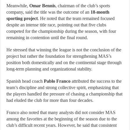
Meanwhile,
Omar Bennis
, chairman of the club’s sports
company, said the title was the outcome of an
18-month
sporting project
. He noted that the team remained focused
despite an intense title race, pointing out that five clubs
competed for the championship during the season, with four
remaining in contention until the final round.
He stressed that winning the league is not the conclusion of the
project but rather the foundation for strengthening MAS’s
position both domestically and on the continental stage through
long-term planning and organizational stability.
Spanish head coach
Pablo Franco
attributed the success to the
team’s discipline and strong collective spirit, emphasizing that
the players handled the pressure of chasing a championship that
had eluded the club for more than four decades.
Franco also noted that many analysts did not consider MAS
among the favorites at the beginning of the season due to the
club’s difficult recent years. However, he said that consistent