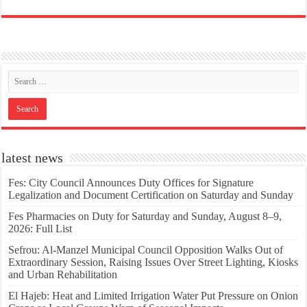
latest news
Fes: City Council Announces Duty Offices for Signature
Legalization and Document Certification on Saturday and Sunday
Fes Pharmacies on Duty for Saturday and Sunday, August 8–9,
2026: Full List
Sefrou: Al-Manzel Municipal Council Opposition Walks Out of
Extraordinary Session, Raising Issues Over Street Lighting, Kiosks
and Urban Rehabilitation
El Hajeb: Heat and Limited Irrigation Water Put Pressure on Onion