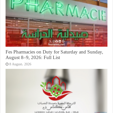
Fes Pharmacies on Duty for Saturday and Sunday,
August 8–9, 2026: Full List
8 August، 2026