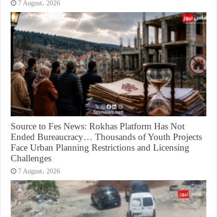
7 August، 2026
Source to Fes News: Rokhas Platform Has Not
Ended Bureaucracy… Thousands of Youth Projects
Face Urban Planning Restrictions and Licensing
Challenges
7 August، 2026