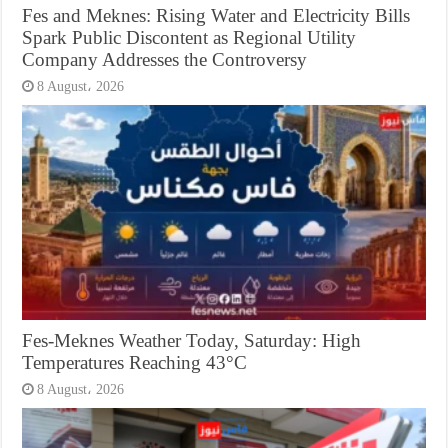
Fes and Meknes: Rising Water and Electricity Bills
Spark Public Discontent as Regional Utility
Company Addresses the Controversy
8 August، 2026
Fes-Meknes Weather Today, Saturday: High
Temperatures Reaching 43°C
8 August، 2026