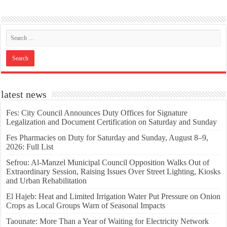
latest news
Fes: City Council Announces Duty Offices for Signature
Legalization and Document Certification on Saturday and Sunday
Fes Pharmacies on Duty for Saturday and Sunday, August 8–9,
2026: Full List
Sefrou: Al-Manzel Municipal Council Opposition Walks Out of
Extraordinary Session, Raising Issues Over Street Lighting, Kiosks
and Urban Rehabilitation
El Hajeb: Heat and Limited Irrigation Water Put Pressure on Onion
Crops as Local Groups Warn of Seasonal Impacts
Taounate: More Than a Year of Waiting for Electricity Network