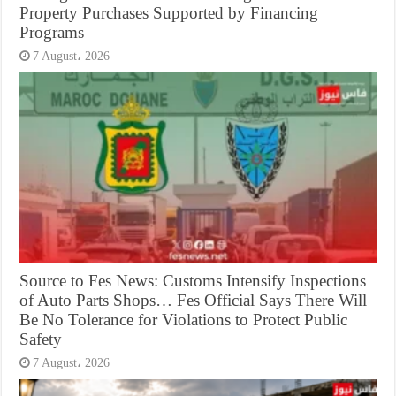
Property Purchases Supported by Financing
Programs
7 August، 2026
Source to Fes News: Customs Intensify Inspections
of Auto Parts Shops… Fes Official Says There Will
Be No Tolerance for Violations to Protect Public
Safety
7 August، 2026