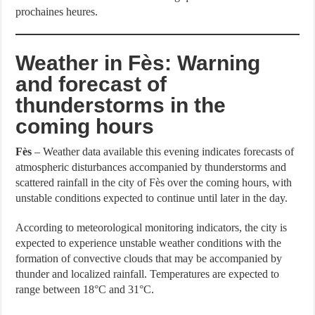
prochaines heures.
Weather in Fès: Warning
and forecast of
thunderstorms in the
coming hours
Fès
– Weather data available this evening indicates forecasts of
atmospheric disturbances accompanied by thunderstorms and
scattered rainfall in the city of Fès over the coming hours, with
unstable conditions expected to continue until later in the day.
According to meteorological monitoring indicators, the city is
expected to experience unstable weather conditions with the
formation of convective clouds that may be accompanied by
thunder and localized rainfall. Temperatures are expected to
range between 18°C and 31°C.