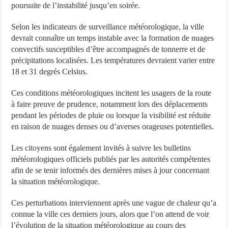
poursuite de l’instabilité jusqu’en soirée.
Selon les indicateurs de surveillance météorologique, la ville
devrait connaître un temps instable avec la formation de nuages
convectifs susceptibles d’être accompagnés de tonnerre et de
précipitations localisées. Les températures devraient varier entre
18 et 31 degrés Celsius.
Ces conditions météorologiques incitent les usagers de la route
à faire preuve de prudence, notamment lors des déplacements
pendant les périodes de pluie ou lorsque la visibilité est réduite
en raison de nuages denses ou d’averses orageuses potentielles.
Les citoyens sont également invités à suivre les bulletins
météorologiques officiels publiés par les autorités compétentes
afin de se tenir informés des dernières mises à jour concernant
la situation météorologique.
Ces perturbations interviennent après une vague de chaleur qu’a
connue la ville ces derniers jours, alors que l’on attend de voir
l’évolution de la situation météorologique au cours des