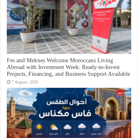
Fes and Meknes Welcome Moroccans Living
Abroad with Investment Week: Ready-to-Invest
Projects, Financing, and Business Support Available
7 August، 2026