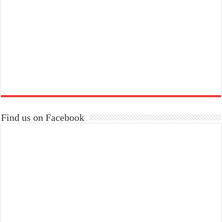
Find us on Facebook