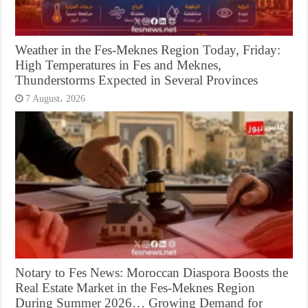
Weather in the Fes-Meknes Region Today, Friday:
High Temperatures in Fes and Meknes,
Thunderstorms Expected in Several Provinces
7 August، 2026
Notary to Fes News: Moroccan Diaspora Boosts the
Real Estate Market in the Fes-Meknes Region
During Summer 2026… Growing Demand for