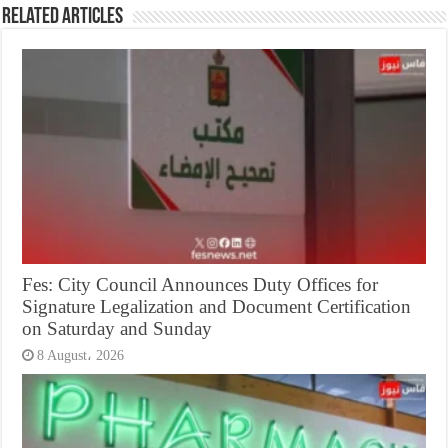
Related Articles
Fes: City Council Announces Duty Offices for
Signature Legalization and Document Certification
on Saturday and Sunday
8 August، 2026