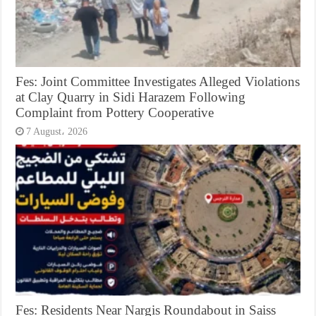
Fes: Joint Committee Investigates Alleged Violations
at Clay Quarry in Sidi Harazem Following
Complaint from Pottery Cooperative
7 August، 2026
Fes: Residents Near Nargis Roundabout in Saiss