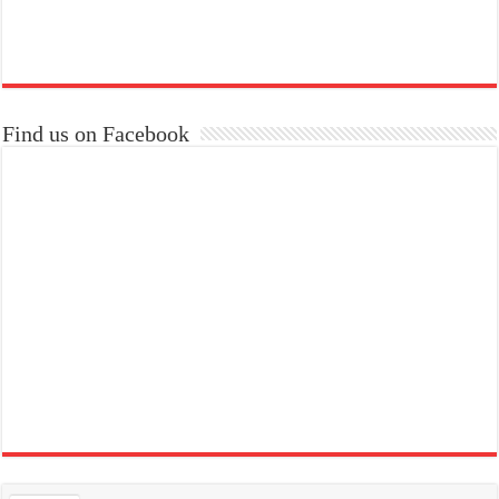
Find us on Facebook