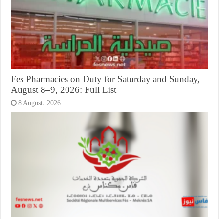
Fes Pharmacies on Duty for Saturday and Sunday,
August 8–9, 2026: Full List
8 August، 2026