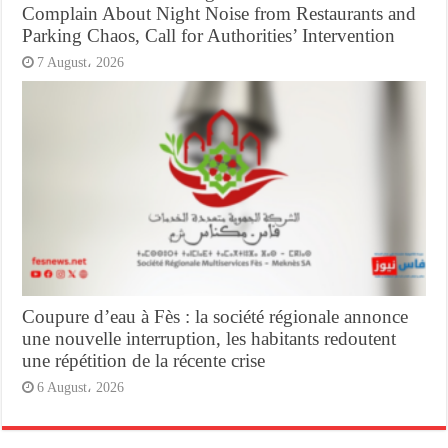
Complain About Night Noise from Restaurants and
Parking Chaos, Call for Authorities’ Intervention
7 August، 2026
Coupure d’eau à Fès : la société régionale annonce
une nouvelle interruption, les habitants redoutent
une répétition de la récente crise
6 August، 2026