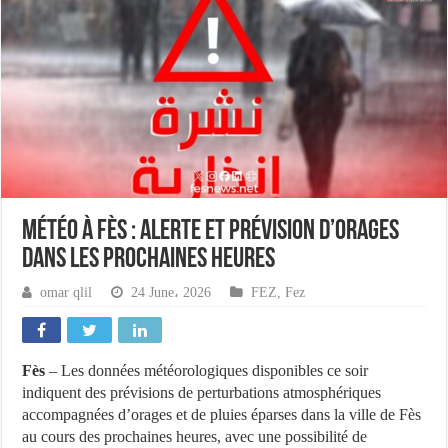
Météo à Fès : alerte et prévision d’orages
dans les prochaines heures
omar qlil
24 June، 2026
FEZ
,
Fez
Fès
– Les données météorologiques disponibles ce soir
indiquent des prévisions de perturbations atmosphériques
accompagnées d’orages et de pluies éparses dans la ville de Fès
au cours des prochaines heures, avec une possibilité de