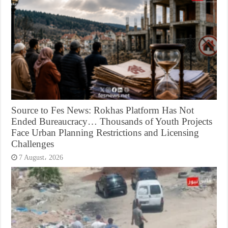
Source to Fes News: Rokhas Platform Has Not
Ended Bureaucracy… Thousands of Youth Projects
Face Urban Planning Restrictions and Licensing
Challenges
7 August، 2026