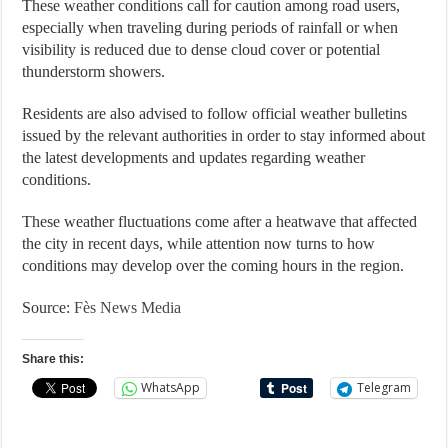
These weather conditions call for caution among road users,
especially when traveling during periods of rainfall or when
visibility is reduced due to dense cloud cover or potential
thunderstorm showers.
Residents are also advised to follow official weather bulletins
issued by the relevant authorities in order to stay informed about
the latest developments and updates regarding weather
conditions.
These weather fluctuations come after a heatwave that affected
the city in recent days, while attention now turns to how
conditions may develop over the coming hours in the region.
Source:
Fès News Media
Share this:
WhatsApp
Telegram