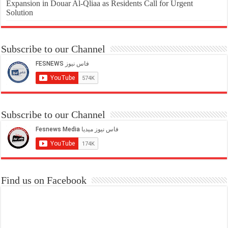
Expansion in Douar Al-Qliaa as Residents Call for Urgent
Solution
Subscribe to our Channel
Subscribe to our Channel
Find us on Facebook