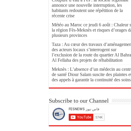
annonce une nouvelle interruption, les
habitants redoutent une répétition de la
récente crise
Météo au Maroc ce jeudi 6 août : Chaleur 
la région Fès-Meknès et risques d’orages d
plusieurs provinces
Taza : Au cœur des travaux d’aménagemen
des acteurs locaux s’interrogent sur
l’exclusion de la route du quartier Al Bahr
Al Fellaha des projets de réhabilitation
Meknès : L’absence d’un médecin au centr
de santé Diour Salam suscite des plaintes e
des appels à garantir la continuité des soins
Subscribe to our Channel