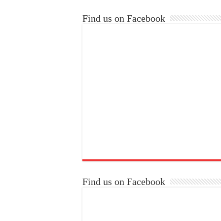
Find us on Facebook
Find us on Facebook