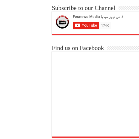
Subscribe to our Channel
Find us on Facebook