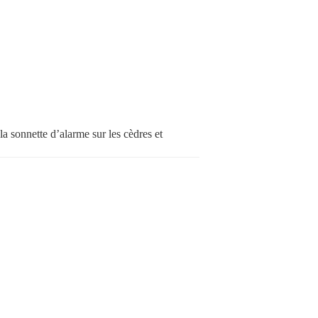
 la sonnette d’alarme sur les cèdres et