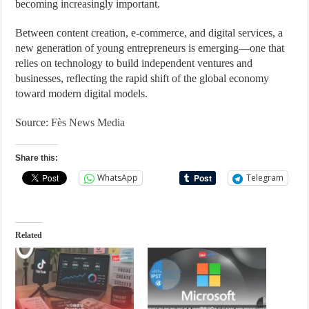
becoming increasingly important.
Between content creation, e-commerce, and digital services, a
new generation of young entrepreneurs is emerging—one that
relies on technology to build independent ventures and
businesses, reflecting the rapid shift of the global economy
toward modern digital models.
Source:
Fès News Media
Share this:
WhatsApp
Telegram
Related