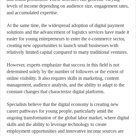
levels of income depending on audience size, engagement rates,
and accumulated expertise.
At the same time, the widespread adoption of digital payment
solutions and the advancement of logistics services have made it
easier for young entrepreneurs to enter the e-commerce sector,
creating new opportunities to launch small businesses with
relatively limited capital compared to many traditional ventures.
However, experts emphasize that success in this field is not
determined solely by the number of followers or the extent of
online visibility. It also requires skills in marketing, content
management, audience analysis, and the ability to adapt to the
constant changes that characterize digital platforms.
Specialists believe that the digital economy is creating new
career pathways for young people, particularly amid the
ongoing transformation of the global labor market, where digital
skills and the ability to leverage technology to create
employment opportunities and innovative income sources are