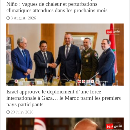
Niño : vagues de chaleur et perturbations
climatiques attendues dans les prochains mois
3 August، 2026
Israël approuve le déploiement d’une force
internationale à Gaza… le Maroc parmi les premiers
pays participants
29 July، 2026