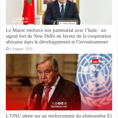
Le Maroc renforce son partenariat avec l’Inde : un
signal fort de New Delhi en faveur de la coopération
africaine dans le développement et l’investissement
6 August، 2026
L’ONU alerte sur un renforcement du phénomène El