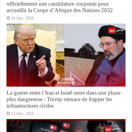
officiellement une candidature conjointe pour
accueillir la Coupe d’Afrique des Nations 2032
24 July، 2026
La guerre entre l’Iran et Israël entre dans une phase
plus dangereuse : Trump menace de frapper les
infrastructures civiles
23 July، 2026