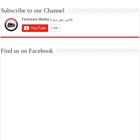
Subscribe to our Channel
Find us on Facebook