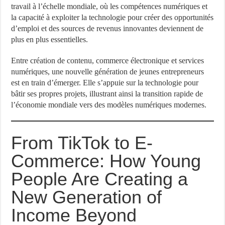
travail à l’échelle mondiale, où les compétences numériques et
la capacité à exploiter la technologie pour créer des opportunités
d’emploi et des sources de revenus innovantes deviennent de
plus en plus essentielles.
Entre création de contenu, commerce électronique et services
numériques, une nouvelle génération de jeunes entrepreneurs
est en train d’émerger. Elle s’appuie sur la technologie pour
bâtir ses propres projets, illustrant ainsi la transition rapide de
l’économie mondiale vers des modèles numériques modernes.
From TikTok to E-
Commerce: How Young
People Are Creating a
New Generation of
Income Beyond