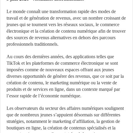
Le monde connaît une transformation rapide des modes de
travail et de génération de revenus, avec un nombre croissant de
jeunes qui se tournent vers les réseaux sociaux, le commerce
électronique et la création de contenu numérique afin de trouver
des sources de revenus alternatives en dehors des parcours
professionnels traditionnels.
Au cours des dernières années, des applications telles que
TikTok et les plateformes de commerce électronique se sont
imposées comme de nouveaux espaces offrant aux jeunes
diverses opportunités de générer des revenus, que ce soit par la
création de contenu, le marketing numérique ou la vente de
produits et de services en ligne, dans un contexte marqué par
l’essor rapide de l’économie numérique.
Les observateurs du secteur des affaires numériques soulignent
que de nombreux jeunes s’appuient désormais sur différentes
stratégies, notamment le marketing d’affiliation, la gestion de
boutiques en ligne, la création de contenus spécialisés et la