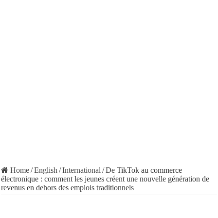
Home
/
English
/
International
/
De TikTok au commerce
électronique : comment les jeunes créent une nouvelle génération de
revenus en dehors des emplois traditionnels