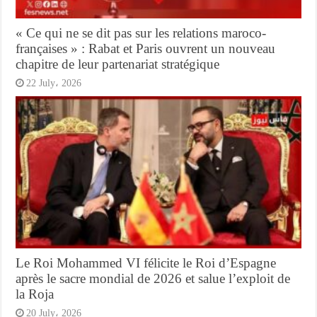
« Ce qui ne se dit pas sur les relations maroco-
françaises » : Rabat et Paris ouvrent un nouveau
chapitre de leur partenariat stratégique
22 July، 2026
Le Roi Mohammed VI félicite le Roi d’Espagne
après le sacre mondial de 2026 et salue l’exploit de
la Roja
20 July، 2026