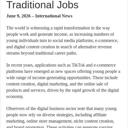
Traditional Jobs
June 9, 2026 – International News
The world is witnessing a rapid transformation in the way
people work and generate income, as increasing numbers of
young individuals turn to social media platforms, e-commerce,
and digital content creation in search of alternative revenue
streams beyond traditional career paths.
In recent years, applications such as TikTok and e-commerce
platforms have emerged as new spaces offering young people a
wide range of income-generating opportunities. These include
content creation, digital marketing, and the online sale of
products and services, driven by the rapid growth of the digital
economy.
Observers of the digital business sector note that many young
people now rely on diverse strategies, including affiliate
marketing, online store management, niche content creation,
and brand promotion. These activities can generate varying