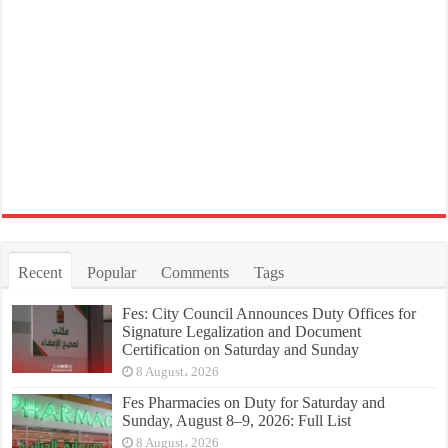
Recent
Popular
Comments
Tags
Fes: City Council Announces Duty Offices for
Signature Legalization and Document
Certification on Saturday and Sunday
8 August، 2026
Fes Pharmacies on Duty for Saturday and
Sunday, August 8–9, 2026: Full List
8 August، 2026