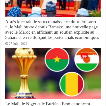
Après le retrait de sa reconnaissance du « Polisario
», le Mali ouvre depuis Bamako une nouvelle page
avec le Maroc en affichant un soutien explicite au
Sahara et en renforçant les partenariats économiques
27 July، 2026
Le Mali, le Niger et le Burkina Faso annoncent