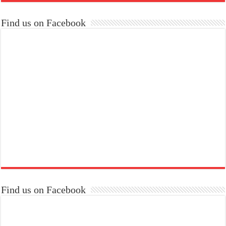
Find us on Facebook
Find us on Facebook