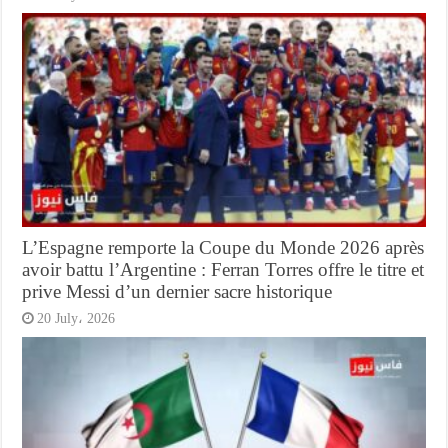
L’Espagne remporte la Coupe du Monde 2026 après
avoir battu l’Argentine : Ferran Torres offre le titre et
prive Messi d’un dernier sacre historique
20 July، 2026