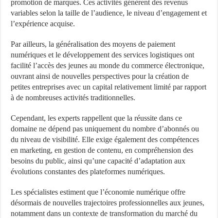
promotion de marques. Ces activités génèrent des revenus
variables selon la taille de l’audience, le niveau d’engagement et
l’expérience acquise.
Par ailleurs, la généralisation des moyens de paiement
numériques et le développement des services logistiques ont
facilité l’accès des jeunes au monde du commerce électronique,
ouvrant ainsi de nouvelles perspectives pour la création de
petites entreprises avec un capital relativement limité par rapport
à de nombreuses activités traditionnelles.
Cependant, les experts rappellent que la réussite dans ce
domaine ne dépend pas uniquement du nombre d’abonnés ou
du niveau de visibilité. Elle exige également des compétences
en marketing, en gestion de contenu, en compréhension des
besoins du public, ainsi qu’une capacité d’adaptation aux
évolutions constantes des plateformes numériques.
Les spécialistes estiment que l’économie numérique offre
désormais de nouvelles trajectoires professionnelles aux jeunes,
notamment dans un contexte de transformation du marché du