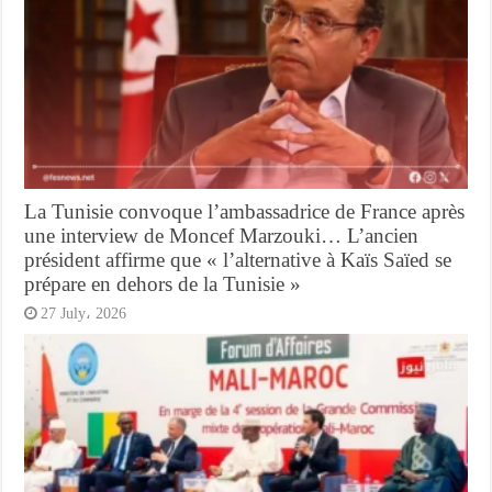
La Tunisie convoque l’ambassadrice de France après
une interview de Moncef Marzouki… L’ancien
président affirme que « l’alternative à Kaïs Saïed se
prépare en dehors de la Tunisie »
27 July، 2026