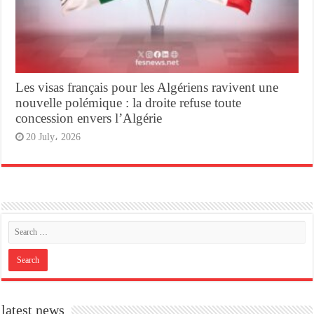
Les visas français pour les Algériens ravivent une
nouvelle polémique : la droite refuse toute
concession envers l’Algérie
20 July، 2026
latest news