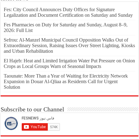
Fes: City Council Announces Duty Offices for Signature
Legalization and Document Certification on Saturday and Sunday
Fes Pharmacies on Duty for Saturday and Sunday, August 8–9,
2026: Full List
Sefrou: Al-Manzel Municipal Council Opposition Walks Out of
Extraordinary Session, Raising Issues Over Street Lighting, Kiosks
and Urban Rehabilitation
El Hajeb: Heat and Limited Irrigation Water Put Pressure on Onion
Crops as Local Groups Warn of Seasonal Impacts
Taounate: More Than a Year of Waiting for Electricity Network
Expansion in Douar Al-Qliaa as Residents Call for Urgent
Solution
Subscribe to our Channel