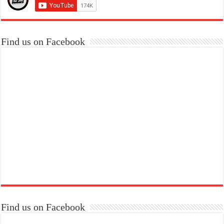
Find us on Facebook
Find us on Facebook