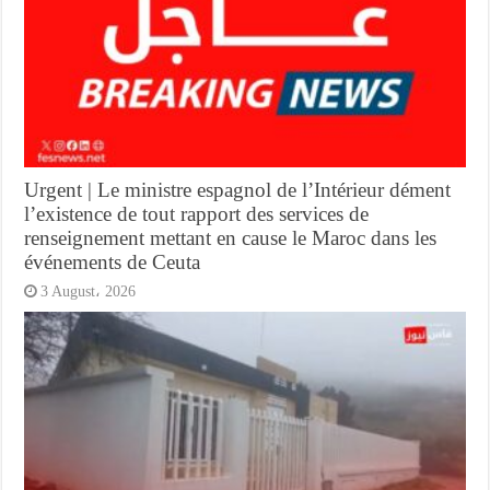
Urgent | Le ministre espagnol de l’Intérieur dément
l’existence de tout rapport des services de
renseignement mettant en cause le Maroc dans les
événements de Ceuta
3 August، 2026