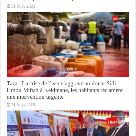
31 July، 2026
Taza : La crise de l’eau s’aggrave au douar Sidi
Hmou Miftah à Keldmane, les habitants réclament
une intervention urgente
31 July، 2026