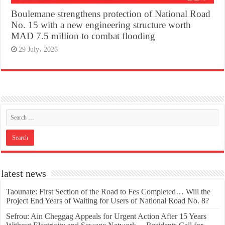
Boulemane strengthens protection of National Road
No. 15 with a new engineering structure worth
MAD 7.5 million to combat flooding
29 July، 2026
latest news
Taounate: First Section of the Road to Fes Completed… Will the
Project End Years of Waiting for Users of National Road No. 8?
Sefrou: Ain Cheggag Appeals for Urgent Action After 15 Years