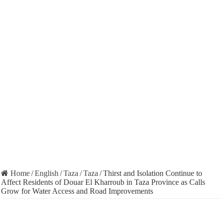
Home
/
English
/
Taza
/
Taza
/
Thirst and Isolation Continue to
Affect Residents of Douar El Kharroub in Taza Province as Calls
Grow for Water Access and Road Improvements