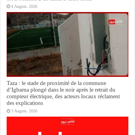
4 August، 2026
Taza : le stade de proximité de la commune
d’Igbarna plongé dans le noir après le retrait du
compteur électrique, des acteurs locaux réclament
des explications
3 August، 2026