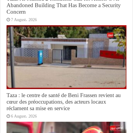
Abandoned Building That Has Become a Security
Concern
7 August، 2026
Taza : le centre de santé de Beni Frassen revient au
cœur des préoccupations, des acteurs locaux
réclament sa mise en service
6 August، 2026