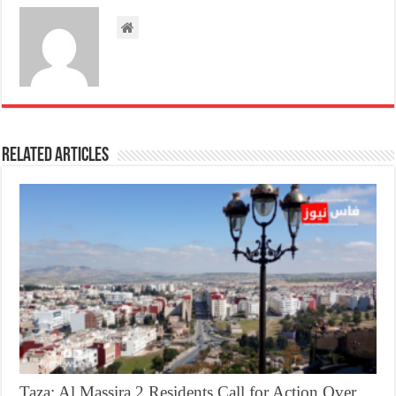
Related Articles
Taza: Al Massira 2 Residents Call for Action Over