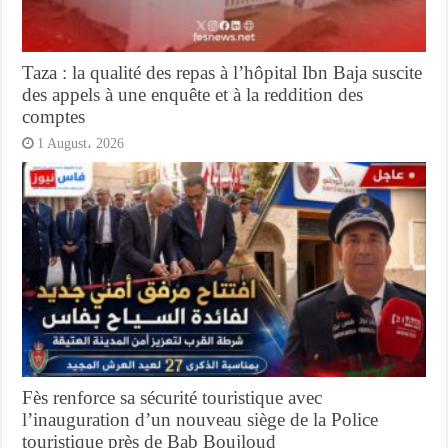
Taza : la qualité des repas à l’hôpital Ibn Baja suscite
des appels à une enquête et à la reddition des
comptes
1 August، 2026
Fès renforce sa sécurité touristique avec
l’inauguration d’un nouveau siège de la Police
touristique près de Bab Boujloud