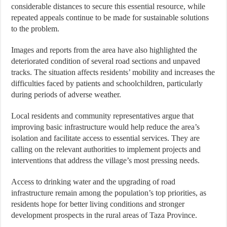
considerable distances to secure this essential resource, while
repeated appeals continue to be made for sustainable solutions
to the problem.
Images and reports from the area have also highlighted the
deteriorated condition of several road sections and unpaved
tracks. The situation affects residents’ mobility and increases the
difficulties faced by patients and schoolchildren, particularly
during periods of adverse weather.
Local residents and community representatives argue that
improving basic infrastructure would help reduce the area’s
isolation and facilitate access to essential services. They are
calling on the relevant authorities to implement projects and
interventions that address the village’s most pressing needs.
Access to drinking water and the upgrading of road
infrastructure remain among the population’s top priorities, as
residents hope for better living conditions and stronger
development prospects in the rural areas of Taza Province.