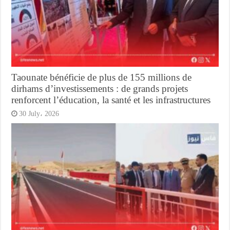
Taounate bénéficie de plus de 155 millions de
dirhams d’investissements : de grands projets
renforcent l’éducation, la santé et les infrastructures
30 July، 2026