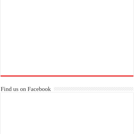
Find us on Facebook