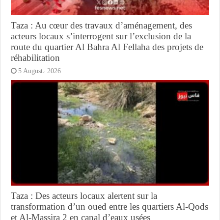
Taza : Au cœur des travaux d’aménagement, des
acteurs locaux s’interrogent sur l’exclusion de la
route du quartier Al Bahra Al Fellaha des projets de
réhabilitation
5 August، 2026
Taza : Des acteurs locaux alertent sur la
transformation d’un oued entre les quartiers Al-Qods
et Al-Massira 2 en canal d’eaux usées