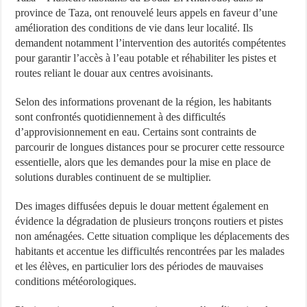
province de Taza, ont renouvelé leurs appels en faveur d’une
amélioration des conditions de vie dans leur localité. Ils
demandent notamment l’intervention des autorités compétentes
pour garantir l’accès à l’eau potable et réhabiliter les pistes et
routes reliant le douar aux centres avoisinants.
Selon des informations provenant de la région, les habitants
sont confrontés quotidiennement à des difficultés
d’approvisionnement en eau. Certains sont contraints de
parcourir de longues distances pour se procurer cette ressource
essentielle, alors que les demandes pour la mise en place de
solutions durables continuent de se multiplier.
Des images diffusées depuis le douar mettent également en
évidence la dégradation de plusieurs tronçons routiers et pistes
non aménagées. Cette situation complique les déplacements des
habitants et accentue les difficultés rencontrées par les malades
et les élèves, en particulier lors des périodes de mauvaises
conditions météorologiques.