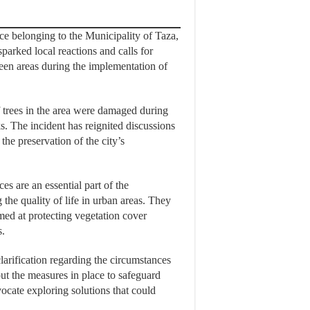
ce belonging to the Municipality of Taza,
parked local reactions and calls for
reen areas during the implementation of
f trees in the area were damaged during
. The incident has reignited discussions
he preservation of the city’s
ces are an essential part of the
 the quality of life in urban areas. They
med at protecting vegetation cover
s.
larification regarding the circumstances
ut the measures in place to safeguard
ocate exploring solutions that could