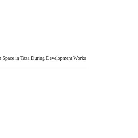
en Space in Taza During Development Works