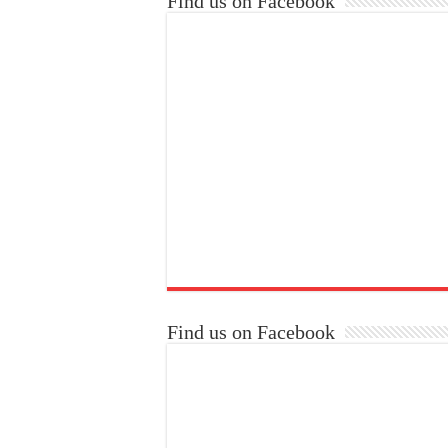
Find us on Facebook
Find us on Facebook