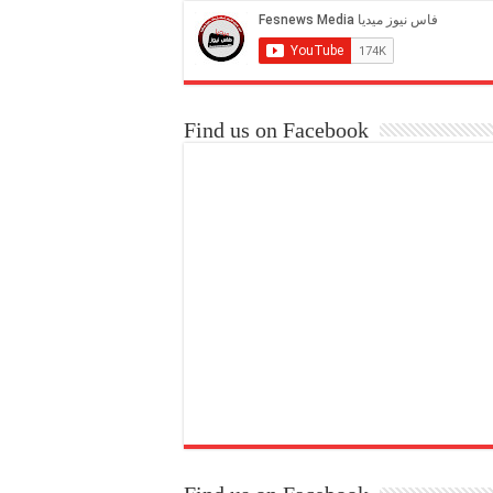
Find us on Facebook