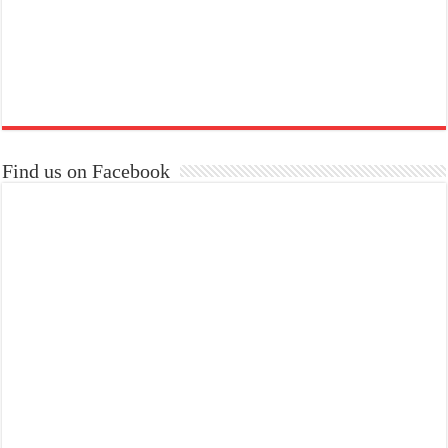
Find us on Facebook