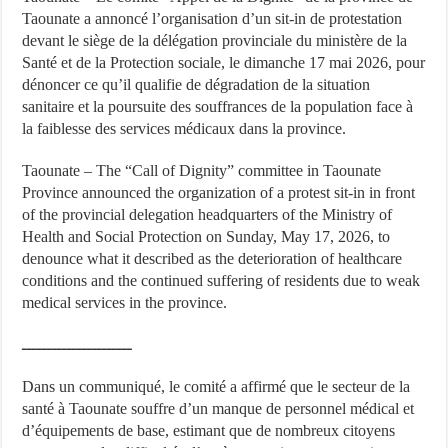
Taounate a annoncé l’organisation d’un sit-in de protestation
devant le siège de la délégation provinciale du ministère de la
Santé et de la Protection sociale, le dimanche 17 mai 2026, pour
dénoncer ce qu’il qualifie de dégradation de la situation
sanitaire et la poursuite des souffrances de la population face à
la faiblesse des services médicaux dans la province.
Taounate – The “Call of Dignity” committee in Taounate
Province announced the organization of a protest sit-in in front
of the provincial delegation headquarters of the Ministry of
Health and Social Protection on Sunday, May 17, 2026, to
denounce what it described as the deterioration of healthcare
conditions and the continued suffering of residents due to weak
medical services in the province.
ــــــــــــــــــــــ
Dans un communiqué, le comité a affirmé que le secteur de la
santé à Taounate souffre d’un manque de personnel médical et
d’équipements de base, estimant que de nombreux citoyens