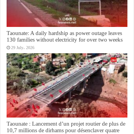
Taounate: A daily hardship as power outage leaves
130 families without electricity for over two weeks
29 July، 2026
Taounate : Lancement d’un projet routier de plus de
10,7 millions de dirhams pour désenclaver quatre