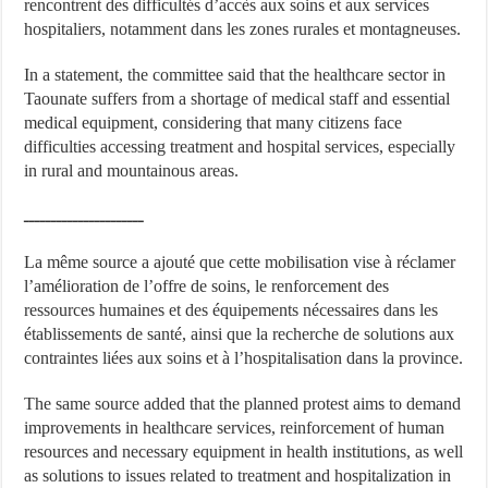
rencontrent des difficultés d’accès aux soins et aux services
hospitaliers, notamment dans les zones rurales et montagneuses.
In a statement, the committee said that the healthcare sector in
Taounate suffers from a shortage of medical staff and essential
medical equipment, considering that many citizens face
difficulties accessing treatment and hospital services, especially
in rural and mountainous areas.
ــــــــــــــــــــــ
La même source a ajouté que cette mobilisation vise à réclamer
l’amélioration de l’offre de soins, le renforcement des
ressources humaines et des équipements nécessaires dans les
établissements de santé, ainsi que la recherche de solutions aux
contraintes liées aux soins et à l’hospitalisation dans la province.
The same source added that the planned protest aims to demand
improvements in healthcare services, reinforcement of human
resources and necessary equipment in health institutions, as well
as solutions to issues related to treatment and hospitalization in