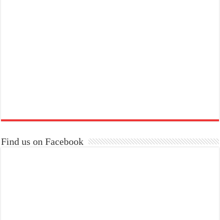
Find us on Facebook