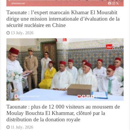
Taounate : l’expert marocain Khamar El Mourabit
dirige une mission internationale d’évaluation de la
sécurité nucléaire en Chine
13 July، 2026
Taounate : plus de 12 000 visiteurs au moussem de
Moulay Bouchta El Khammar, clôturé par la
distribution de la donation royale
11 July، 2026