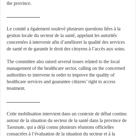
the province.
ــــــــــــــــــــــ
Le comité a également soulevé plusieurs questions liées à la
gestion locale du secteur de la santé, appelant les autorités
concernées à intervenir afin d’améliorer la qualité des services
de santé et de garantir le droit des citoyens à l’accès aux soins.
The committee also raised several issues related to the local
management of the healthcare sector, calling on the concerned
authorities to intervene in order to improve the quality of
healthcare services and guarantee citizens’ right to access
treatment.
ــــــــــــــــــــــ
Cette mobilisation intervient dans un contexte de débat continu
autour de la situation du secteur de la santé dans la province de
Taounate, qui a déjà connu plusieurs réunions officielles
consacrées à l’évaluation de la situation du secteur et à la