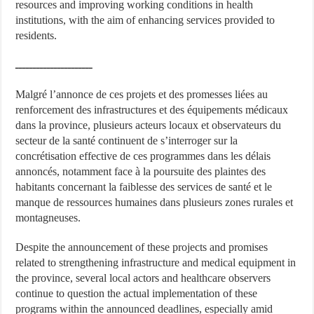
resources and improving working conditions in health
institutions, with the aim of enhancing services provided to
residents.
ــــــــــــــــــــــ
Malgré l’annonce de ces projets et des promesses liées au
renforcement des infrastructures et des équipements médicaux
dans la province, plusieurs acteurs locaux et observateurs du
secteur de la santé continuent de s’interroger sur la
concrétisation effective de ces programmes dans les délais
annoncés, notamment face à la poursuite des plaintes des
habitants concernant la faiblesse des services de santé et le
manque de ressources humaines dans plusieurs zones rurales et
montagneuses.
Despite the announcement of these projects and promises
related to strengthening infrastructure and medical equipment in
the province, several local actors and healthcare observers
continue to question the actual implementation of these
programs within the announced deadlines, especially amid