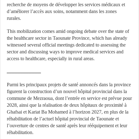
recherche de moyens de développer les services médicaux et
d’améliorer l’accès aux soins, notamment dans les zones
rurales.
This mobilization comes amid ongoing debate over the state of
the healthcare sector in Taounate Province, which has already
witnessed several official meetings dedicated to assessing the
sector and discussing ways to improve medical services and
access to healthcare, especially in rural areas.
ــــــــــــــــــــــ
Parmi les principaux projets de santé annoncés dans la province
figurent la construction d’un nouvel hôpital provincial dans la
commune de Mezraoua, dont l’entrée en service est prévue pour
2028, ainsi que la réalisation de deux hôpitaux de proximité à
Ghafsai et Kariat Ba Mohamed à l’horizon 2027, en plus de la
réhabilitation de l’actuel hôpital provincial de Taounate et
l’ouverture de centres de santé après leur rééquipement et leur
réhabilitation.