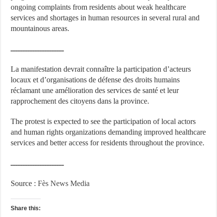
ongoing complaints from residents about weak healthcare
services and shortages in human resources in several rural and
mountainous areas.
ــــــــــــــــــــــ
La manifestation devrait connaître la participation d’acteurs
locaux et d’organisations de défense des droits humains
réclamant une amélioration des services de santé et leur
rapprochement des citoyens dans la province.
The protest is expected to see the participation of local actors
and human rights organizations demanding improved healthcare
services and better access for residents throughout the province.
ــــــــــــــــــــــ
Source :
Fès News Media
Share this: