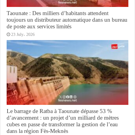
Taounate : Des milliers d’habitants attendent
toujours un distributeur automatique dans un bureau
de poste aux services limités
23 July، 2026
Le barrage de Ratba à Taounate dépasse 53 %
d’avancement : un projet d’un milliard de mètres
cubes en passe de transformer la gestion de l’eau
dans la région Fès-Meknès