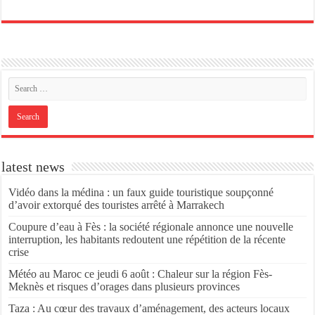
latest news
Vidéo dans la médina : un faux guide touristique soupçonné
d’avoir extorqué des touristes arrêté à Marrakech
Coupure d’eau à Fès : la société régionale annonce une nouvelle
interruption, les habitants redoutent une répétition de la récente
crise
Météo au Maroc ce jeudi 6 août : Chaleur sur la région Fès-
Meknès et risques d’orages dans plusieurs provinces
Taza : Au cœur des travaux d’aménagement, des acteurs locaux