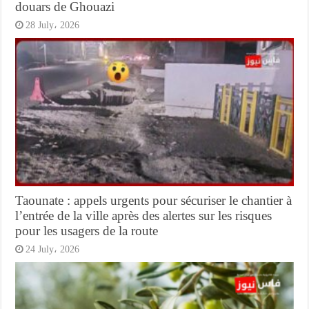
douars de Ghouazi
28 July، 2026
Taounate : appels urgents pour sécuriser le chantier à
l’entrée de la ville après des alertes sur les risques
pour les usagers de la route
24 July، 2026