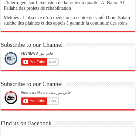
s’interrogent sur l’exclusion de la route du quartier Al Bahra Al
Fellaha des projets de réhabilitation
Meknès : L’absence d’un médecin au centre de santé Diour Salam
suscite des plaintes et des appels à garantir la continuité des soins
Subscribe to our Channel
Subscribe to our Channel
Find us on Facebook