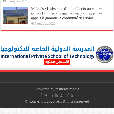
5 August، 2026
Meknès : L’absence d’un médecin au centre de
santé Diour Salam suscite des plaintes et des
appels à garantir la continuité des soins
5 August، 2026
Powered by fesnews media
© Copyright 2026, All Rights Reserved