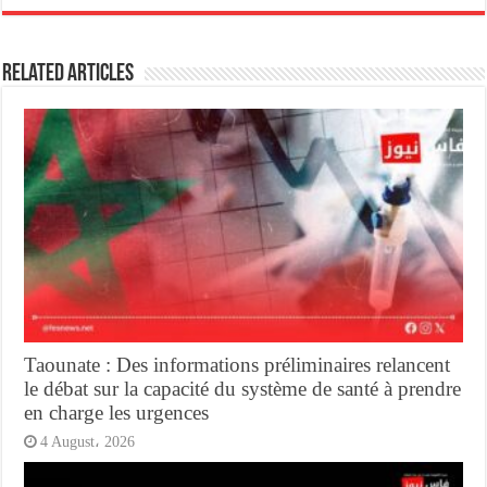
Related Articles
Taounate : Des informations préliminaires relancent
le débat sur la capacité du système de santé à prendre
en charge les urgences
4 August، 2026