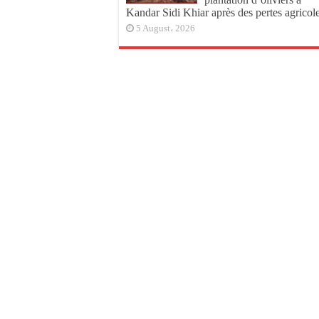
Kandar Sidi Khiar après des pertes agricol
5 August، 2026