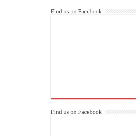
Find us on Facebook
Find us on Facebook