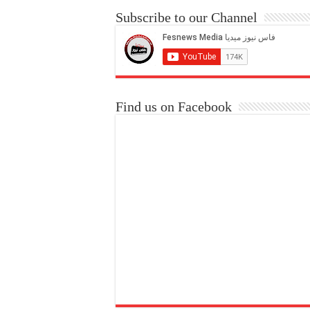
Subscribe to our Channel
Find us on Facebook