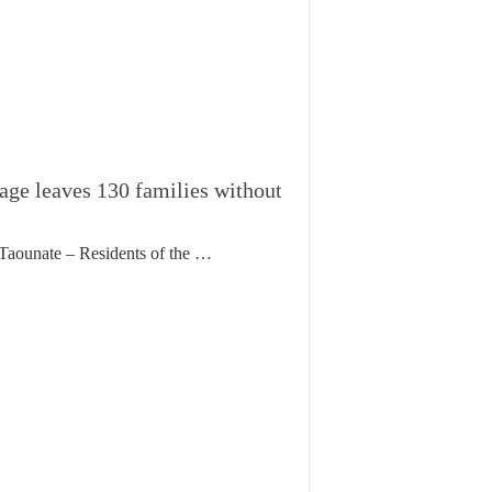
age leaves 130 families without
Taounate – Residents of the …