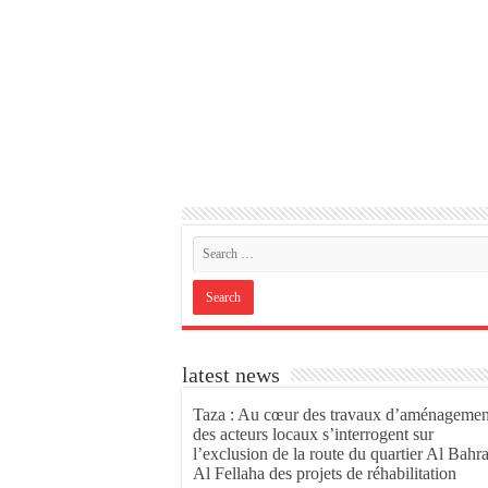
latest news
Taza : Au cœur des travaux d’aménagemen
des acteurs locaux s’interrogent sur
l’exclusion de la route du quartier Al Bahr
Al Fellaha des projets de réhabilitation