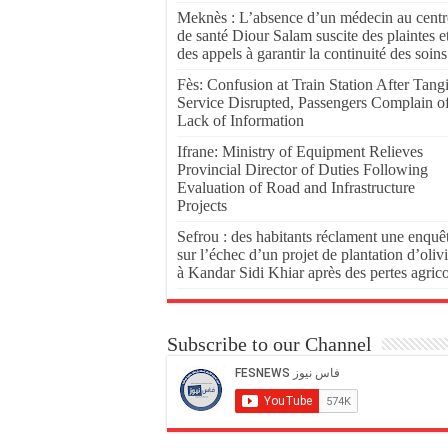
Meknès : L’absence d’un médecin au centr
de santé Diour Salam suscite des plaintes e
des appels à garantir la continuité des soins
Fès: Confusion at Train Station After Tang
Service Disrupted, Passengers Complain o
Lack of Information
Ifrane: Ministry of Equipment Relieves
Provincial Director of Duties Following
Evaluation of Road and Infrastructure
Projects
Sefrou : des habitants réclament une enquê
sur l’échec d’un projet de plantation d’olivi
à Kandar Sidi Khiar après des pertes agric
Subscribe to our Channel