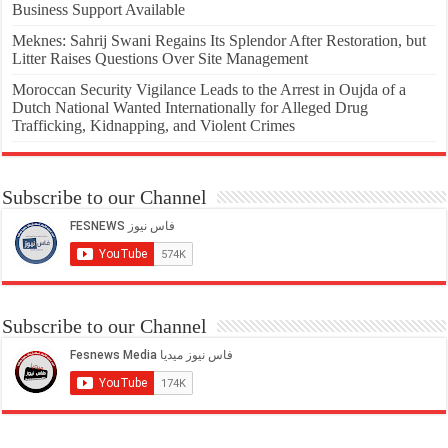
Business Support Available
Meknes: Sahrij Swani Regains Its Splendor After Restoration, but
Litter Raises Questions Over Site Management
Moroccan Security Vigilance Leads to the Arrest in Oujda of a
Dutch National Wanted Internationally for Alleged Drug
Trafficking, Kidnapping, and Violent Crimes
Subscribe to our Channel
Subscribe to our Channel