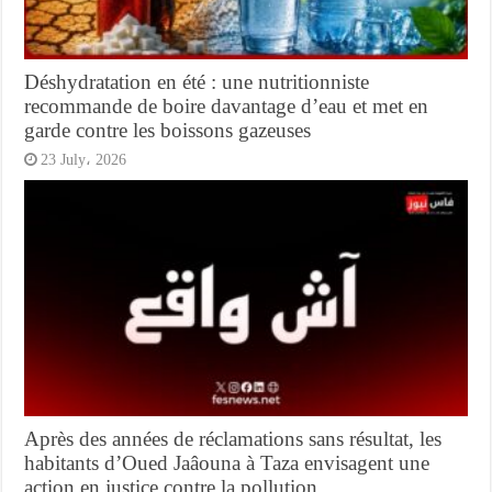
Déshydratation en été : une nutritionniste
recommande de boire davantage d’eau et met en
garde contre les boissons gazeuses
23 July، 2026
Après des années de réclamations sans résultat, les
habitants d’Oued Jaâouna à Taza envisagent une
action en justice contre la pollution