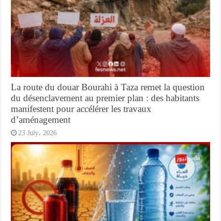
La route du douar Bourahi à Taza remet la question
du désenclavement au premier plan : des habitants
manifestent pour accélérer les travaux
d’aménagement
23 July، 2026