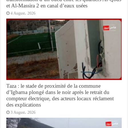
et Al-Massira 2 en canal d’eaux usées
4 August، 2026
Taza : le stade de proximité de la commune
d’Igbarna plongé dans le noir après le retrait du
compteur électrique, des acteurs locaux réclament
des explications
3 August، 2026