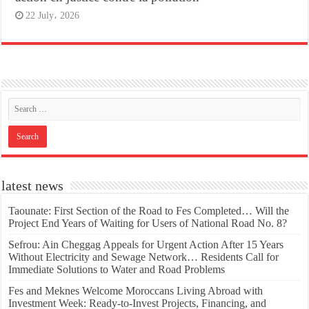
22 July، 2026
latest news
Taounate: First Section of the Road to Fes Completed… Will the
Project End Years of Waiting for Users of National Road No. 8?
Sefrou: Ain Cheggag Appeals for Urgent Action After 15 Years
Without Electricity and Sewage Network… Residents Call for
Immediate Solutions to Water and Road Problems
Fes and Meknes Welcome Moroccans Living Abroad with
Investment Week: Ready-to-Invest Projects, Financing, and