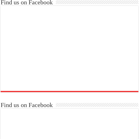
Find us on Facebook
Find us on Facebook