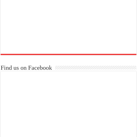
Find us on Facebook