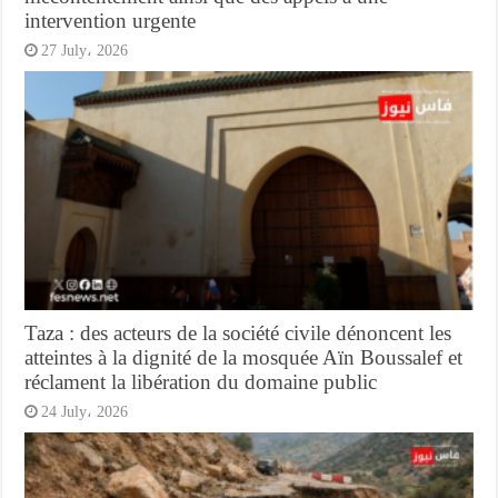
intervention urgente
27 July، 2026
Taza : des acteurs de la société civile dénoncent les
atteintes à la dignité de la mosquée Aïn Boussalef et
réclament la libération du domaine public
24 July، 2026