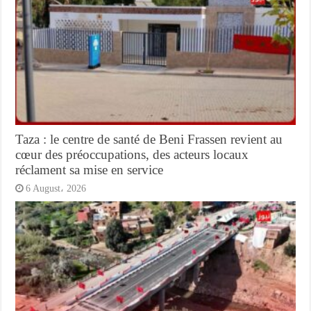
Taza : le centre de santé de Beni Frassen revient au
cœur des préoccupations, des acteurs locaux
réclament sa mise en service
6 August، 2026