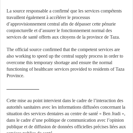
La source responsable a confirmé que les services compétents
travaillent également à accélérer le processus
d’approvisionnement central afin de dépasser cette pénurie
conjoncturelle et d’assurer le fonctionnement normal des
services de santé offerts aux citoyens de la province de Taza.
The official source confirmed that the competent services are
also working to speed up the central supply process in order to
overcome this temporary shortage and ensure the normal
functioning of healthcare services provided to residents of Taza
Province.
ــــــــــــــــــــــ
Cette mise au point intervient dans le cadre de l’interaction des
autorités sanitaires avec les informations diffusées concernant la
situation des services dentaires au centre de santé « Ben Jradi »,
dans le cadre d’une politique de communication avec l’opinion
publique et de diffusion de données officielles précises liées aux