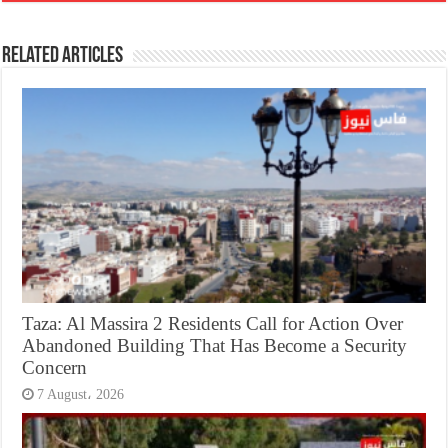
Related Articles
Taza: Al Massira 2 Residents Call for Action Over
Abandoned Building That Has Become a Security
Concern
7 August، 2026