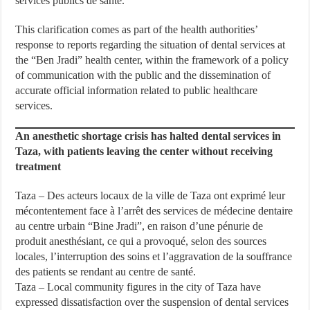
services publics de santé.
This clarification comes as part of the health authorities’
response to reports regarding the situation of dental services at
the “Ben Jradi” health center, within the framework of a policy
of communication with the public and the dissemination of
accurate official information related to public healthcare
services.
An anesthetic shortage crisis has halted dental services in
Taza, with patients leaving the center without receiving
treatment
Taza – Des acteurs locaux de la ville de Taza ont exprimé leur
mécontentement face à l’arrêt des services de médecine dentaire
au centre urbain “Bine Jradi”, en raison d’une pénurie de
produit anesthésiant, ce qui a provoqué, selon des sources
locales, l’interruption des soins et l’aggravation de la souffrance
des patients se rendant au centre de santé.
Taza – Local community figures in the city of Taza have
expressed dissatisfaction over the suspension of dental services