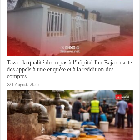
Taza : la qualité des repas à l’hôpital Ibn Baja suscite
des appels à une enquête et à la reddition des
comptes
1 August، 2026