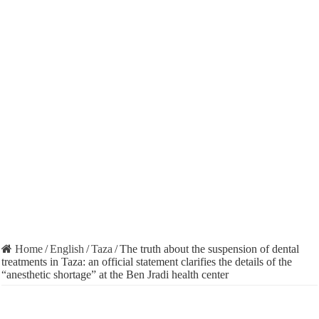
Home
/
English
/
Taza
/
The truth about the suspension of dental
treatments in Taza: an official statement clarifies the details of the
“anesthetic shortage” at the Ben Jradi health center