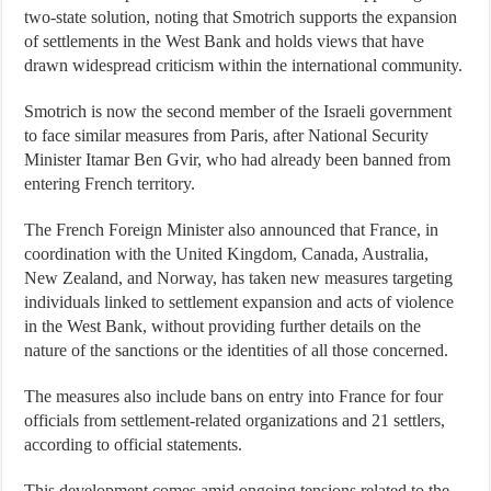
two-state solution, noting that Smotrich supports the expansion
of settlements in the West Bank and holds views that have
drawn widespread criticism within the international community.
Smotrich is now the second member of the Israeli government
to face similar measures from Paris, after National Security
Minister Itamar Ben Gvir, who had already been banned from
entering French territory.
The French Foreign Minister also announced that France, in
coordination with the United Kingdom, Canada, Australia,
New Zealand, and Norway, has taken new measures targeting
individuals linked to settlement expansion and acts of violence
in the West Bank, without providing further details on the
nature of the sanctions or the identities of all those concerned.
The measures also include bans on entry into France for four
officials from settlement-related organizations and 21 settlers,
according to official statements.
This development comes amid ongoing tensions related to the