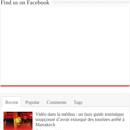
Find us on Facebook
Recent
Popular
Comments
Tags
Vidéo dans la médina : un faux guide touristique
soupçonné d’avoir extorqué des touristes arrêté à
Marrakech