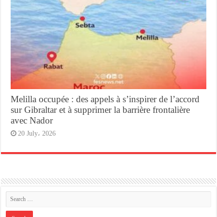
Melilla occupée : des appels à s’inspirer de l’accord
sur Gibraltar et à supprimer la barrière frontalière
avec Nador
20 July، 2026