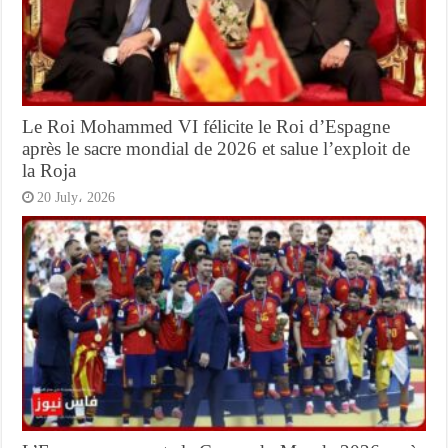
Le Roi Mohammed VI félicite le Roi d’Espagne
après le sacre mondial de 2026 et salue l’exploit de
la Roja
20 July، 2026