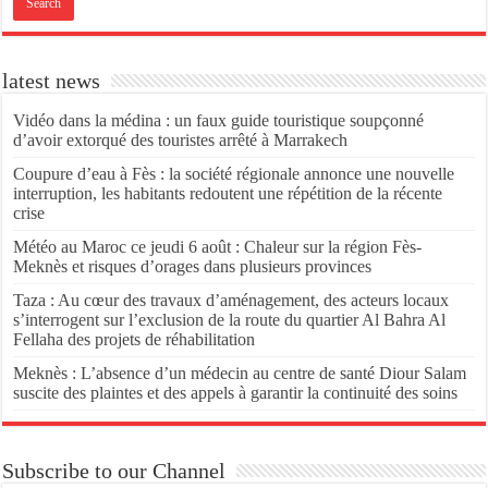
latest news
Vidéo dans la médina : un faux guide touristique soupçonné
d’avoir extorqué des touristes arrêté à Marrakech
Coupure d’eau à Fès : la société régionale annonce une nouvelle
interruption, les habitants redoutent une répétition de la récente
crise
Météo au Maroc ce jeudi 6 août : Chaleur sur la région Fès-
Meknès et risques d’orages dans plusieurs provinces
Taza : Au cœur des travaux d’aménagement, des acteurs locaux
s’interrogent sur l’exclusion de la route du quartier Al Bahra Al
Fellaha des projets de réhabilitation
Meknès : L’absence d’un médecin au centre de santé Diour Salam
suscite des plaintes et des appels à garantir la continuité des soins
Subscribe to our Channel