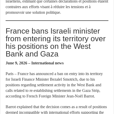
israéliens, estimant que certaines déclarations et positions étaient
contraires aux efforts visant à réduire les tensions et à
promouvoir une solution politique.
France bans Israeli minister
from entering its territory over
his positions on the West
Bank and Gaza
June 9, 2026 – International news
Paris – France has announced a ban on entry into its territory
for Israeli Finance Minister Bezalel Smotrich, due to his
positions regarding settlement activity in the West Bank and
calls related to re-establishing settlements in the Gaza Strip,
according to French Foreign Minister Jean-Noël Barrot.
Barrot explained that the decision comes as a result of positions
deemed incompatible with international efforts supporting the