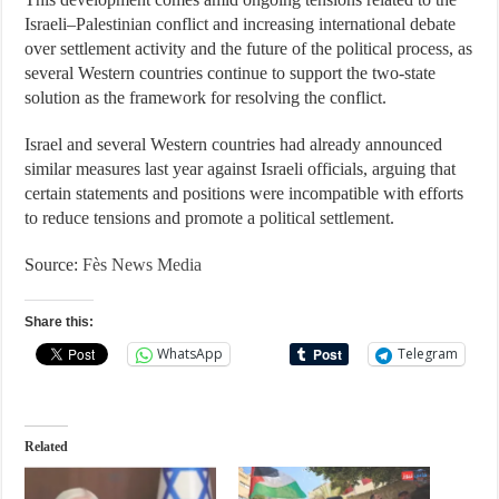
Israeli–Palestinian conflict and increasing international debate
over settlement activity and the future of the political process, as
several Western countries continue to support the two-state
solution as the framework for resolving the conflict.
Israel and several Western countries had already announced
similar measures last year against Israeli officials, arguing that
certain statements and positions were incompatible with efforts
to reduce tensions and promote a political settlement.
Source:
Fès News Media
Share this:
WhatsApp
Telegram
Related