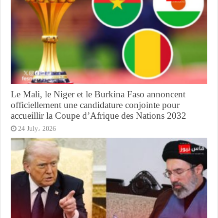
Le Mali, le Niger et le Burkina Faso annoncent
officiellement une candidature conjointe pour
accueillir la Coupe d’Afrique des Nations 2032
24 July، 2026