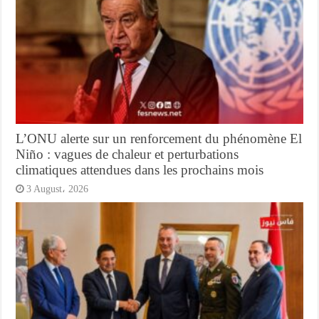
L’ONU alerte sur un renforcement du phénomène El
Niño : vagues de chaleur et perturbations
climatiques attendues dans les prochains mois
3 August، 2026