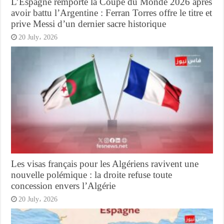
L’Espagne remporte la Coupe du Monde 2026 après
avoir battu l’Argentine : Ferran Torres offre le titre et
prive Messi d’un dernier sacre historique
20 July، 2026
Les visas français pour les Algériens ravivent une
nouvelle polémique : la droite refuse toute
concession envers l’Algérie
20 July، 2026