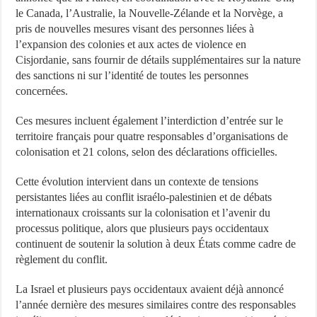
le Canada, l’Australie, la Nouvelle-Zélande et la Norvège, a
pris de nouvelles mesures visant des personnes liées à
l’expansion des colonies et aux actes de violence en
Cisjordanie, sans fournir de détails supplémentaires sur la nature
des sanctions ni sur l’identité de toutes les personnes
concernées.
Ces mesures incluent également l’interdiction d’entrée sur le
territoire français pour quatre responsables d’organisations de
colonisation et 21 colons, selon des déclarations officielles.
Cette évolution intervient dans un contexte de tensions
persistantes liées au conflit israélo-palestinien et de débats
internationaux croissants sur la colonisation et l’avenir du
processus politique, alors que plusieurs pays occidentaux
continuent de soutenir la solution à deux États comme cadre de
règlement du conflit.
La Israel et plusieurs pays occidentaux avaient déjà annoncé
l’année dernière des mesures similaires contre des responsables