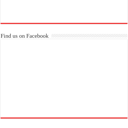
Find us on Facebook