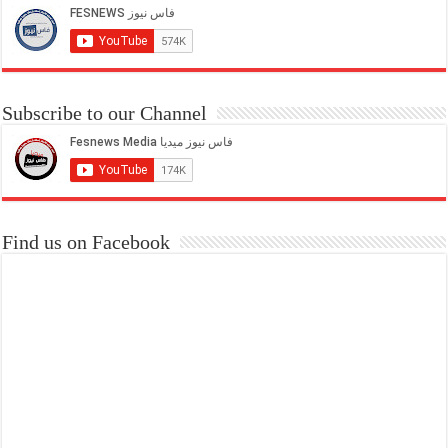
Subscribe to our Channel
Find us on Facebook