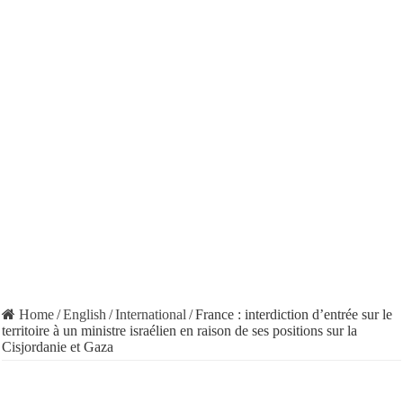
Home
/
English
/
International
/
France : interdiction d’entrée sur le
territoire à un ministre israélien en raison de ses positions sur la
Cisjordanie et Gaza