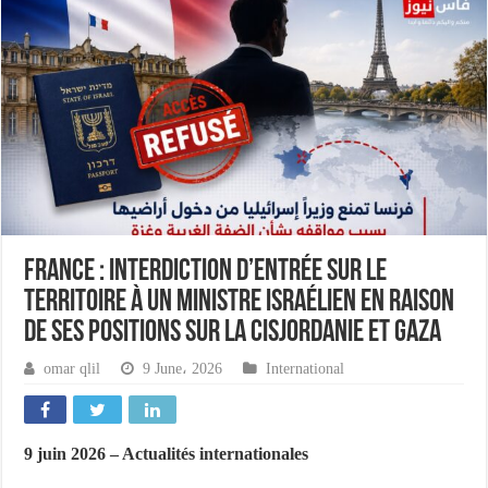
France : interdiction d’entrée sur le
territoire à un ministre israélien en raison
de ses positions sur la Cisjordanie et Gaza
omar qlil
9 June، 2026
International
9 juin 2026 – Actualités internationales