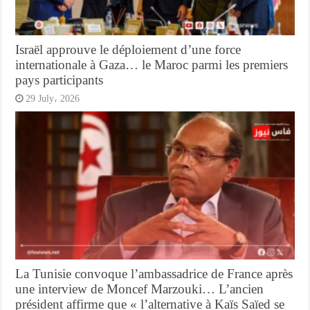
Israël approuve le déploiement d’une force
internationale à Gaza… le Maroc parmi les premiers
pays participants
29 July، 2026
La Tunisie convoque l’ambassadrice de France après
une interview de Moncef Marzouki… L’ancien
président affirme que « l’alternative à Kaïs Saïed se