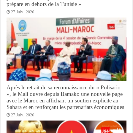
prépare en dehors de la Tunisie »
27 July، 2026
Après le retrait de sa reconnaissance du « Polisario
», le Mali ouvre depuis Bamako une nouvelle page
avec le Maroc en affichant un soutien explicite au
Sahara et en renforçant les partenariats économiques
27 July، 2026