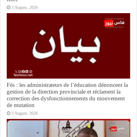
3 August، 2026
Fès : les administrateurs de l’éducation dénoncent la
gestion de la direction provinciale et réclament la
correction des dysfonctionnements du mouvement
de mutation
3 August، 2026