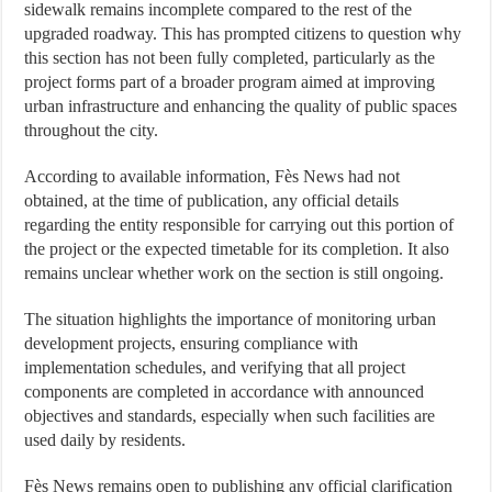
sidewalk remains incomplete compared to the rest of the
upgraded roadway. This has prompted citizens to question why
this section has not been fully completed, particularly as the
project forms part of a broader program aimed at improving
urban infrastructure and enhancing the quality of public spaces
throughout the city.
According to available information, Fès News had not
obtained, at the time of publication, any official details
regarding the entity responsible for carrying out this portion of
the project or the expected timetable for its completion. It also
remains unclear whether work on the section is still ongoing.
The situation highlights the importance of monitoring urban
development projects, ensuring compliance with
implementation schedules, and verifying that all project
components are completed in accordance with announced
objectives and standards, especially when such facilities are
used daily by residents.
Fès News remains open to publishing any official clarification