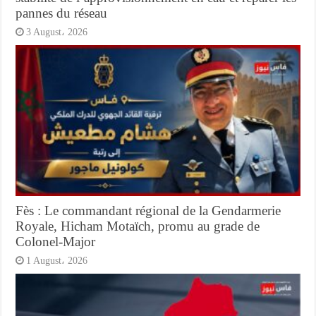
pannes du réseau
3 August، 2026
Fès : Le commandant régional de la Gendarmerie
Royale, Hicham Motaïch, promu au grade de
Colonel-Major
1 August، 2026