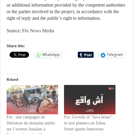
or additional information provided by the competent authorities
or the parties involved in the project, in accordance with the
right of reply and the public’s right to information.
Source:
Fès News Media
Share this:
WhatsApp
Telegram
Related
Fès : une campagne de
Fes: Growth of “fava beans”
libération du domaine public
in tree planters on Salou
sur l’avenue Assalam à
Street sparks humorous