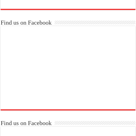
Find us on Facebook
Find us on Facebook