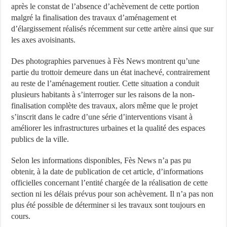
après le constat de l’absence d’achèvement de cette portion
malgré la finalisation des travaux d’aménagement et
d’élargissement réalisés récemment sur cette artère ainsi que sur
les axes avoisinants.
Des photographies parvenues à Fès News montrent qu’une
partie du trottoir demeure dans un état inachevé, contrairement
au reste de l’aménagement routier. Cette situation a conduit
plusieurs habitants à s’interroger sur les raisons de la non-
finalisation complète des travaux, alors même que le projet
s’inscrit dans le cadre d’une série d’interventions visant à
améliorer les infrastructures urbaines et la qualité des espaces
publics de la ville.
Selon les informations disponibles, Fès News n’a pas pu
obtenir, à la date de publication de cet article, d’informations
officielles concernant l’entité chargée de la réalisation de cette
section ni les délais prévus pour son achèvement. Il n’a pas non
plus été possible de déterminer si les travaux sont toujours en
cours.