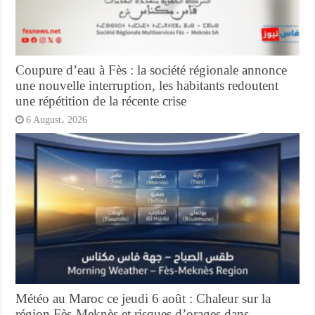
Coupure d’eau à Fès : la société régionale annonce
une nouvelle interruption, les habitants redoutent
une répétition de la récente crise
6 August، 2026
Météo au Maroc ce jeudi 6 août : Chaleur sur la
région Fès-Meknès et risques d’orages dans