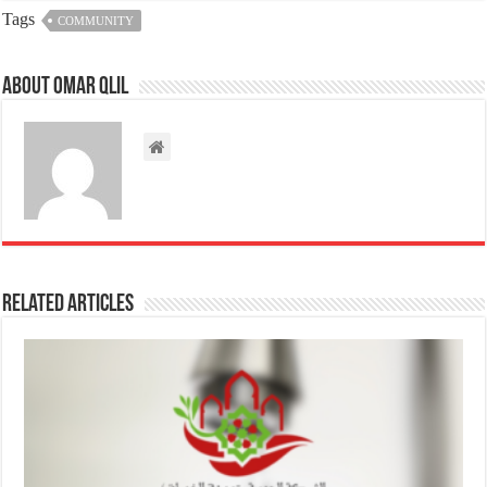
Tags
COMMUNITY
About omar qlil
Related Articles