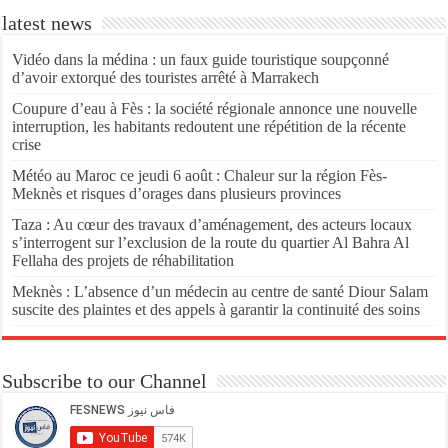
latest news
Vidéo dans la médina : un faux guide touristique soupçonné
d’avoir extorqué des touristes arrêté à Marrakech
Coupure d’eau à Fès : la société régionale annonce une nouvelle
interruption, les habitants redoutent une répétition de la récente
crise
Météo au Maroc ce jeudi 6 août : Chaleur sur la région Fès-
Meknès et risques d’orages dans plusieurs provinces
Taza : Au cœur des travaux d’aménagement, des acteurs locaux
s’interrogent sur l’exclusion de la route du quartier Al Bahra Al
Fellaha des projets de réhabilitation
Meknès : L’absence d’un médecin au centre de santé Diour Salam
suscite des plaintes et des appels à garantir la continuité des soins
Subscribe to our Channel