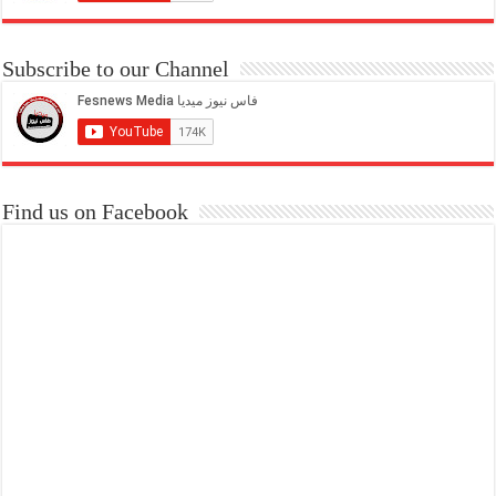
Subscribe to our Channel
Find us on Facebook