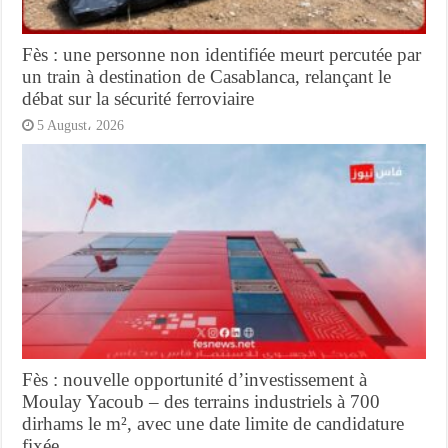
Fès : une personne non identifiée meurt percutée par
un train à destination de Casablanca, relançant le
débat sur la sécurité ferroviaire
5 August، 2026
Fès : nouvelle opportunité d’investissement à
Moulay Yacoub – des terrains industriels à 700
dirhams le m², avec une date limite de candidature
fixée