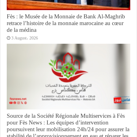
Fès : le Musée de la Monnaie de Bank Al-Maghrib
retrace l’histoire de la monnaie marocaine au cœur
de la médina
3 August، 2026
Source de la Société Régionale Multiservices à Fès
pour Fès News : Les équipes d’intervention
poursuivent leur mobilisation 24h/24 pour assurer la
stabilité de l’approvisionnement en eau et réparer les