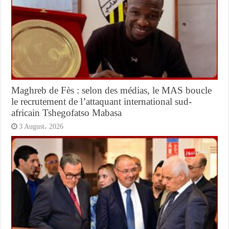
Maghreb de Fès : selon des médias, le MAS boucle
le recrutement de l’attaquant international sud-
africain Tshegofatso Mabasa
3 August، 2026