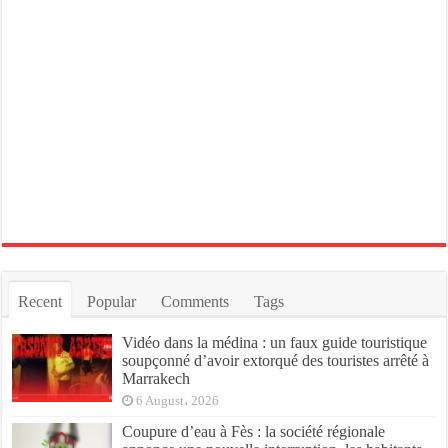
Recent
Popular
Comments
Tags
Vidéo dans la médina : un faux guide touristique
soupçonné d’avoir extorqué des touristes arrêté à
Marrakech
6 August، 2026
Coupure d’eau à Fès : la société régionale