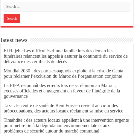
latest news
El Hajeb : Les difficultés d’une famille lors des démarches
funéraires relancent les appels à assurer la continuité du service de
délivrance des certificats de décès
Mondial 2030 : des partis espagnols exploitent la crise de Ceuta
pour réclamer l’exclusion du Maroc de l’organisation conjointe
La FIFA reconnaît des erreurs lors de sa réunion au Maroc :
excuses officielles et engagement en faveur de l’intégrité de la
gouvernance
Taza : le centre de santé de Beni Frassen revient au cœur des
préoccupations, des acteurs locaux réclament sa mise en service
Timahdite : des acteurs locaux appellent à une intervention urgente
pour mettre fin à la dégradation environnementale et aux
problèmes de sécurité autour du marché communal