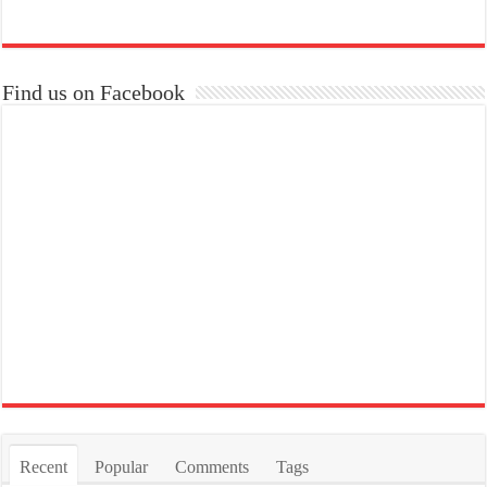
Find us on Facebook
Recent
Popular
Comments
Tags