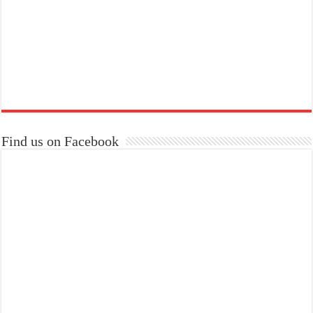
Find us on Facebook