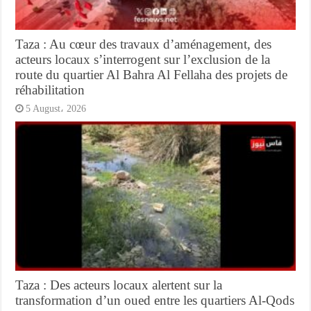
Taza : Au cœur des travaux d’aménagement, des
acteurs locaux s’interrogent sur l’exclusion de la
route du quartier Al Bahra Al Fellaha des projets de
réhabilitation
5 August، 2026
Taza : Des acteurs locaux alertent sur la
transformation d’un oued entre les quartiers Al-Qods