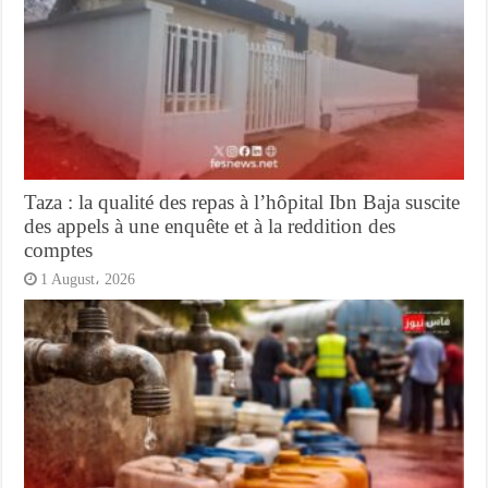
Taza : la qualité des repas à l’hôpital Ibn Baja suscite
des appels à une enquête et à la reddition des
comptes
1 August، 2026