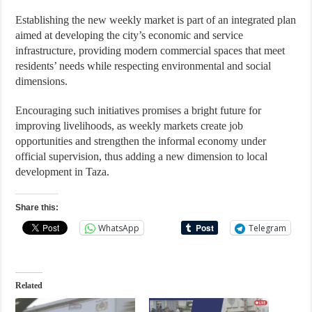
Establishing the new weekly market is part of an integrated plan
aimed at developing the city’s economic and service
infrastructure, providing modern commercial spaces that meet
residents’ needs while respecting environmental and social
dimensions.
Encouraging such initiatives promises a bright future for
improving livelihoods, as weekly markets create job
opportunities and strengthen the informal economy under
official supervision, thus adding a new dimension to local
development in Taza.
Share this:
WhatsApp
Telegram
Related