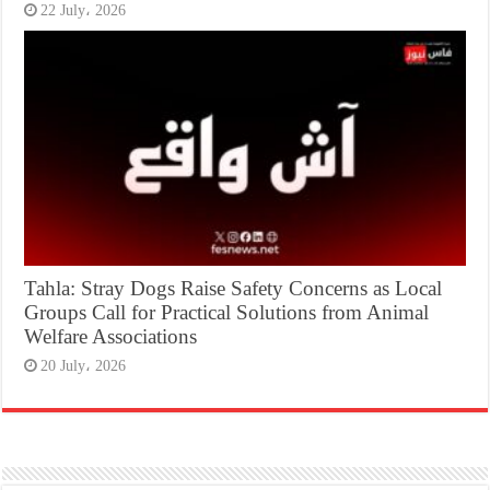
22 July، 2026
Tahla: Stray Dogs Raise Safety Concerns as Local
Groups Call for Practical Solutions from Animal
Welfare Associations
20 July، 2026