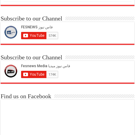
Subscribe to our Channel
Subscribe to our Channel
Find us on Facebook