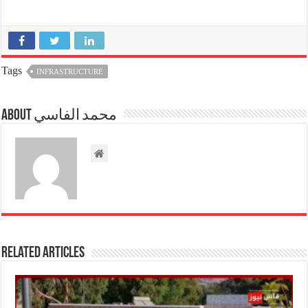
Tags
INFRASTRUCTURE
About محمد الفاسي
Related Articles