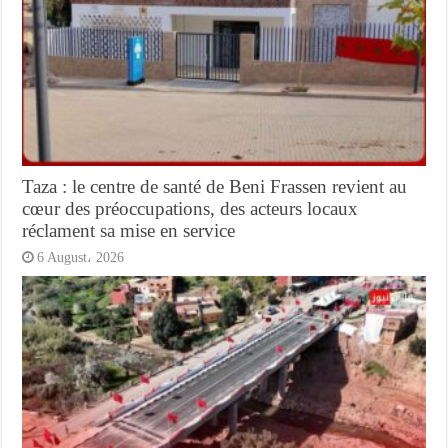
Taza : le centre de santé de Beni Frassen revient au
cœur des préoccupations, des acteurs locaux
réclament sa mise en service
6 August، 2026