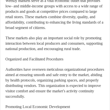
Weekly markets serve as a vital economic outlet that provides
low- and middle-income groups with access to a wide range of
products and goods at competitive prices compared to large
retail stores. These markets combine diversity, quality, and
affordability, contributing to enhancing the living standards of a
broad segment of citizens.
These markets also play an important social role by promoting
interaction between local producers and consumers, supporting
national production, and encouraging rural trade.
Organized and Facilitated Procedures
Authorities have overseen meticulous organizational procedures
aimed at ensuring smooth and safe entry to the market, abiding
by health protocols, organizing parking spaces, and properly
distributing vendors. This organization is expected to improve
visitor comfort and ensure the market’s activity continuity
successfully.
Promoting Local Economic Development