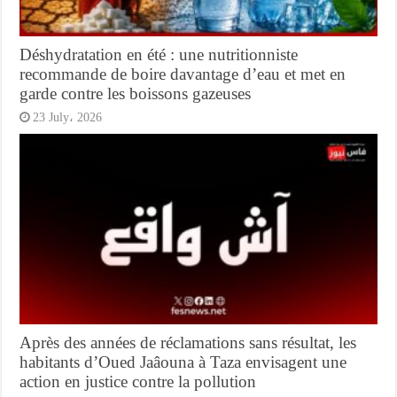
Déshydratation en été : une nutritionniste
recommande de boire davantage d’eau et met en
garde contre les boissons gazeuses
23 July، 2026
Après des années de réclamations sans résultat, les
habitants d’Oued Jaâouna à Taza envisagent une
action en justice contre la pollution