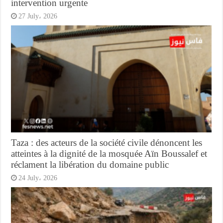
intervention urgente
27 July، 2026
Taza : des acteurs de la société civile dénoncent les
atteintes à la dignité de la mosquée Aïn Boussalef et
réclament la libération du domaine public
24 July، 2026