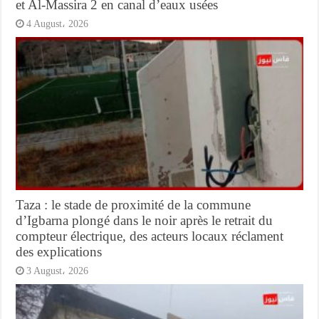
et Al-Massira 2 en canal d’eaux usées
4 August، 2026
Taza : le stade de proximité de la commune
d’Igbarna plongé dans le noir après le retrait du
compteur électrique, des acteurs locaux réclament
des explications
3 August، 2026