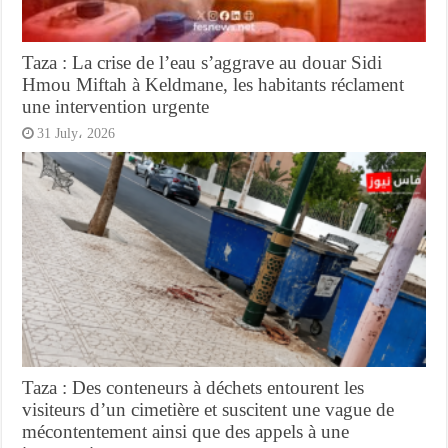
Taza : La crise de l’eau s’aggrave au douar Sidi
Hmou Miftah à Keldmane, les habitants réclament
une intervention urgente
31 July، 2026
Taza : Des conteneurs à déchets entourent les
visiteurs d’un cimetière et suscitent une vague de
mécontentement ainsi que des appels à une