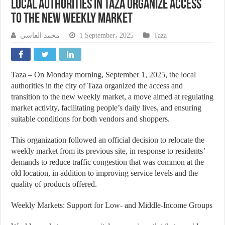
Local Authorities in Taza Organize Access
to the New Weekly Market
محمد الفاسي
1 September، 2025
Taza
Taza – On Monday morning, September 1, 2025, the local
authorities in the city of Taza organized the access and
transition to the new weekly market, a move aimed at regulating
market activity, facilitating people’s daily lives, and ensuring
suitable conditions for both vendors and shoppers.
This organization followed an official decision to relocate the
weekly market from its previous site, in response to residents’
demands to reduce traffic congestion that was common at the
old location, in addition to improving service levels and the
quality of products offered.
Weekly Markets: Support for Low- and Middle-Income Groups