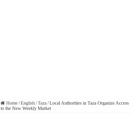
Home
/
English
/
Taza
/
Local Authorities in Taza Organize Access
to the New Weekly Market