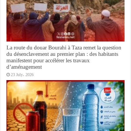
La route du douar Bourahi à Taza remet la question
du désenclavement au premier plan : des habitants
manifestent pour accélérer les travaux
d’aménagement
23 July، 2026