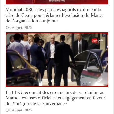
Mondial 2030 : des partis espagnols exploitent la
crise de Ceuta pour réclamer l’exclusion du Maroc
de l’organisation conjointe
6 August، 2026
La FIFA reconnaît des erreurs lors de sa réunion au
Maroc : excuses officielles et engagement en faveur
de l’intégrité de la gouvernance
6 August، 2026