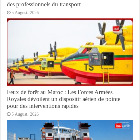
des professionnels du transport
5 August، 2026
Feux de forêt au Maroc : Les Forces Armées
Royales dévoilent un dispositif aérien de pointe
pour des interventions rapides
5 August، 2026