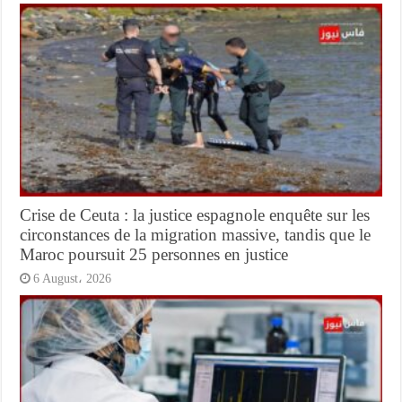
Crise de Ceuta : la justice espagnole enquête sur les
circonstances de la migration massive, tandis que le
Maroc poursuit 25 personnes en justice
6 August، 2026