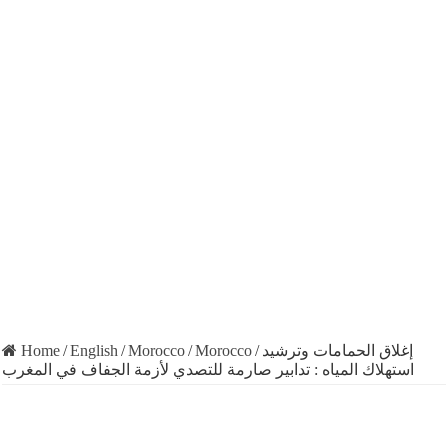
Home
/
English
/
Morocco
/
Morocco
/
إغلاق الحمامات وترشيد
استهلاك المياه : تدابير صارمة للتصدي لأزمة الجفاف في المغرب