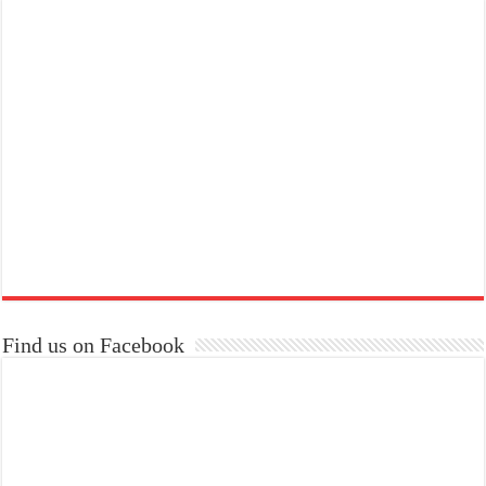
Find us on Facebook