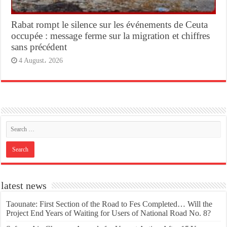
Rabat rompt le silence sur les événements de Ceuta
occupée : message ferme sur la migration et chiffres
sans précédent
4 August، 2026
latest news
Taounate: First Section of the Road to Fes Completed… Will the
Project End Years of Waiting for Users of National Road No. 8?