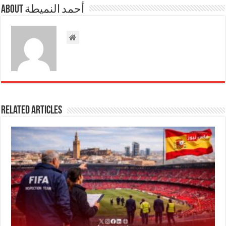
About أحمد النميطة
Related Articles