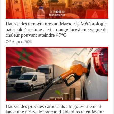
Hausse des températures au Maroc : la Météorologie
nationale émet une alerte orange face à une vague de
chaleur pouvant atteindre 47°C
5 August، 2026
Hausse des prix des carburants : le gouvernement
lance une nouvelle tranche d’aide directe en faveur