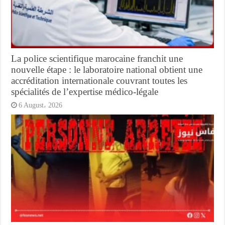
La police scientifique marocaine franchit une
nouvelle étape : le laboratoire national obtient une
accréditation internationale couvrant toutes les
spécialités de l’expertise médico-légale
6 August، 2026