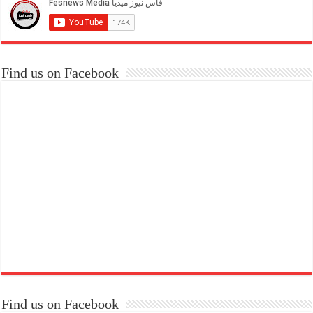
Find us on Facebook
Find us on Facebook