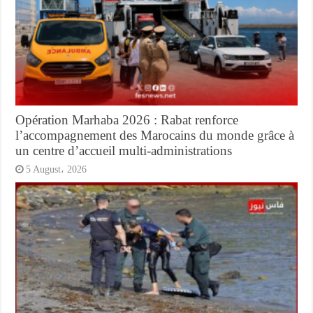
Opération Marhaba 2026 : Rabat renforce
l’accompagnement des Marocains du monde grâce à
un centre d’accueil multi-administrations
5 August، 2026