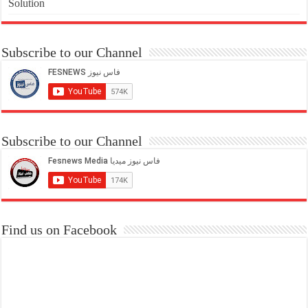
Solution
Subscribe to our Channel
Subscribe to our Channel
Find us on Facebook