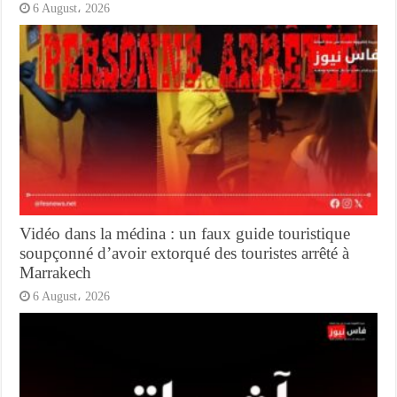
6 August، 2026
Vidéo dans la médina : un faux guide touristique
soupçonné d’avoir extorqué des touristes arrêté à
Marrakech
6 August، 2026