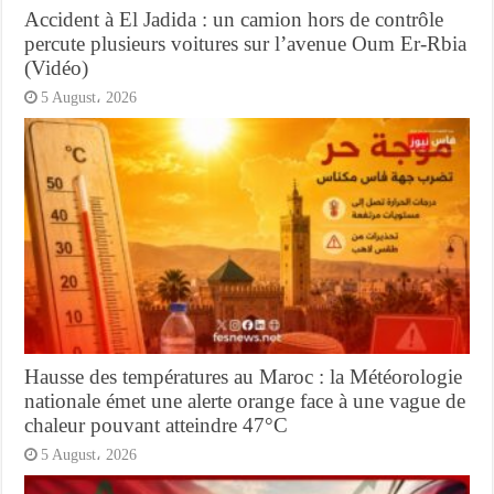
Accident à El Jadida : un camion hors de contrôle
percute plusieurs voitures sur l’avenue Oum Er-Rbia
(Vidéo)
5 August، 2026
Hausse des températures au Maroc : la Météorologie
nationale émet une alerte orange face à une vague de
chaleur pouvant atteindre 47°C
5 August، 2026