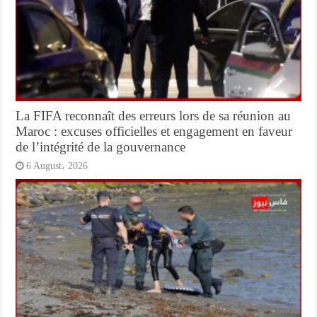
La FIFA reconnaît des erreurs lors de sa réunion au
Maroc : excuses officielles et engagement en faveur
de l’intégrité de la gouvernance
6 August، 2026