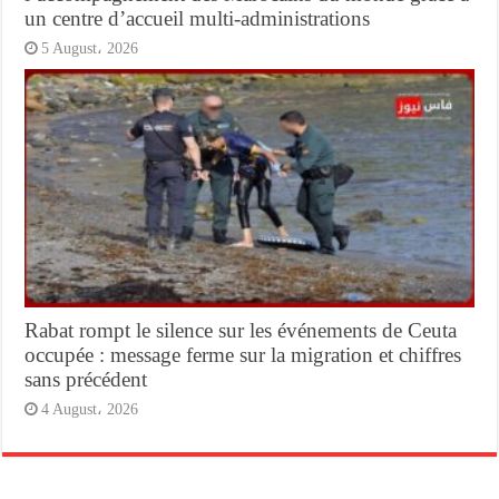
un centre d’accueil multi-administrations
5 August، 2026
Rabat rompt le silence sur les événements de Ceuta
occupée : message ferme sur la migration et chiffres
sans précédent
4 August، 2026