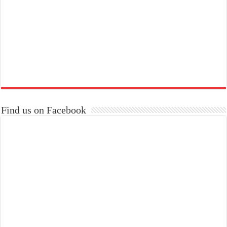
Find us on Facebook