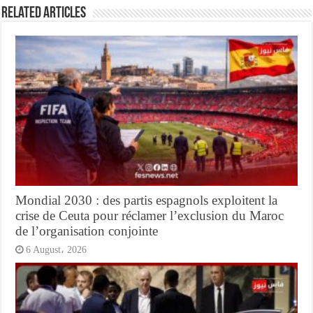
Related Articles
Mondial 2030 : des partis espagnols exploitent la
crise de Ceuta pour réclamer l’exclusion du Maroc
de l’organisation conjointe
6 August، 2026