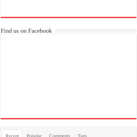
Find us on Facebook
Recent
Popular
Comments
Tags