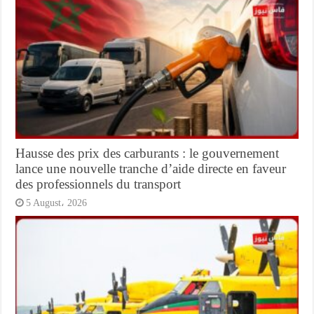
Hausse des prix des carburants : le gouvernement
lance une nouvelle tranche d’aide directe en faveur
des professionnels du transport
5 August، 2026