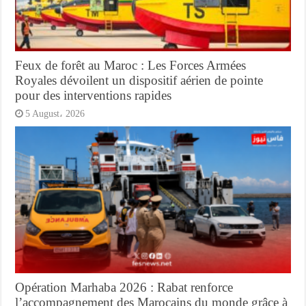
Feux de forêt au Maroc : Les Forces Armées
Royales dévoilent un dispositif aérien de pointe
pour des interventions rapides
5 August، 2026
Opération Marhaba 2026 : Rabat renforce
l’accompagnement des Marocains du monde grâce à