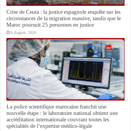
Crise de Ceuta : la justice espagnole enquête sur les
circonstances de la migration massive, tandis que le
Maroc poursuit 25 personnes en justice
6 August، 2026
La police scientifique marocaine franchit une
nouvelle étape : le laboratoire national obtient une
accréditation internationale couvrant toutes les
spécialités de l’expertise médico-légale