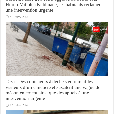
Hmou Miftah à Keldmane, les habitants réclament
une intervention urgente
31 July، 2026
Taza : Des conteneurs à déchets entourent les
visiteurs d’un cimetière et suscitent une vague de
mécontentement ainsi que des appels à une
intervention urgente
27 July، 2026