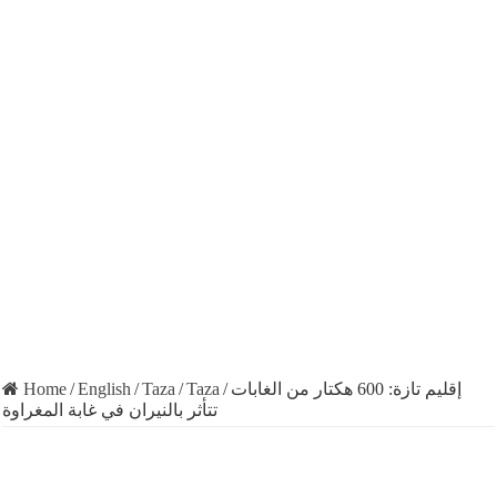
Home
/
English
/
Taza
/
Taza
/
إقليم تازة: 600 هكتار من الغابات
تتأثر بالنيران في غابة المغراوة