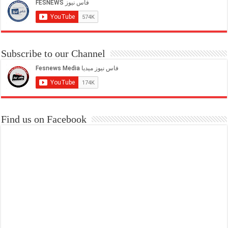
Subscribe to our Channel
Find us on Facebook