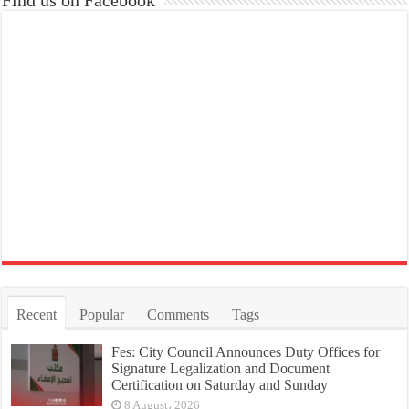
Recent
Popular
Comments
Tags
Fes: City Council Announces Duty Offices for
Signature Legalization and Document
Certification on Saturday and Sunday
8 August، 2026