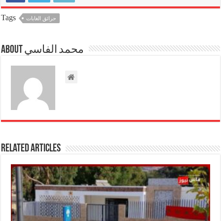
Tags
حرائق الغابات
About محمد الفاسي
Related Articles