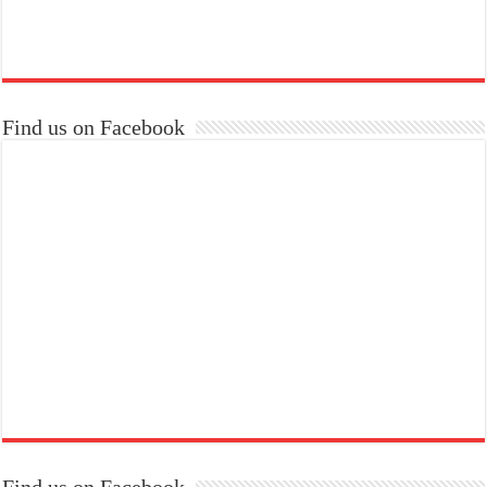
Find us on Facebook
Find us on Facebook