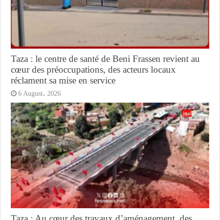
Taza : le centre de santé de Beni Frassen revient au
cœur des préoccupations, des acteurs locaux
réclament sa mise en service
6 August، 2026
Taza : Au cœur des travaux d’aménagement, des