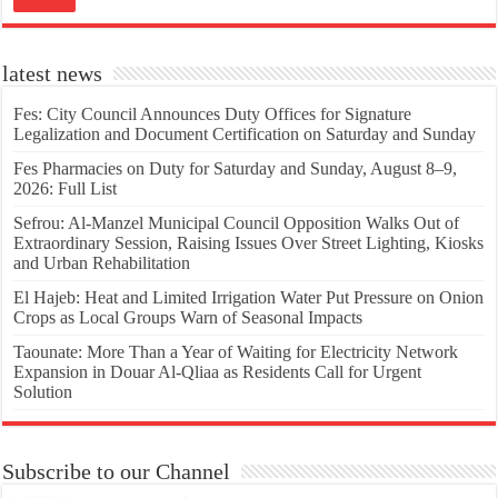
latest news
Fes: City Council Announces Duty Offices for Signature
Legalization and Document Certification on Saturday and Sunday
Fes Pharmacies on Duty for Saturday and Sunday, August 8–9,
2026: Full List
Sefrou: Al-Manzel Municipal Council Opposition Walks Out of
Extraordinary Session, Raising Issues Over Street Lighting, Kiosks
and Urban Rehabilitation
El Hajeb: Heat and Limited Irrigation Water Put Pressure on Onion
Crops as Local Groups Warn of Seasonal Impacts
Taounate: More Than a Year of Waiting for Electricity Network
Expansion in Douar Al-Qliaa as Residents Call for Urgent
Solution
Subscribe to our Channel