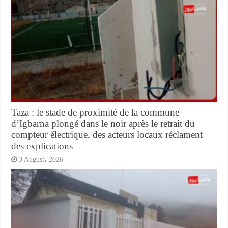
Taza : le stade de proximité de la commune
d’Igbarna plongé dans le noir après le retrait du
compteur électrique, des acteurs locaux réclament
des explications
3 August، 2026