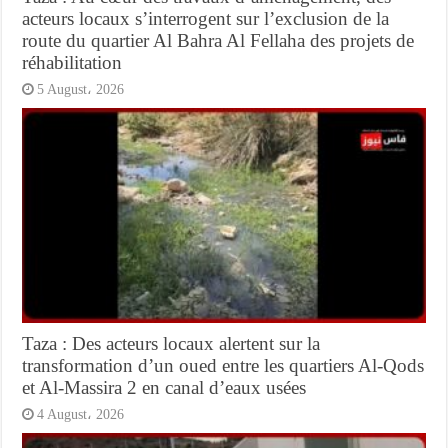
acteurs locaux s’interrogent sur l’exclusion de la
route du quartier Al Bahra Al Fellaha des projets de
réhabilitation
5 August، 2026
Taza : Des acteurs locaux alertent sur la
transformation d’un oued entre les quartiers Al-Qods
et Al-Massira 2 en canal d’eaux usées
4 August، 2026