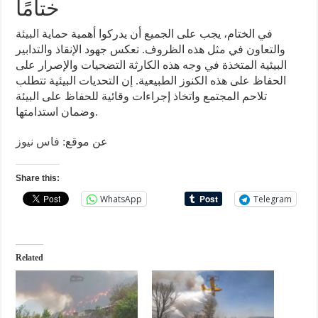
ختامًا
في الختام، يجب على الجميع أن يدركوا أهمية حماية
البيئة
والتعاون في مثل هذه الظروف. تعكس جهود الإنقاذ والتدابير
البيئية المتخذة في وجه هذه الكارثة التضحيات والإصرار على
الحفاظ على هذه الكنوز الطبيعية. إن التحديات البيئية تتطلب
تلاحم المجتمع واتخاذ إجراءات وقائية للحفاظ على البيئة
وضمان استدامتها.
عن موقع:
فاس نيوز
Share this:
WhatsApp
Telegram
Related