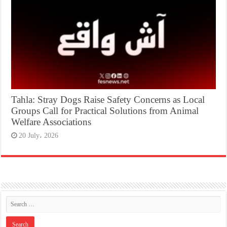
Tahla: Stray Dogs Raise Safety Concerns as Local
Groups Call for Practical Solutions from Animal
Welfare Associations
20 July، 2026