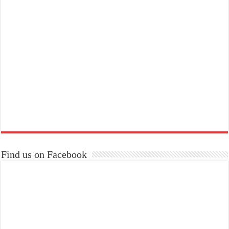
Find us on Facebook