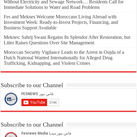
Without Electricity and Sewage Network… Residents Call for
Immediate Solutions to Water and Road Problems
Fes and Meknes Welcome Moroccans Living Abroad with
Investment Week: Ready-to-Invest Projects, Financing, and
Business Support Available
Meknes: Sahrij Swani Regains Its Splendor After Restoration, but
Litter Raises Questions Over Site Management
Moroccan Security Vigilance Leads to the Arrest in Oujda of a
Dutch National Wanted Internationally for Alleged Drug
Trafficking, Kidnapping, and Violent Crimes
Subscribe to our Channel
Subscribe to our Channel