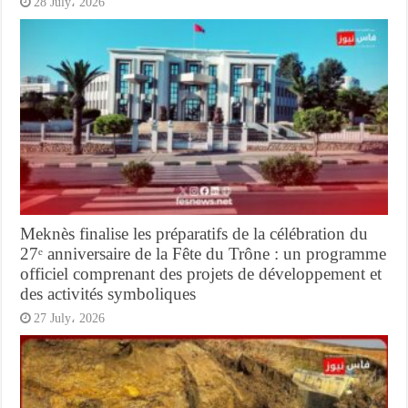
28 July، 2026
Meknès finalise les préparatifs de la célébration du
27ᵉ anniversaire de la Fête du Trône : un programme
officiel comprenant des projets de développement et
des activités symboliques
27 July، 2026