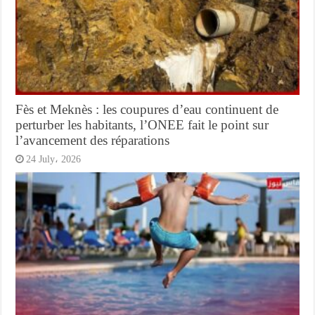
Fès et Meknès : les coupures d’eau continuent de
perturber les habitants, l’ONEE fait le point sur
l’avancement des réparations
24 July، 2026