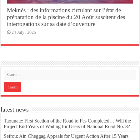
Meknès : des informations circulant sur l’état de
préparation de la piscine du 20 Août suscitent des
interrogations sur sa date d’ouverture
24 July، 2026
latest news
Taounate: First Section of the Road to Fes Completed… Will the
Project End Years of Waiting for Users of National Road No. 8?
Sefrou: Ain Cheggag Appeals for Urgent Action After 15 Years