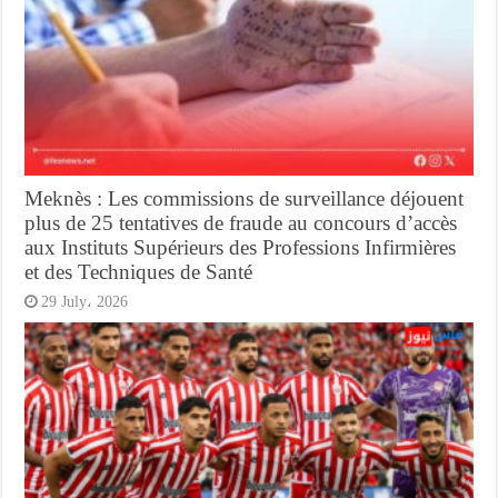
Meknès : Les commissions de surveillance déjouent
plus de 25 tentatives de fraude au concours d’accès
aux Instituts Supérieurs des Professions Infirmières
et des Techniques de Santé
29 July، 2026