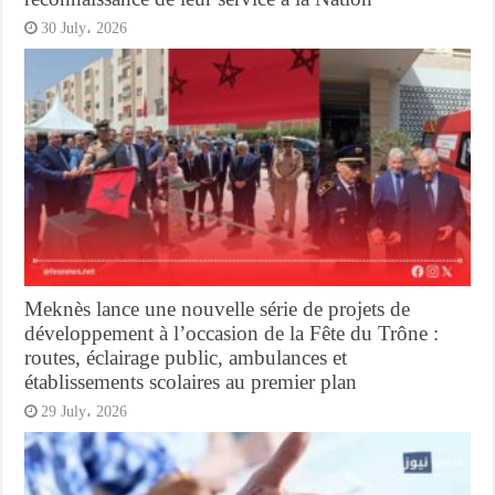
30 July، 2026
Meknès lance une nouvelle série de projets de
développement à l’occasion de la Fête du Trône :
routes, éclairage public, ambulances et
établissements scolaires au premier plan
29 July، 2026