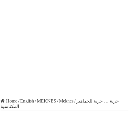
Home
/
English
/
MEKNES
/
Meknes
/
حرية … حرية للجماهير
المكناسية