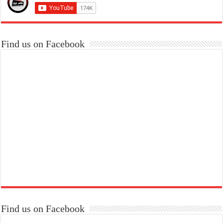
Find us on Facebook
Find us on Facebook