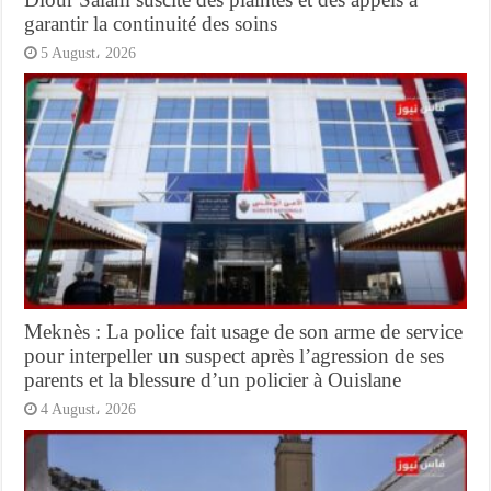
garantir la continuité des soins
5 August، 2026
Meknès : La police fait usage de son arme de service
pour interpeller un suspect après l’agression de ses
parents et la blessure d’un policier à Ouislane
4 August، 2026