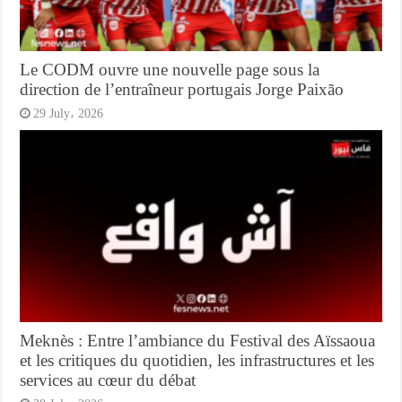
Le CODM ouvre une nouvelle page sous la
direction de l’entraîneur portugais Jorge Paixão
29 July، 2026
Meknès : Entre l’ambiance du Festival des Aïssaoua
et les critiques du quotidien, les infrastructures et les
services au cœur du débat