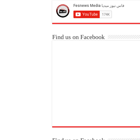
Find us on Facebook