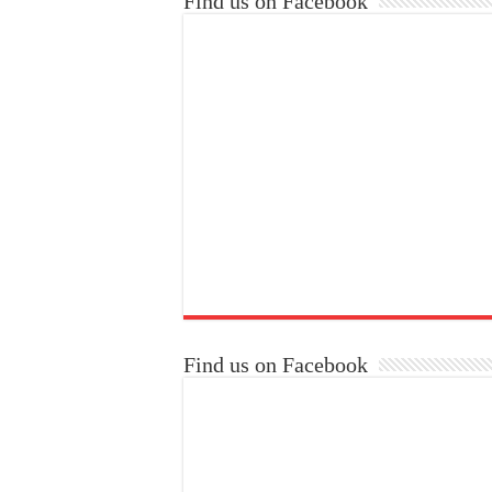
Find us on Facebook
Find us on Facebook