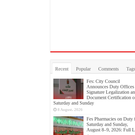
Recent
Popular
Comments
Tag
Fes: City Council
Announces Duty Offices 
Signature Legalization a
Document Certification 
Saturday and Sunday
8 August، 2026
Fes Pharmacies on Duty 
Saturday and Sunday,
August 8–9, 2026: Full L