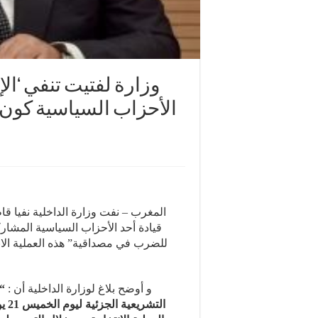
وزارة لفتيت تنفي ‘الإ
الأحزاب السياسية كون 
المغرب – نفت وزارة الداخلية نفيا قا
قيادة أحد الأحزاب السياسية المشارك
للضرب في مصداقية” هذه العملية الان
و أوضح بلاغ لوزارة الداخلية أن :
قي