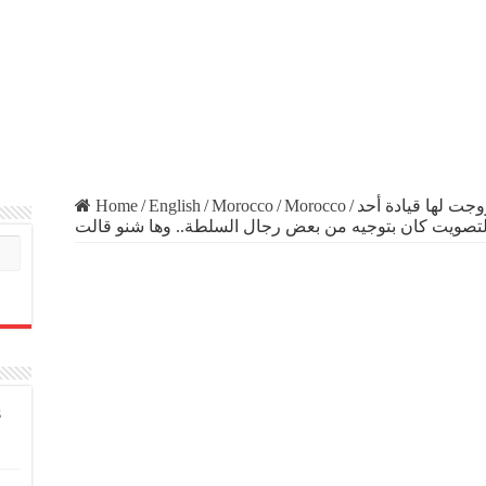
Home
/
English
/
Morocco
/
Morocco
/
وجت لها قيادة أحد
لتصويت كان بتوجيه من بعض رجال السلطة.. وها شنو قالت
s