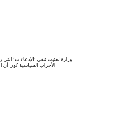
وزارة لفتيت تنفي ‘الإدعاءات’ التي ر
الأحزاب السياسية كون أن ا