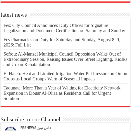
latest news
Fes: City Council Announces Duty Offices for Signature
Legalization and Document Certification on Saturday and Sunday
Fes Pharmacies on Duty for Saturday and Sunday, August 8–9,
2026: Full List
Sefrou: Al-Manzel Municipal Council Opposition Walks Out of
Extraordinary Session, Raising Issues Over Street Lighting, Kiosks
and Urban Rehabilitation
El Hajeb: Heat and Limited Irrigation Water Put Pressure on Onion
Crops as Local Groups Warn of Seasonal Impacts
Taounate: More Than a Year of Waiting for Electricity Network
Expansion in Douar Al-Qliaa as Residents Call for Urgent
Solution
Subscribe to our Channel