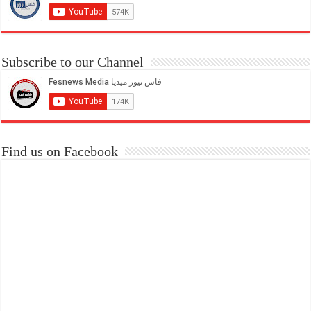
Subscribe to our Channel
Find us on Facebook