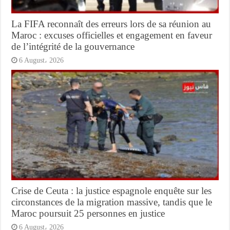
La FIFA reconnaît des erreurs lors de sa réunion au
Maroc : excuses officielles et engagement en faveur
de l’intégrité de la gouvernance
6 August، 2026
Crise de Ceuta : la justice espagnole enquête sur les
circonstances de la migration massive, tandis que le
Maroc poursuit 25 personnes en justice
6 August، 2026