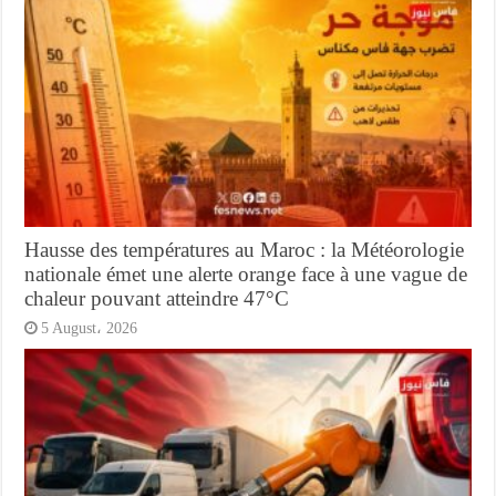
Hausse des températures au Maroc : la Météorologie
nationale émet une alerte orange face à une vague de
chaleur pouvant atteindre 47°C
5 August، 2026