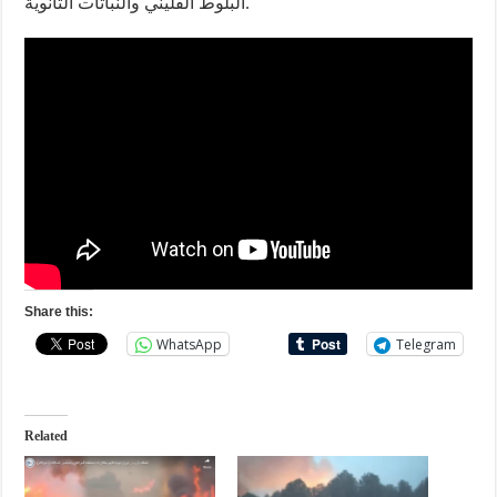
البلوط الفليني والنباتات الثانوية.
Share this:
WhatsApp
Telegram
Related