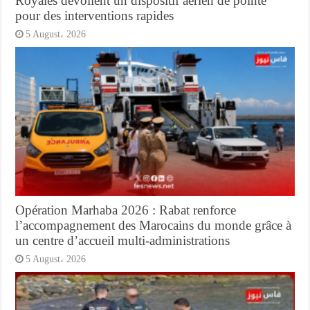
Royales dévoilent un dispositif aérien de pointe
pour des interventions rapides
5 August، 2026
Opération Marhaba 2026 : Rabat renforce
l’accompagnement des Marocains du monde grâce à
un centre d’accueil multi-administrations
5 August، 2026