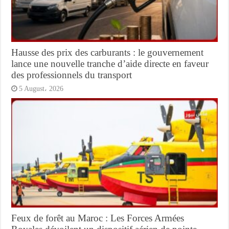
Hausse des prix des carburants : le gouvernement
lance une nouvelle tranche d’aide directe en faveur
des professionnels du transport
5 August، 2026
Feux de forêt au Maroc : Les Forces Armées