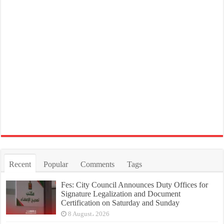
Recent
Popular
Comments
Tags
Fes: City Council Announces Duty Offices for
Signature Legalization and Document
Certification on Saturday and Sunday
8 August، 2026