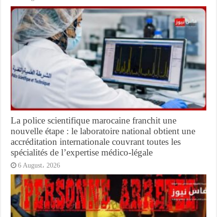
La police scientifique marocaine franchit une
nouvelle étape : le laboratoire national obtient une
accréditation internationale couvrant toutes les
spécialités de l’expertise médico-légale
6 August، 2026