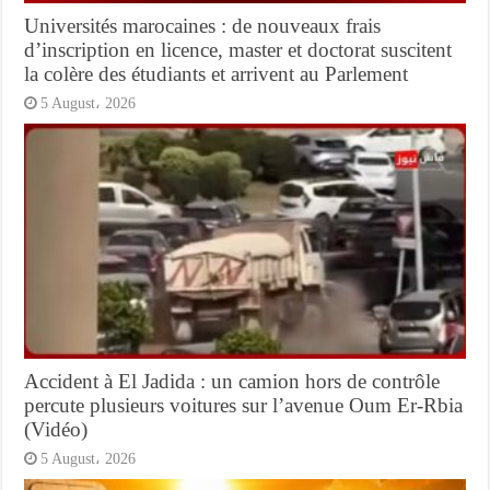
Universités marocaines : de nouveaux frais
d’inscription en licence, master et doctorat suscitent
la colère des étudiants et arrivent au Parlement
5 August، 2026
Accident à El Jadida : un camion hors de contrôle
percute plusieurs voitures sur l’avenue Oum Er-Rbia
(Vidéo)
5 August، 2026