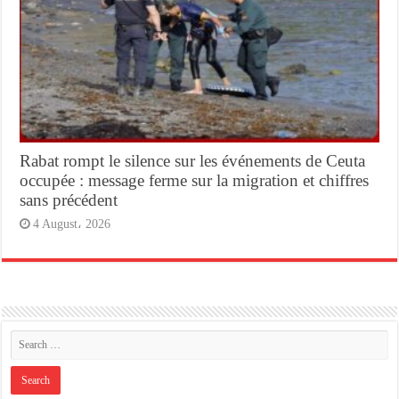
Rabat rompt le silence sur les événements de Ceuta
occupée : message ferme sur la migration et chiffres
sans précédent
4 August، 2026