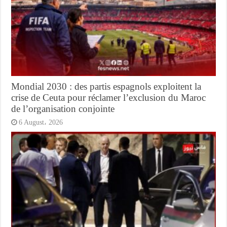
Mondial 2030 : des partis espagnols exploitent la
crise de Ceuta pour réclamer l’exclusion du Maroc
de l’organisation conjointe
6 August، 2026