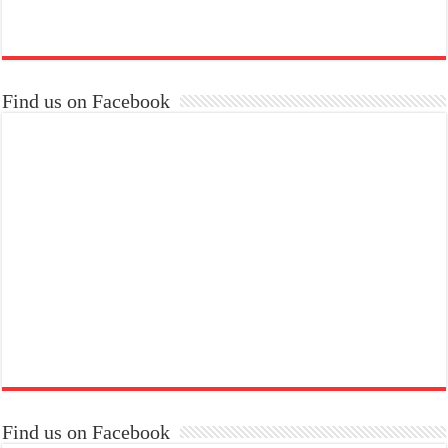
Find us on Facebook
Find us on Facebook