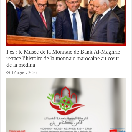
Fès : le Musée de la Monnaie de Bank Al-Maghrib
retrace l’histoire de la monnaie marocaine au cœur
de la médina
3 August، 2026