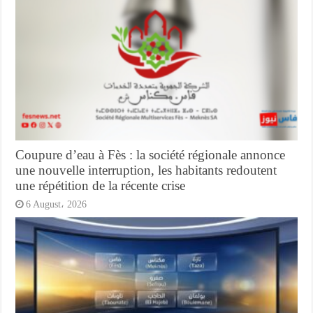
Coupure d’eau à Fès : la société régionale annonce
une nouvelle interruption, les habitants redoutent
une répétition de la récente crise
6 August، 2026