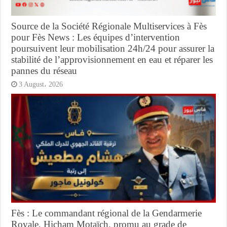
Source de la Société Régionale Multiservices à Fès
pour Fès News : Les équipes d’intervention
poursuivent leur mobilisation 24h/24 pour assurer la
stabilité de l’approvisionnement en eau et réparer les
pannes du réseau
3 August، 2026
Fès : Le commandant régional de la Gendarmerie
Royale, Hicham Motaïch, promu au grade de