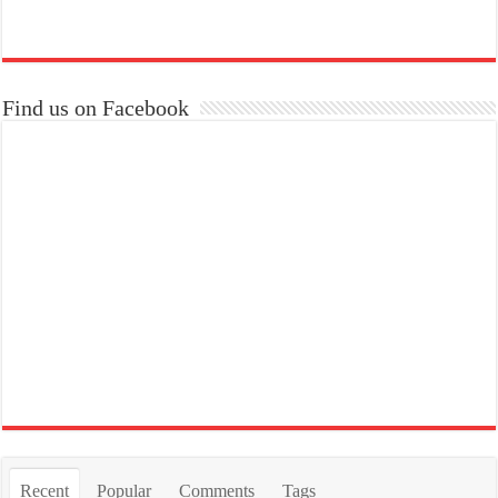
Find us on Facebook
Recent
Popular
Comments
Tags