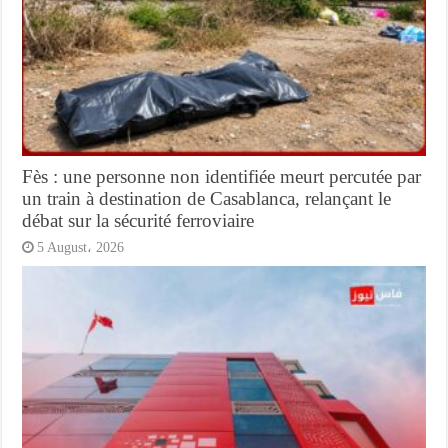
Fès : une personne non identifiée meurt percutée par
un train à destination de Casablanca, relançant le
débat sur la sécurité ferroviaire
5 August، 2026