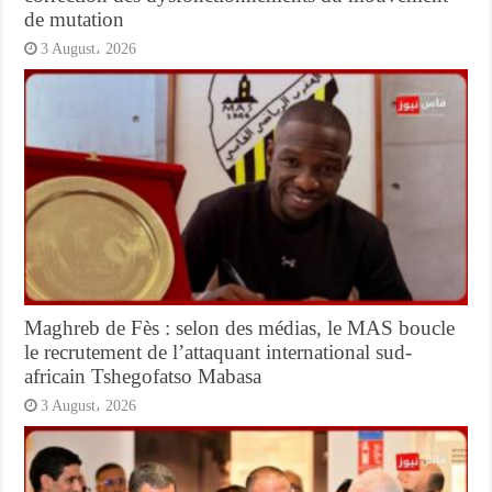
de mutation
3 August، 2026
Maghreb de Fès : selon des médias, le MAS boucle
le recrutement de l’attaquant international sud-
africain Tshegofatso Mabasa
3 August، 2026