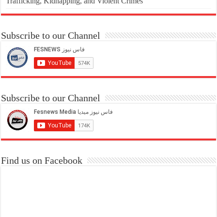
Trafficking, Kidnapping, and Violent Crimes
Subscribe to our Channel
Subscribe to our Channel
Find us on Facebook