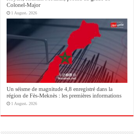
Colonel-Major
1 August، 2026
Un séisme de magnitude 4,8 enregistré dans la
région de Fès-Meknès : les premières informations
1 August، 2026