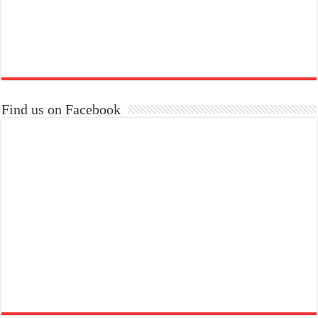
Find us on Facebook