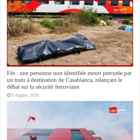
Fès : une personne non identifiée meurt percutée par
un train à destination de Casablanca, relançant le
débat sur la sécurité ferroviaire
5 August، 2026