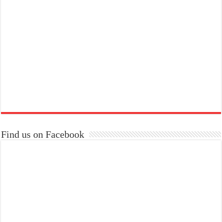
Find us on Facebook