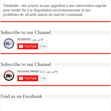
Timahdite : des acteurs locaux appellent à une intervention urgente
pour mettre fin à la dégradation environnementale et aux
problèmes de sécurité autour du marché communal
Subscribe to our Channel
Subscribe to our Channel
Find us on Facebook