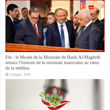
Fès : le Musée de la Monnaie de Bank Al-Maghrib
retrace l’histoire de la monnaie marocaine au cœur
de la médina
3 August، 2026