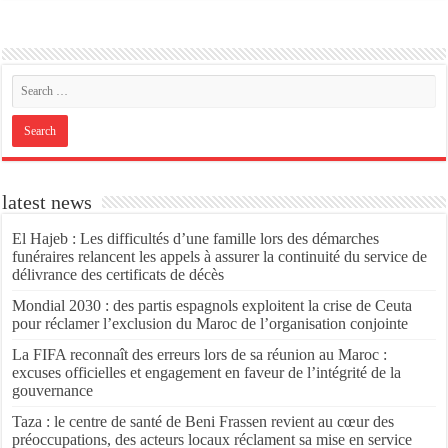
latest news
El Hajeb : Les difficultés d’une famille lors des démarches
funéraires relancent les appels à assurer la continuité du service de
délivrance des certificats de décès
Mondial 2030 : des partis espagnols exploitent la crise de Ceuta
pour réclamer l’exclusion du Maroc de l’organisation conjointe
La FIFA reconnaît des erreurs lors de sa réunion au Maroc :
excuses officielles et engagement en faveur de l’intégrité de la
gouvernance
Taza : le centre de santé de Beni Frassen revient au cœur des
préoccupations, des acteurs locaux réclament sa mise en service