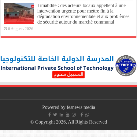
Timahdite : des acteurs locaux appellent à une
intervention urgente pour mettre fin à la
dégradation environnementale et aux problèmes
de sécurité autour du marché communal
6 August، 2026
Powered by fesnews media
© Copyright 2026, All Rights Reserved