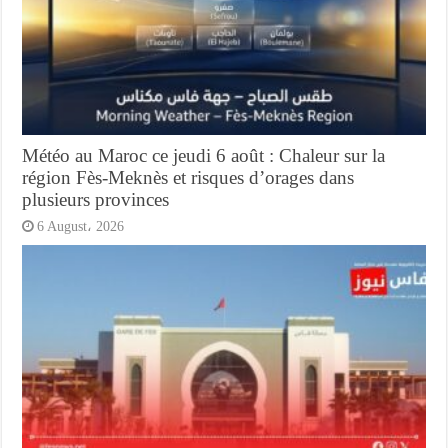
Météo au Maroc ce jeudi 6 août : Chaleur sur la
région Fès-Meknès et risques d’orages dans
plusieurs provinces
6 August، 2026