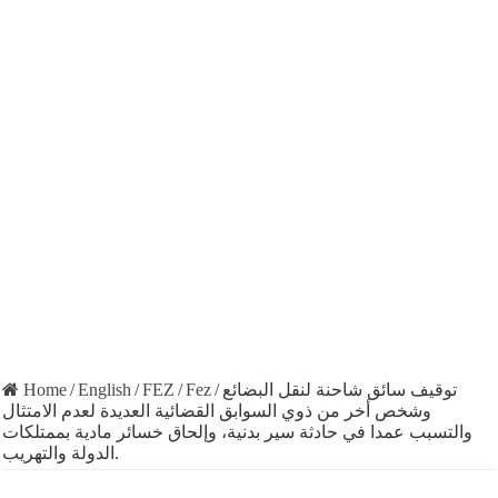
Home
/
English
/
FEZ
/
Fez
/
توقيف سائق شاحنة لنقل البضائع
وشخص أخر من ذوي السوابق القضائية العديدة لعدم الامتثال
والتسبب عمدا في حادثة سير بدنية، وإلحاق خسائر مادية بممتلكات
الدولة والتهريب.