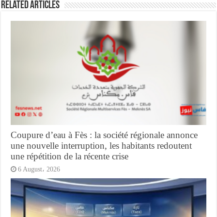
Related Articles
Coupure d’eau à Fès : la société régionale annonce
une nouvelle interruption, les habitants redoutent
une répétition de la récente crise
6 August، 2026