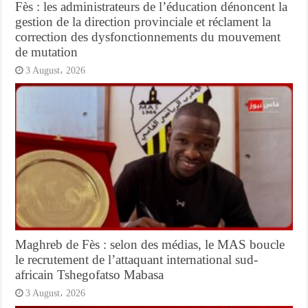
Fès : les administrateurs de l’éducation dénoncent la
gestion de la direction provinciale et réclament la
correction des dysfonctionnements du mouvement
de mutation
3 August، 2026
Maghreb de Fès : selon des médias, le MAS boucle
le recrutement de l’attaquant international sud-
africain Tshegofatso Mabasa
3 August، 2026