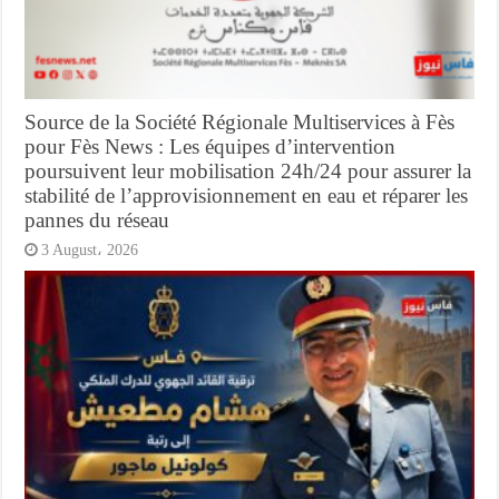
Source de la Société Régionale Multiservices à Fès
pour Fès News : Les équipes d’intervention
poursuivent leur mobilisation 24h/24 pour assurer la
stabilité de l’approvisionnement en eau et réparer les
pannes du réseau
3 August، 2026