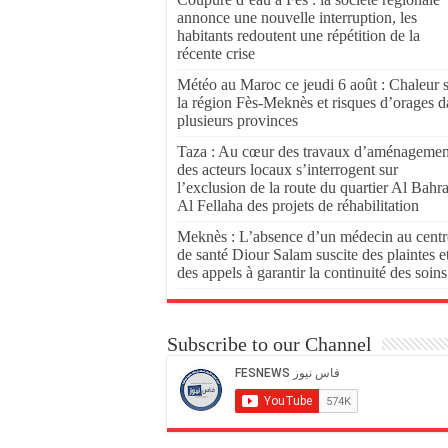
annonce une nouvelle interruption, les
habitants redoutent une répétition de la
récente crise
Météo au Maroc ce jeudi 6 août : Chaleur 
la région Fès-Meknès et risques d’orages d
plusieurs provinces
Taza : Au cœur des travaux d’aménagemen
des acteurs locaux s’interrogent sur
l’exclusion de la route du quartier Al Bahr
Al Fellaha des projets de réhabilitation
Meknès : L’absence d’un médecin au centr
de santé Diour Salam suscite des plaintes e
des appels à garantir la continuité des soins
Subscribe to our Channel