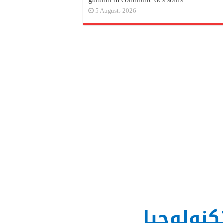
5 August، 2026