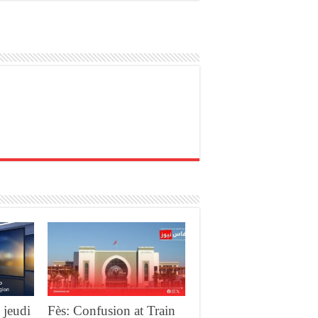
 jeudi
Fès: Confusion at Train