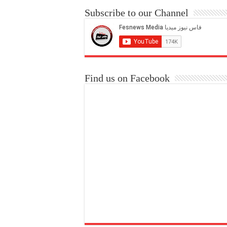
Subscribe to our Channel
Find us on Facebook