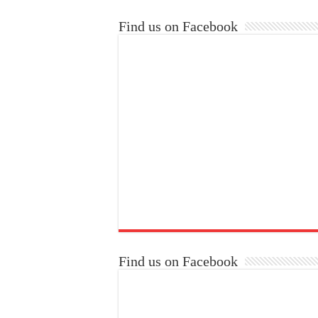
Find us on Facebook
Find us on Facebook