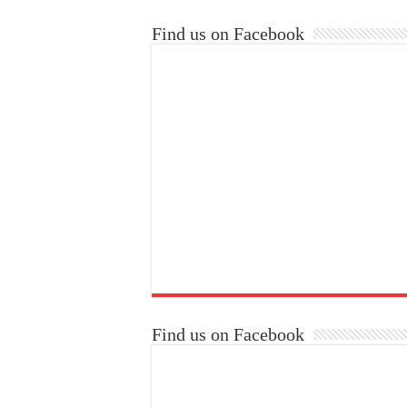
Find us on Facebook
Find us on Facebook