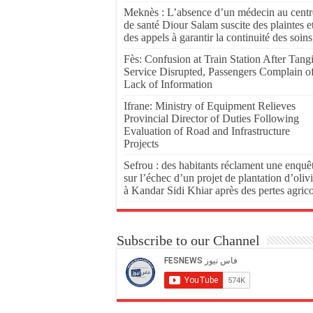
Meknès : L’absence d’un médecin au centr
de santé Diour Salam suscite des plaintes e
des appels à garantir la continuité des soins
Fès: Confusion at Train Station After Tang
Service Disrupted, Passengers Complain o
Lack of Information
Ifrane: Ministry of Equipment Relieves
Provincial Director of Duties Following
Evaluation of Road and Infrastructure
Projects
Sefrou : des habitants réclament une enquê
sur l’échec d’un projet de plantation d’olivi
à Kandar Sidi Khiar après des pertes agric
Subscribe to our Channel