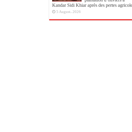
Kandar Sidi Khiar après des pertes agricol
5 August، 2026