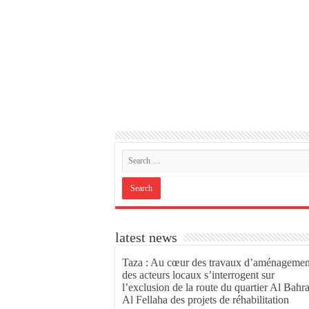
latest news
Taza : Au cœur des travaux d’aménagemen
des acteurs locaux s’interrogent sur
l’exclusion de la route du quartier Al Bahr
Al Fellaha des projets de réhabilitation