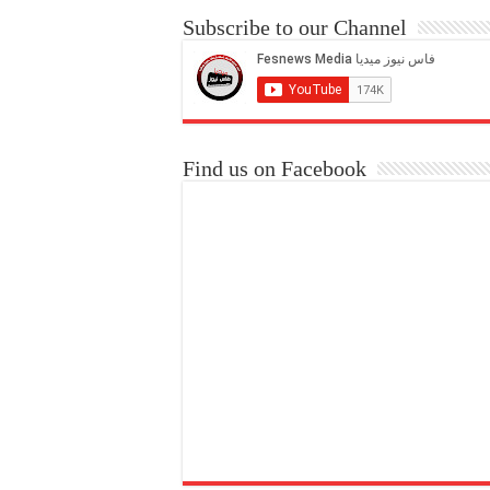
Subscribe to our Channel
Find us on Facebook