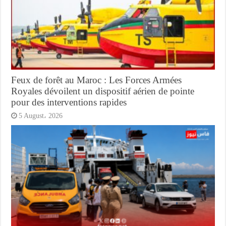
Feux de forêt au Maroc : Les Forces Armées
Royales dévoilent un dispositif aérien de pointe
pour des interventions rapides
5 August، 2026