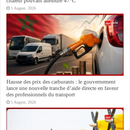
chaleur pouvant atteindre 47°C
5 August، 2026
Hausse des prix des carburants : le gouvernement
lance une nouvelle tranche d’aide directe en faveur
des professionnels du transport
5 August، 2026