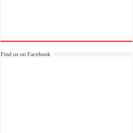
Find us on Facebook