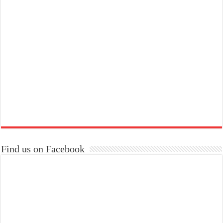
Find us on Facebook