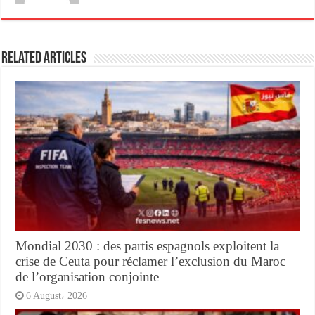
Related Articles
Mondial 2030 : des partis espagnols exploitent la
crise de Ceuta pour réclamer l’exclusion du Maroc
de l’organisation conjointe
6 August، 2026