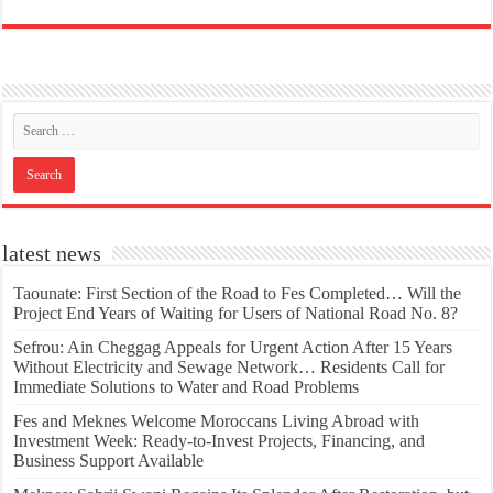
latest news
Taounate: First Section of the Road to Fes Completed… Will the
Project End Years of Waiting for Users of National Road No. 8?
Sefrou: Ain Cheggag Appeals for Urgent Action After 15 Years
Without Electricity and Sewage Network… Residents Call for
Immediate Solutions to Water and Road Problems
Fes and Meknes Welcome Moroccans Living Abroad with
Investment Week: Ready-to-Invest Projects, Financing, and
Business Support Available