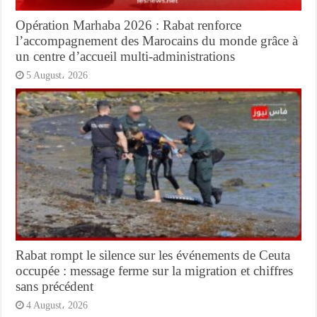
Opération Marhaba 2026 : Rabat renforce
l’accompagnement des Marocains du monde grâce à
un centre d’accueil multi-administrations
5 August، 2026
Rabat rompt le silence sur les événements de Ceuta
occupée : message ferme sur la migration et chiffres
sans précédent
4 August، 2026