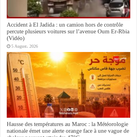
Accident à El Jadida : un camion hors de contrôle
percute plusieurs voitures sur l’avenue Oum Er-Rbia
(Vidéo)
5 August، 2026
Hausse des températures au Maroc : la Météorologie
nationale émet une alerte orange face à une vague de