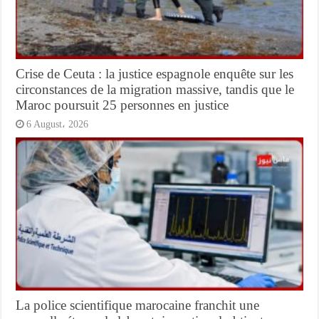
Crise de Ceuta : la justice espagnole enquête sur les
circonstances de la migration massive, tandis que le
Maroc poursuit 25 personnes en justice
6 August، 2026
La police scientifique marocaine franchit une