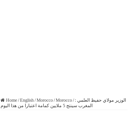
Home
/
English
/
Morocco
/
Morocco
/
الوزير مولاي حفيظ العلمي :
المغرب سينتج 5 ملايين كمامة اعتبارا من هذا اليوم