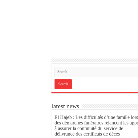
latest news
El Hajeb : Les difficultés d’une famille lors
des démarches funéraires relancent les app
à assurer la continuité du service de
délivrance des certificats de décès