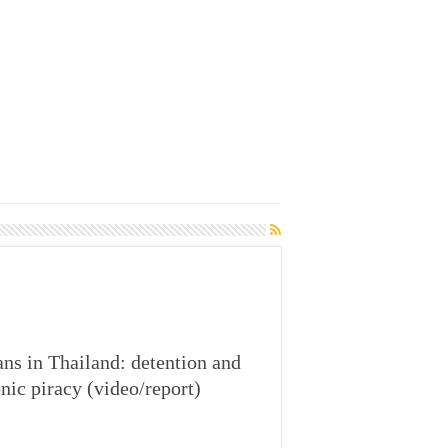
ns in Thailand: detention and
nic piracy (video/report)