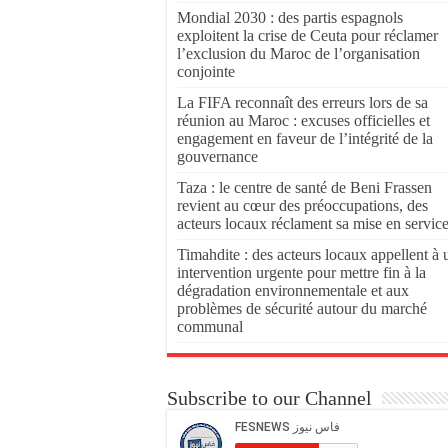
Mondial 2030 : des partis espagnols
exploitent la crise de Ceuta pour réclamer
l’exclusion du Maroc de l’organisation
conjointe
La FIFA reconnaît des erreurs lors de sa
réunion au Maroc : excuses officielles et
engagement en faveur de l’intégrité de la
gouvernance
Taza : le centre de santé de Beni Frassen
revient au cœur des préoccupations, des
acteurs locaux réclament sa mise en servic
Timahdite : des acteurs locaux appellent à 
intervention urgente pour mettre fin à la
dégradation environnementale et aux
problèmes de sécurité autour du marché
communal
Subscribe to our Channel