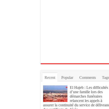
Recent
Popular
Comments
Tag
El Hajeb : Les difficultés
d’une famille lors des
démarches funéraires
relancent les appels à
assurer la continuité du service de délivran