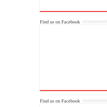
Find us on Facebook
Find us on Facebook