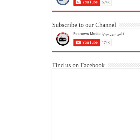
Subscribe to our Channel
Find us on Facebook