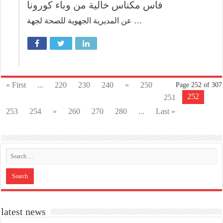
فاس مكناس خالية من وباء كورونا
عن المديرية الجهوية للصحة لجهة …
« First
...
220
230
240
«
250
Page 252 of 307
252
251
253
254
»
260
270
280
...
Last »
latest news