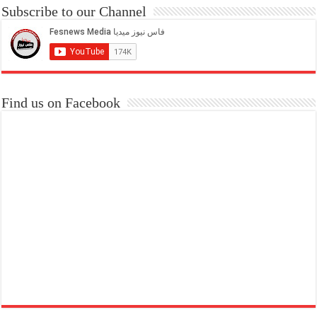
Subscribe to our Channel
Find us on Facebook