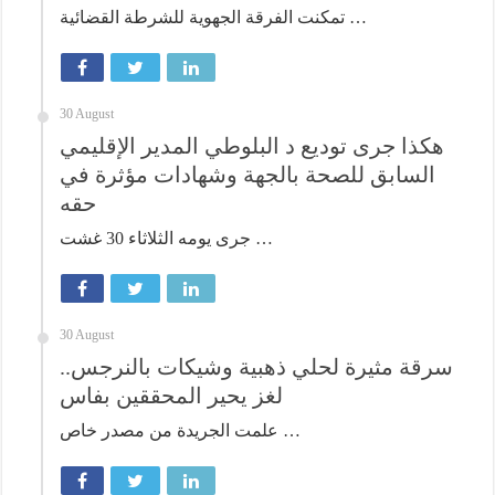
تمكنت الفرقة الجهوية للشرطة القضائية …
30 August
هكذا جرى توديع د البلوطي المدير الإقليمي
السابق للصحة بالجهة وشهادات مؤثرة في
حقه
جرى يومه الثلاثاء 30 غشت …
30 August
سرقة مثيرة لحلي ذهبية وشيكات بالنرجس..
لغز يحير المحققين بفاس
علمت الجريدة من مصدر خاص …