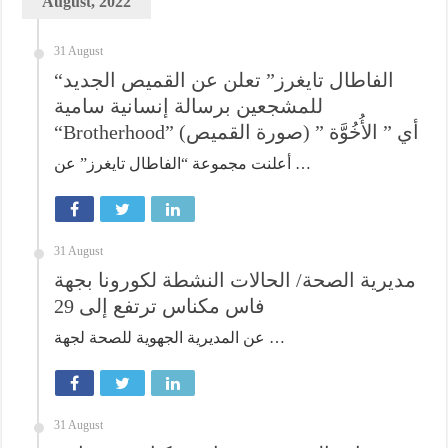
August, 2022
31 August
“الفاطال تايغرز” تعلن عن القميص الجديد
للمشجعين برسالة إنسانية سامية
“Brotherhood” أي ” الأُخُوَّة ” (صورة القميص)
أعلنت مجموعة “الفاطال تايغرز” عن …
31 August
مديرية الصحة/ الحالات النشطة لكورونا بجهة
فاس مكناس ترتفع إلى 29
عن المديرية الجهوية للصحة لجهة …
31 August