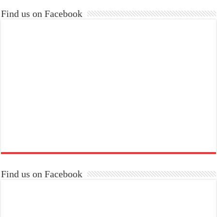
Find us on Facebook
Find us on Facebook