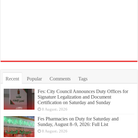
Recent
Popular
Comments
Tags
Fes: City Council Announces Duty Offices for
Signature Legalization and Document
Certification on Saturday and Sunday
8 August، 2026
Fes Pharmacies on Duty for Saturday and
Sunday, August 8–9, 2026: Full List
8 August، 2026