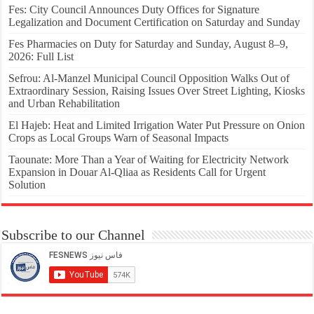
Fes: City Council Announces Duty Offices for Signature
Legalization and Document Certification on Saturday and Sunday
Fes Pharmacies on Duty for Saturday and Sunday, August 8–9,
2026: Full List
Sefrou: Al-Manzel Municipal Council Opposition Walks Out of
Extraordinary Session, Raising Issues Over Street Lighting, Kiosks
and Urban Rehabilitation
El Hajeb: Heat and Limited Irrigation Water Put Pressure on Onion
Crops as Local Groups Warn of Seasonal Impacts
Taounate: More Than a Year of Waiting for Electricity Network
Expansion in Douar Al-Qliaa as Residents Call for Urgent
Solution
Subscribe to our Channel