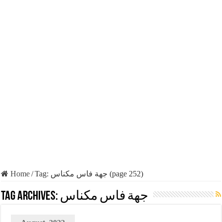
Home
/
Tag:
جهة فاس مكناس
(page 252)
Tag Archives:
جهة فاس مكناس