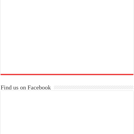
Find us on Facebook