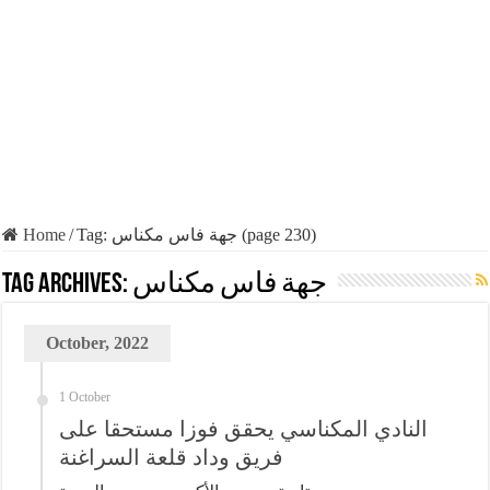
Home
/
Tag:
جهة فاس مكناس
(page 230)
Tag Archives:
جهة فاس مكناس
October, 2022
1 October
النادي المكناسي يحقق فوزا مستحقا على
فريق وداد قلعة السراغنة