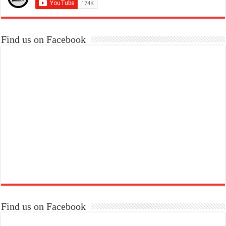
Find us on Facebook
Find us on Facebook