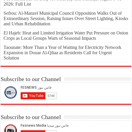
2026: Full List
Sefrou: Al-Manzel Municipal Council Opposition Walks Out of
Extraordinary Session, Raising Issues Over Street Lighting, Kiosks
and Urban Rehabilitation
El Hajeb: Heat and Limited Irrigation Water Put Pressure on Onion
Crops as Local Groups Warn of Seasonal Impacts
Taounate: More Than a Year of Waiting for Electricity Network
Expansion in Douar Al-Qliaa as Residents Call for Urgent
Solution
Subscribe to our Channel
Subscribe to our Channel