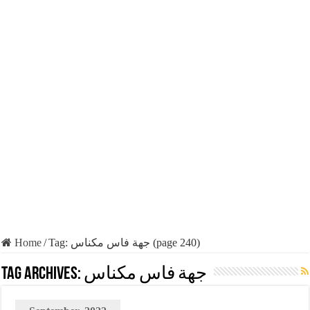
Home
/
Tag:
جهة فاس مكناس
(page 240)
Tag Archives:
جهة فاس مكناس