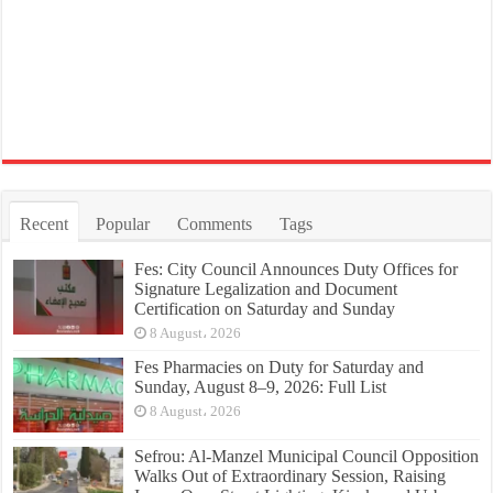
Recent
Popular
Comments
Tags
Fes: City Council Announces Duty Offices for
Signature Legalization and Document
Certification on Saturday and Sunday
8 August، 2026
Fes Pharmacies on Duty for Saturday and
Sunday, August 8–9, 2026: Full List
8 August، 2026
Sefrou: Al-Manzel Municipal Council Opposition
Walks Out of Extraordinary Session, Raising