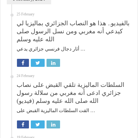
25 February
بالفيديو.. هذا هو النصاب الجزائري بماليزيا لي
كيدعي أنه مغربي ومن نسل الرسول صلى
الله عليه وسلم
أثار دجال فرنسي جزائري يدعي …
24 February
السلطات الماليزية تلقي القبض على نصاب
جزائري ادعى أنه مغربي من سلالة رسول
الله صلى الله عليه وسلم (فيديو)
القت السلطات الماليزية القبض على …
19 February