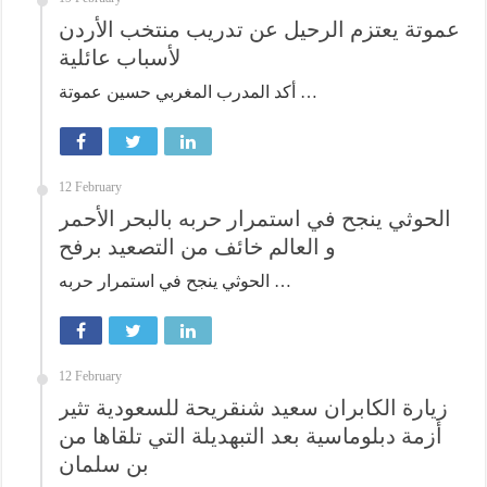
عموتة يعتزم الرحيل عن تدريب منتخب الأردن
لأسباب عائلية
أكد المدرب المغربي حسين عموتة …
12 February
الحوثي ينجح في استمرار حربه بالبحر الأحمر
و العالم خائف من التصعيد برفح
الحوثي ينجح في استمرار حربه …
12 February
زيارة الكابران سعيد شنقريحة للسعودية تثير
أزمة دبلوماسية بعد التبهديلة التي تلقاها من
بن سلمان