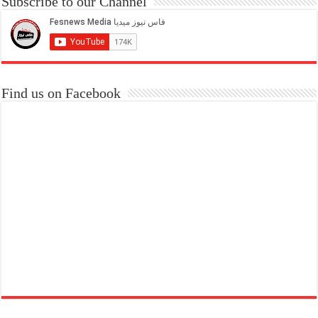
Subscribe to our Channel
Find us on Facebook