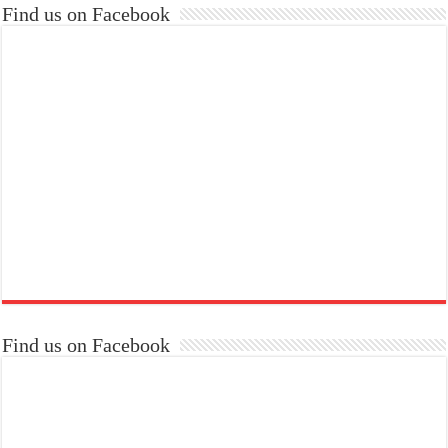
Find us on Facebook
Find us on Facebook