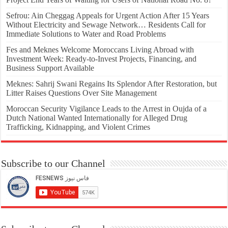
Sefrou: Ain Cheggag Appeals for Urgent Action After 15 Years
Without Electricity and Sewage Network… Residents Call for
Immediate Solutions to Water and Road Problems
Fes and Meknes Welcome Moroccans Living Abroad with
Investment Week: Ready-to-Invest Projects, Financing, and
Business Support Available
Meknes: Sahrij Swani Regains Its Splendor After Restoration, but
Litter Raises Questions Over Site Management
Moroccan Security Vigilance Leads to the Arrest in Oujda of a
Dutch National Wanted Internationally for Alleged Drug
Trafficking, Kidnapping, and Violent Crimes
Subscribe to our Channel