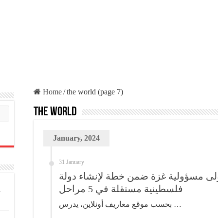
Home
/
the world (page 7)
the world
January, 2024
31 January
ولى مسؤولية غزة ضمن خطة لإنشاء دولة
فلسطينية مستقلة في 5 مراحل
بحسب موقع معاريف أونلاين، يدرس …