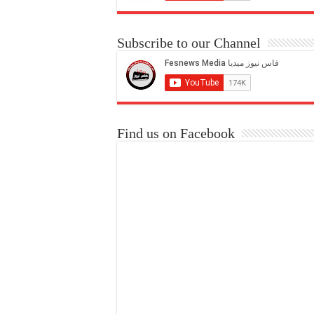
Subscribe to our Channel
Find us on Facebook