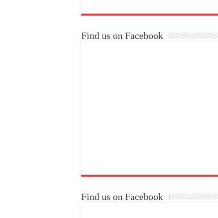
Find us on Facebook
Find us on Facebook