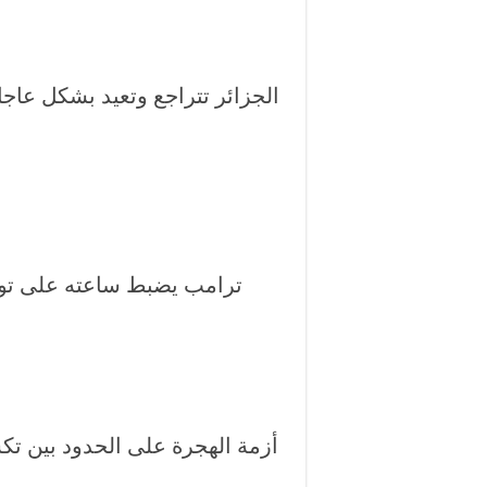
الجزائر تتراجع وتعيد بشكل عاجل
ترامب يضبط ساعته على توقيت س
أزمة الهجرة على الحدود بين تك