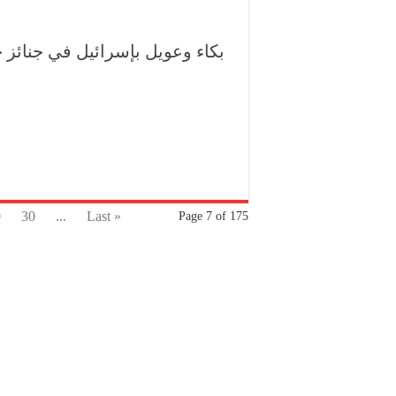
بكاء وعويل بإسرائيل في جنائ
0
30
...
Last »
Page 7 of 175