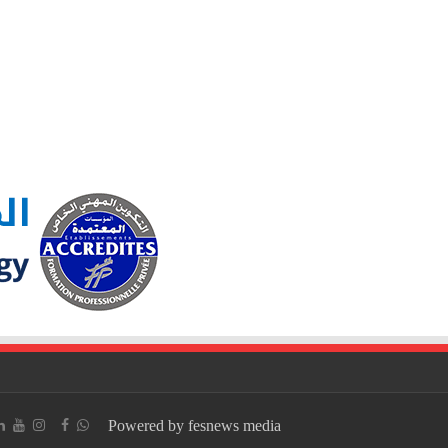
Powered by fesnews media