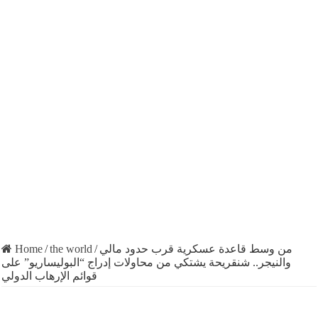
من وسط قاعدة عسكرية قرب حدود مالي
/
the world
/
Home
والنيجر.. شنقريحة يشتكي من محاولات إدراج “البوليساريو” على
قوائم الإرهاب الدولي