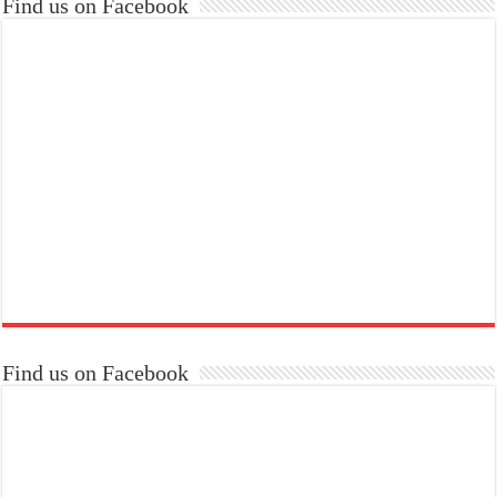
Find us on Facebook
Find us on Facebook