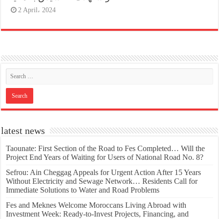
2 April، 2024
latest news
Taounate: First Section of the Road to Fes Completed… Will the
Project End Years of Waiting for Users of National Road No. 8?
Sefrou: Ain Cheggag Appeals for Urgent Action After 15 Years
Without Electricity and Sewage Network… Residents Call for
Immediate Solutions to Water and Road Problems
Fes and Meknes Welcome Moroccans Living Abroad with
Investment Week: Ready-to-Invest Projects, Financing, and