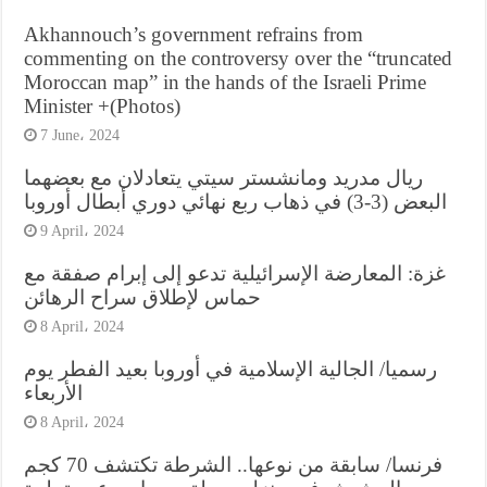
Akhannouch’s government refrains from
commenting on the controversy over the “truncated
Moroccan map” in the hands of the Israeli Prime
Minister +(Photos)
7 June، 2024
ريال مدريد ومانشستر سيتي يتعادلان مع بعضهما
البعض (3-3) في ذهاب ربع نهائي دوري أبطال أوروبا
9 April، 2024
غزة: المعارضة الإسرائيلية تدعو إلى إبرام صفقة مع
حماس لإطلاق سراح الرهائن
8 April، 2024
رسميا/ الجالية الإسلامية في أوروبا بعيد الفطر يوم
الأربعاء
8 April، 2024
فرنسا/ سابقة من نوعها.. الشرطة تكتشف 70 كجم