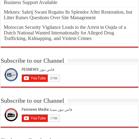
Business Support Available
Meknes: Sahrij Swani Regains Its Splendor After Restoration, but
Litter Raises Questions Over Site Management
Moroccan Security Vigilance Leads to the Arrest in Oujda of a
Dutch National Wanted Internationally for Alleged Drug
Trafficking, Kidnapping, and Violent Crimes
Subscribe to our Channel
Subscribe to our Channel