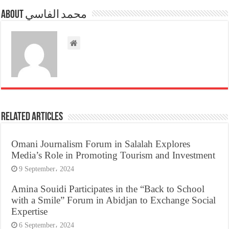
About محمد الفاسي
Related Articles
Omani Journalism Forum in Salalah Explores
Media’s Role in Promoting Tourism and Investment
9 September، 2024
Amina Souidi Participates in the “Back to School
with a Smile” Forum in Abidjan to Exchange Social
Expertise
6 September، 2024