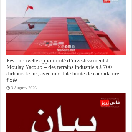
Fès : nouvelle opportunité d’investissement à
Moulay Yacoub – des terrains industriels à 700
dirhams le m², avec une date limite de candidature
fixée
3 August، 2026