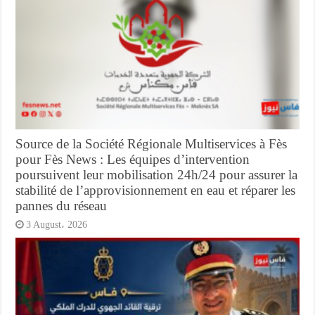
Source de la Société Régionale Multiservices à Fès
pour Fès News : Les équipes d’intervention
poursuivent leur mobilisation 24h/24 pour assurer la
stabilité de l’approvisionnement en eau et réparer les
pannes du réseau
3 August، 2026