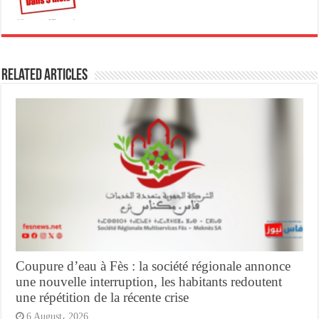
Related Articles
Coupure d’eau à Fès : la société régionale annonce
une nouvelle interruption, les habitants redoutent
une répétition de la récente crise
6 August، 2026