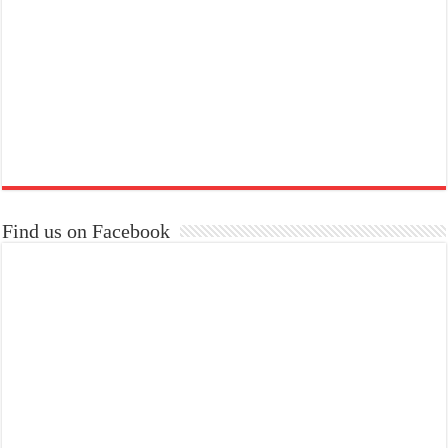
Find us on Facebook