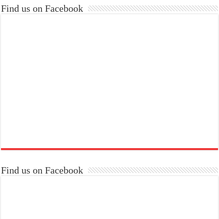
Find us on Facebook
Find us on Facebook