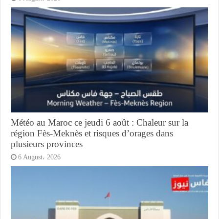
Météo au Maroc ce jeudi 6 août : Chaleur sur la
région Fès-Meknès et risques d’orages dans
plusieurs provinces
6 August، 2026