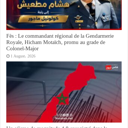
Fès : Le commandant régional de la Gendarmerie
Royale, Hicham Motaïch, promu au grade de
Colonel-Major
1 August، 2026