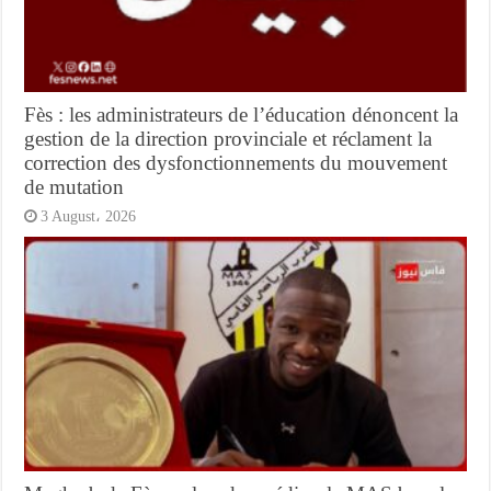
Fès : les administrateurs de l’éducation dénoncent la
gestion de la direction provinciale et réclament la
correction des dysfonctionnements du mouvement
de mutation
3 August، 2026