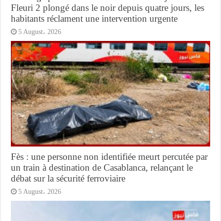
Fleuri 2 plongé dans le noir depuis quatre jours, les
habitants réclament une intervention urgente
5 August، 2026
Fès : une personne non identifiée meurt percutée par
un train à destination de Casablanca, relançant le
débat sur la sécurité ferroviaire
5 August، 2026