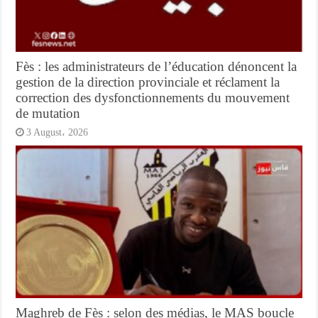
Fès : les administrateurs de l’éducation dénoncent la
gestion de la direction provinciale et réclament la
correction des dysfonctionnements du mouvement
de mutation
3 August، 2026
Maghreb de Fès : selon des médias, le MAS boucle