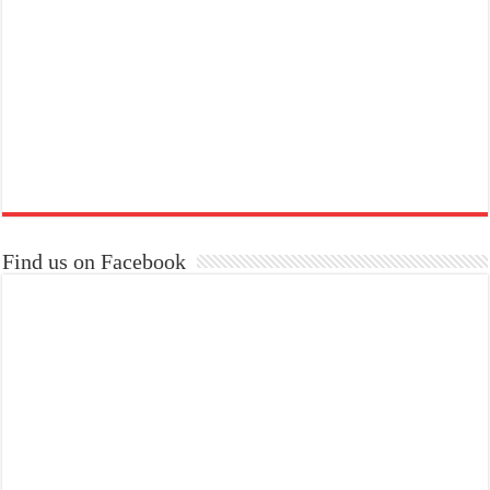
Find us on Facebook