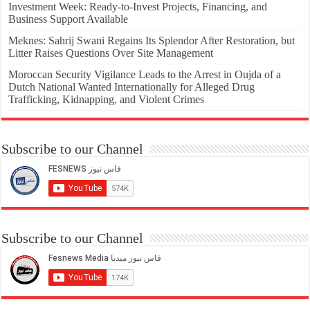
Investment Week: Ready-to-Invest Projects, Financing, and
Business Support Available
Meknes: Sahrij Swani Regains Its Splendor After Restoration, but
Litter Raises Questions Over Site Management
Moroccan Security Vigilance Leads to the Arrest in Oujda of a
Dutch National Wanted Internationally for Alleged Drug
Trafficking, Kidnapping, and Violent Crimes
Subscribe to our Channel
Subscribe to our Channel