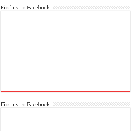
Find us on Facebook
Find us on Facebook