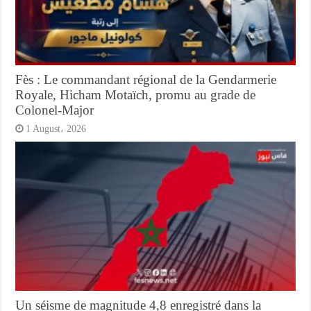
Fès : Le commandant régional de la Gendarmerie
Royale, Hicham Motaïch, promu au grade de
Colonel-Major
1 August، 2026
Un séisme de magnitude 4,8 enregistré dans la