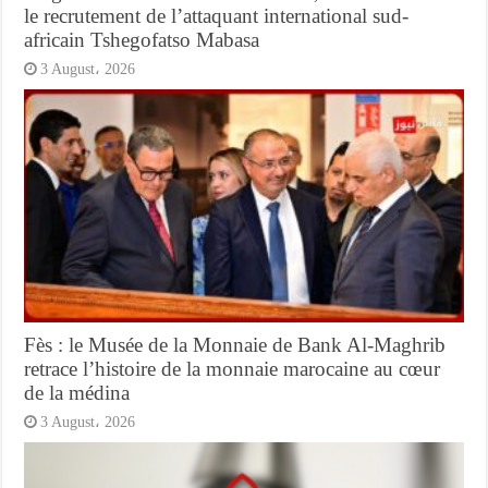
le recrutement de l’attaquant international sud-
africain Tshegofatso Mabasa
3 August، 2026
Fès : le Musée de la Monnaie de Bank Al-Maghrib
retrace l’histoire de la monnaie marocaine au cœur
de la médina
3 August، 2026