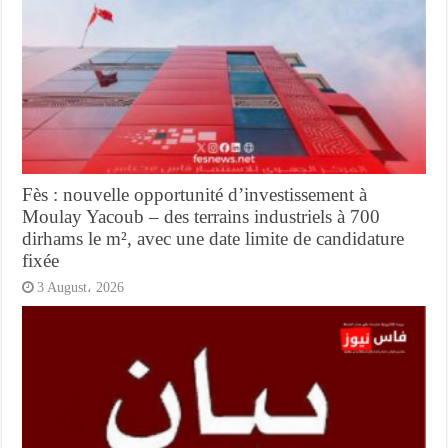
Fès : nouvelle opportunité d’investissement à
Moulay Yacoub – des terrains industriels à 700
dirhams le m², avec une date limite de candidature
fixée
3 August، 2026