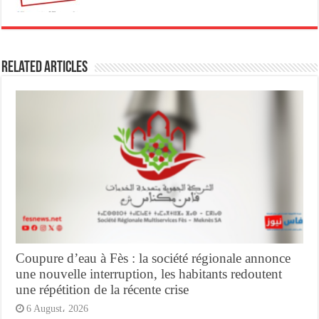
Related Articles
Coupure d’eau à Fès : la société régionale annonce
une nouvelle interruption, les habitants redoutent
une répétition de la récente crise
6 August، 2026