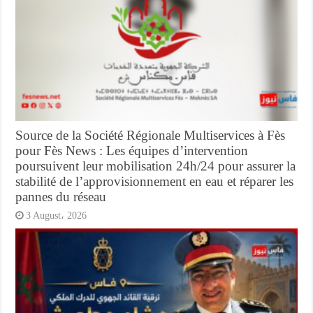
Source de la Société Régionale Multiservices à Fès
pour Fès News : Les équipes d’intervention
poursuivent leur mobilisation 24h/24 pour assurer la
stabilité de l’approvisionnement en eau et réparer les
pannes du réseau
3 August، 2026