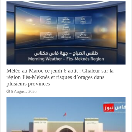
Météo au Maroc ce jeudi 6 août : Chaleur sur la
région Fès-Meknès et risques d’orages dans
plusieurs provinces
6 August، 2026