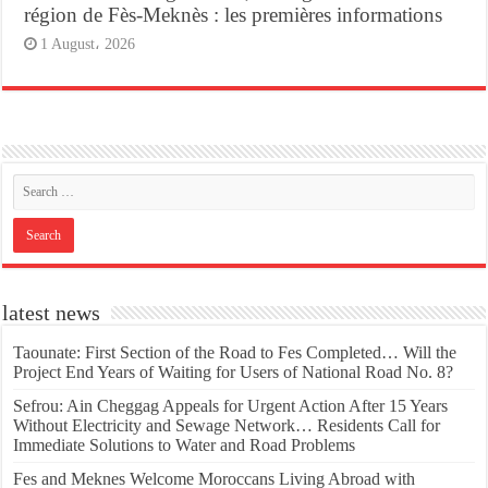
région de Fès-Meknès : les premières informations
1 August، 2026
latest news
Taounate: First Section of the Road to Fes Completed… Will the
Project End Years of Waiting for Users of National Road No. 8?
Sefrou: Ain Cheggag Appeals for Urgent Action After 15 Years
Without Electricity and Sewage Network… Residents Call for
Immediate Solutions to Water and Road Problems
Fes and Meknes Welcome Moroccans Living Abroad with