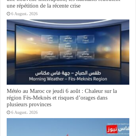
une répétition de la récente crise
6 August، 2026
Météo au Maroc ce jeudi 6 août : Chaleur sur la
région Fès-Meknès et risques d’orages dans
plusieurs provinces
6 August، 2026