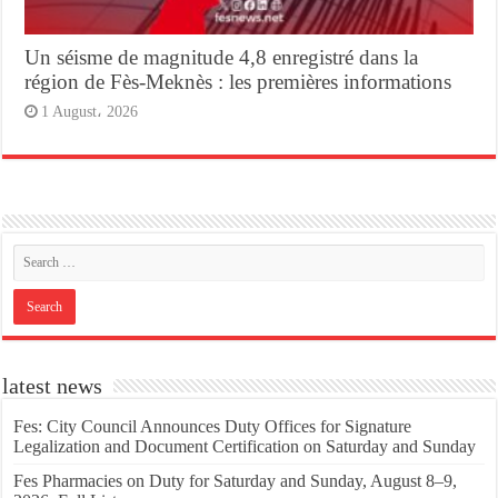
Un séisme de magnitude 4,8 enregistré dans la
région de Fès-Meknès : les premières informations
1 August، 2026
latest news
Fes: City Council Announces Duty Offices for Signature
Legalization and Document Certification on Saturday and Sunday
Fes Pharmacies on Duty for Saturday and Sunday, August 8–9,