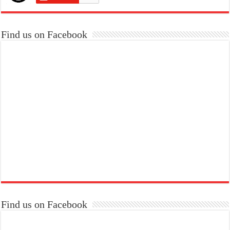
Find us on Facebook
Find us on Facebook