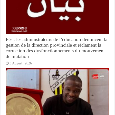
Fès : les administrateurs de l’éducation dénoncent la
gestion de la direction provinciale et réclament la
correction des dysfonctionnements du mouvement
de mutation
3 August، 2026