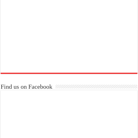
Find us on Facebook