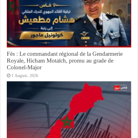
Fès : Le commandant régional de la Gendarmerie
Royale, Hicham Motaïch, promu au grade de
Colonel-Major
1 August، 2026