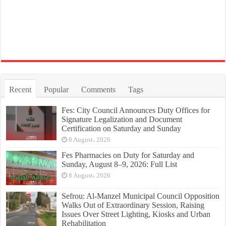
Recent
Popular
Comments
Tags
Fes: City Council Announces Duty Offices for
Signature Legalization and Document
Certification on Saturday and Sunday
8 August، 2026
Fes Pharmacies on Duty for Saturday and
Sunday, August 8–9, 2026: Full List
8 August، 2026
Sefrou: Al-Manzel Municipal Council Opposition
Walks Out of Extraordinary Session, Raising
Issues Over Street Lighting, Kiosks and Urban
Rehabilitation