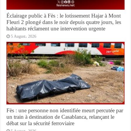
Éclairage public à Fès : le lotissement Hajar à Mont
Fleuri 2 plongé dans le noir depuis quatre jours, les
habitants réclament une intervention urgente
5 August، 2026
Fès : une personne non identifiée meurt percutée par
un train à destination de Casablanca, relançant le
débat sur la sécurité ferroviaire