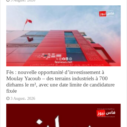
5 August، 2026
Fès : nouvelle opportunité d’investissement à
Moulay Yacoub – des terrains industriels à 700
dirhams le m², avec une date limite de candidature
fixée
3 August، 2026