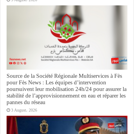
Source de la Société Régionale Multiservices à Fès
pour Fès News : Les équipes d’intervention
poursuivent leur mobilisation 24h/24 pour assurer la
stabilité de l’approvisionnement en eau et réparer les
pannes du réseau
3 August، 2026