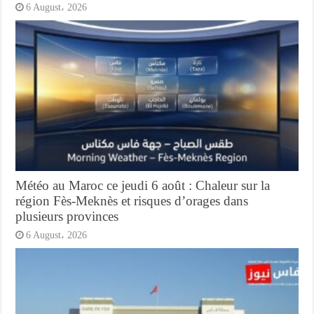
6 August، 2026
Météo au Maroc ce jeudi 6 août : Chaleur sur la
région Fès-Meknès et risques d’orages dans
plusieurs provinces
6 August، 2026