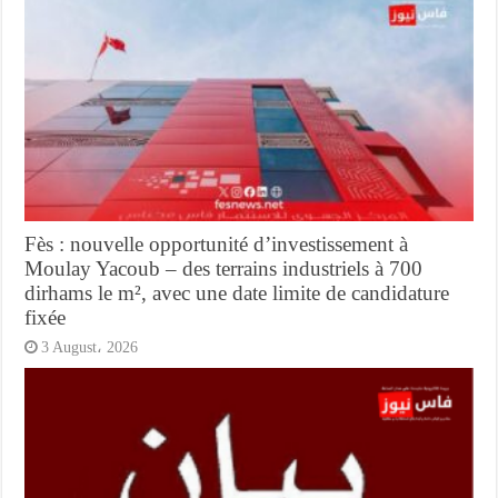
Fès : nouvelle opportunité d’investissement à
Moulay Yacoub – des terrains industriels à 700
dirhams le m², avec une date limite de candidature
fixée
3 August، 2026