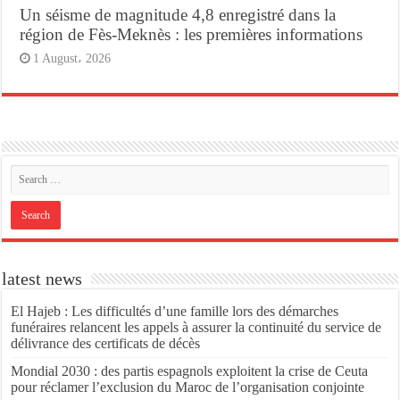
Un séisme de magnitude 4,8 enregistré dans la
région de Fès-Meknès : les premières informations
1 August، 2026
latest news
El Hajeb : Les difficultés d’une famille lors des démarches
funéraires relancent les appels à assurer la continuité du service de
délivrance des certificats de décès
Mondial 2030 : des partis espagnols exploitent la crise de Ceuta
pour réclamer l’exclusion du Maroc de l’organisation conjointe