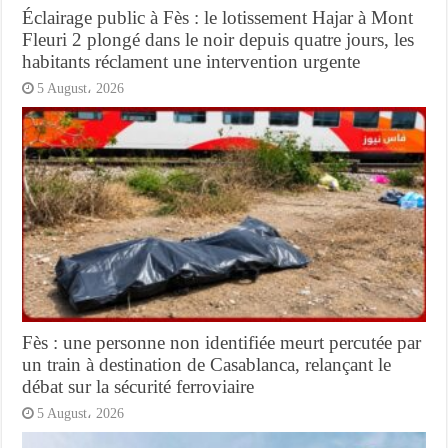
Éclairage public à Fès : le lotissement Hajar à Mont
Fleuri 2 plongé dans le noir depuis quatre jours, les
habitants réclament une intervention urgente
5 August، 2026
Fès : une personne non identifiée meurt percutée par
un train à destination de Casablanca, relançant le
débat sur la sécurité ferroviaire
5 August، 2026