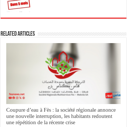
Related Articles
Coupure d’eau à Fès : la société régionale annonce
une nouvelle interruption, les habitants redoutent
une répétition de la récente crise