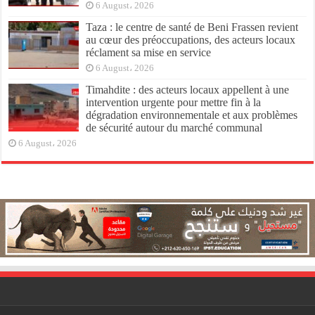
6 August، 2026
Taza : le centre de santé de Beni Frassen revient
au cœur des préoccupations, des acteurs locaux
réclament sa mise en service
6 August، 2026
Timahdite : des acteurs locaux appellent à une
intervention urgente pour mettre fin à la
dégradation environnementale et aux problèmes
de sécurité autour du marché communal
6 August، 2026