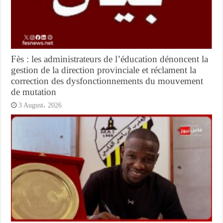
Fès : les administrateurs de l’éducation dénoncent la
gestion de la direction provinciale et réclament la
correction des dysfonctionnements du mouvement
de mutation
3 August، 2026