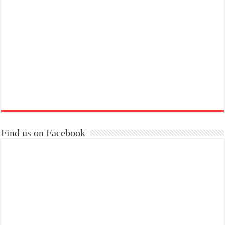
Find us on Facebook