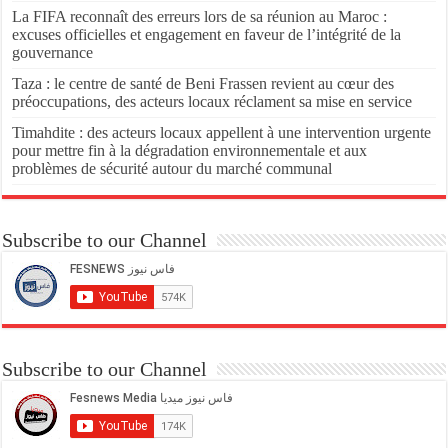
La FIFA reconnaît des erreurs lors de sa réunion au Maroc :
excuses officielles et engagement en faveur de l’intégrité de la
gouvernance
Taza : le centre de santé de Beni Frassen revient au cœur des
préoccupations, des acteurs locaux réclament sa mise en service
Timahdite : des acteurs locaux appellent à une intervention urgente
pour mettre fin à la dégradation environnementale et aux
problèmes de sécurité autour du marché communal
Subscribe to our Channel
Subscribe to our Channel