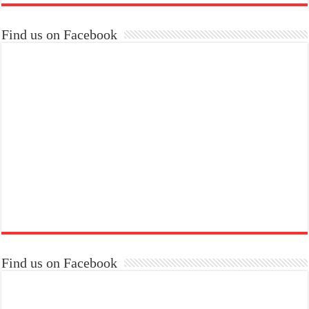
Find us on Facebook
Find us on Facebook