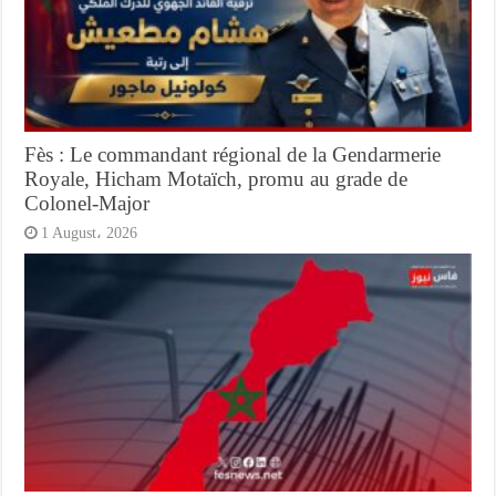
Fès : Le commandant régional de la Gendarmerie
Royale, Hicham Motaïch, promu au grade de
Colonel-Major
1 August، 2026