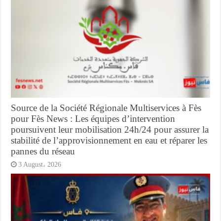
Source de la Société Régionale Multiservices à Fès
pour Fès News : Les équipes d’intervention
poursuivent leur mobilisation 24h/24 pour assurer la
stabilité de l’approvisionnement en eau et réparer les
pannes du réseau
3 August، 2026