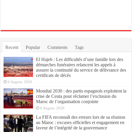
Recent
Popular
Comments
Tags
El Hajeb : Les difficultés d’une famille lors des
démarches funéraires relancent les appels à
assurer la continuité du service de délivrance des
certificats de décès
6 August، 2026
Mondial 2030 : des partis espagnols exploitent la
crise de Ceuta pour réclamer l’exclusion du
Maroc de l’organisation conjointe
6 August، 2026
La FIFA reconnaît des erreurs lors de sa réunion
au Maroc : excuses officielles et engagement en
faveur de l’intégrité de la gouvernance