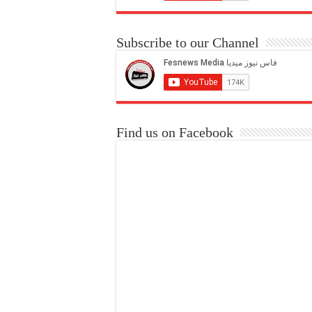
Subscribe to our Channel
Find us on Facebook