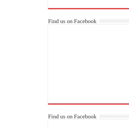
Find us on Facebook
Find us on Facebook