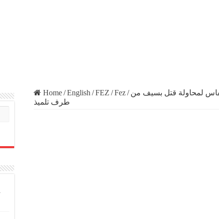
Home
/
English
/
FEZ
/
Fez
/
فاس لمحاولة قتل بسيف من
طرف تلميذ