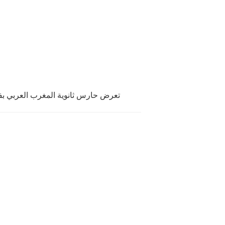
تعرض حارس ثانوية المغرب العربي ب