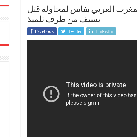
مغرب العربي بفاس لمحاولة قتل
بسيف من طرف تلميذ
Facebook
Twitter
LinkedIn