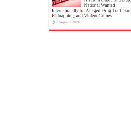
National Wanted
Internationally for Alleged Drug Traffickin
Kidnapping, and Violent Crimes
7 August، 2026