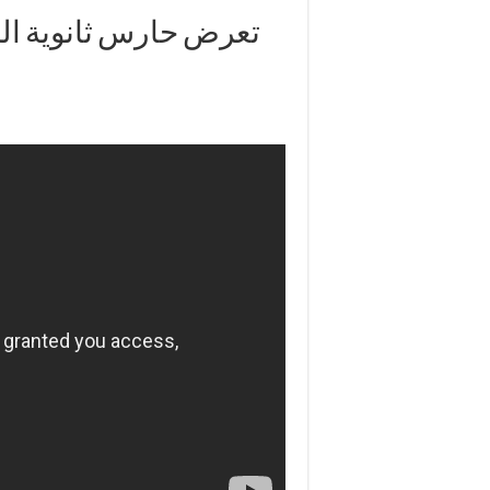
تعرض حارس ثانوية ال