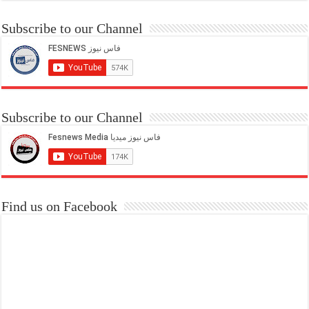
Subscribe to our Channel
Subscribe to our Channel
Find us on Facebook