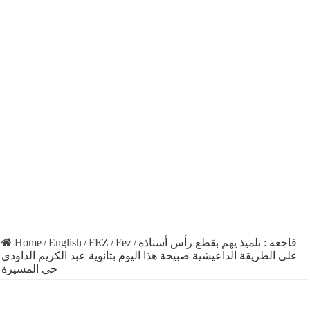
Home
/
English
/
FEZ
/
Fez
/
فاجعة : تلميذ يهم بقطع رأس أستاذه
على الطريقة الداعيشية صبيحة هذا اليوم بثانوية عبد الكريم الداودي
حي المسيرة