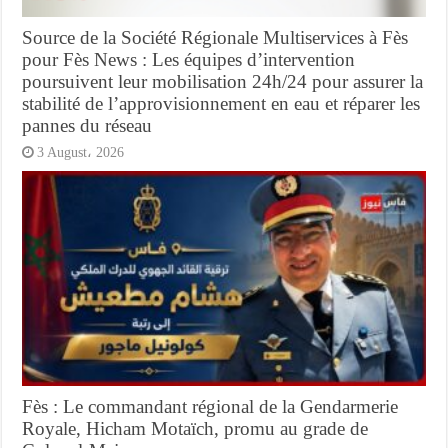
Source de la Société Régionale Multiservices à Fès
pour Fès News : Les équipes d’intervention
poursuivent leur mobilisation 24h/24 pour assurer la
stabilité de l’approvisionnement en eau et réparer les
pannes du réseau
3 August، 2026
Fès : Le commandant régional de la Gendarmerie
Royale, Hicham Motaïch, promu au grade de