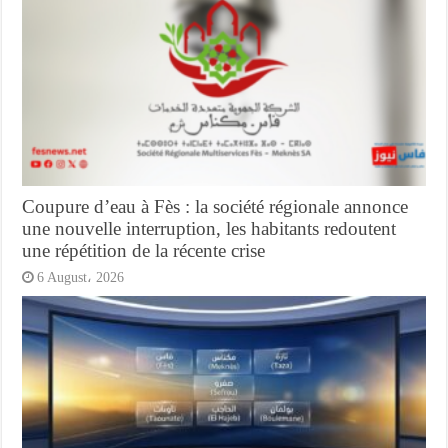
Coupure d’eau à Fès : la société régionale annonce
une nouvelle interruption, les habitants redoutent
une répétition de la récente crise
6 August، 2026