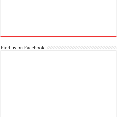
Find us on Facebook