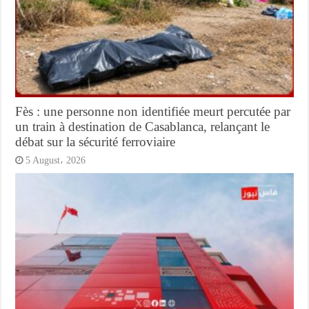
Fès : une personne non identifiée meurt percutée par
un train à destination de Casablanca, relançant le
débat sur la sécurité ferroviaire
5 August، 2026