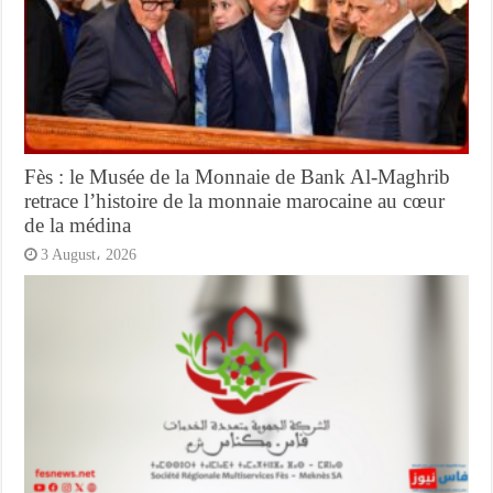
Fès : le Musée de la Monnaie de Bank Al-Maghrib
retrace l’histoire de la monnaie marocaine au cœur
de la médina
3 August، 2026