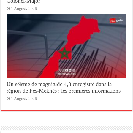
Colonel-Major
1 August، 2026
Un séisme de magnitude 4,8 enregistré dans la
région de Fès-Meknès : les premières informations
1 August، 2026