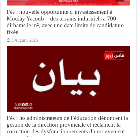
Fès : nouvelle opportunité d’investissement à
Moulay Yacoub – des terrains industriels à 700
dirhams le m², avec une date limite de candidature
fixée
3 August، 2026
Fès : les administrateurs de l’éducation dénoncent la
gestion de la direction provinciale et réclament la
correction des dysfonctionnements du mouvement