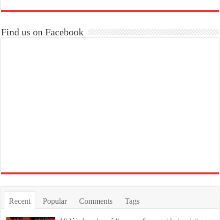
Find us on Facebook
Recent
Popular
Comments
Tags