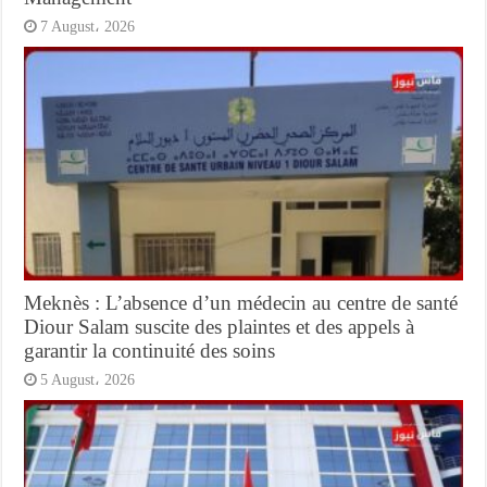
7 August، 2026
Meknès : L’absence d’un médecin au centre de santé
Diour Salam suscite des plaintes et des appels à
garantir la continuité des soins
5 August، 2026