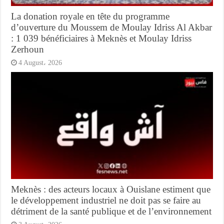
La donation royale en tête du programme
d’ouverture du Moussem de Moulay Idriss Al Akbar
: 1 039 bénéficiaires à Meknès et Moulay Idriss
Zerhoun
4 August، 2026
Meknès : des acteurs locaux à Ouislane estiment que
le développement industriel ne doit pas se faire au
détriment de la santé publique et de l’environnement