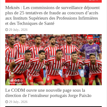
Meknès : Les commissions de surveillance déjouent
plus de 25 tentatives de fraude au concours d’accès
aux Instituts Supérieurs des Professions Infirmières
et des Techniques de Santé
29 July، 2026
Le CODM ouvre une nouvelle page sous la
direction de l’entraîneur portugais Jorge Paixão
29 July، 2026