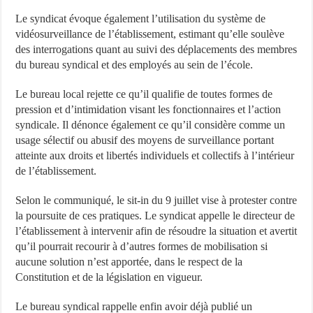
Le syndicat évoque également l’utilisation du système de
vidéosurveillance de l’établissement, estimant qu’elle soulève
des interrogations quant au suivi des déplacements des membres
du bureau syndical et des employés au sein de l’école.
Le bureau local rejette ce qu’il qualifie de toutes formes de
pression et d’intimidation visant les fonctionnaires et l’action
syndicale. Il dénonce également ce qu’il considère comme un
usage sélectif ou abusif des moyens de surveillance portant
atteinte aux droits et libertés individuels et collectifs à l’intérieur
de l’établissement.
Selon le communiqué, le sit-in du 9 juillet vise à protester contre
la poursuite de ces pratiques. Le syndicat appelle le directeur de
l’établissement à intervenir afin de résoudre la situation et avertit
qu’il pourrait recourir à d’autres formes de mobilisation si
aucune solution n’est apportée, dans le respect de la
Constitution et de la législation en vigueur.
Le bureau syndical rappelle enfin avoir déjà publié un