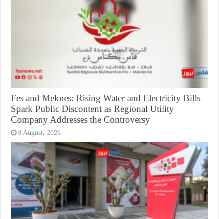
Fes and Meknes: Rising Water and Electricity Bills
Spark Public Discontent as Regional Utility
Company Addresses the Controversy
8 August، 2026