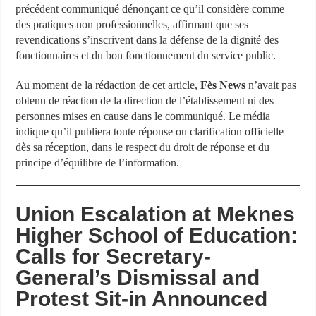
précédent communiqué dénonçant ce qu’il considère comme
des pratiques non professionnelles, affirmant que ses
revendications s’inscrivent dans la défense de la dignité des
fonctionnaires et du bon fonctionnement du service public.
Au moment de la rédaction de cet article,
Fès News
n’avait pas
obtenu de réaction de la direction de l’établissement ni des
personnes mises en cause dans le communiqué. Le média
indique qu’il publiera toute réponse ou clarification officielle
dès sa réception, dans le respect du droit de réponse et du
principe d’équilibre de l’information.
Union Escalation at Meknes
Higher School of Education:
Calls for Secretary-
General’s Dismissal and
Protest Sit-in Announced