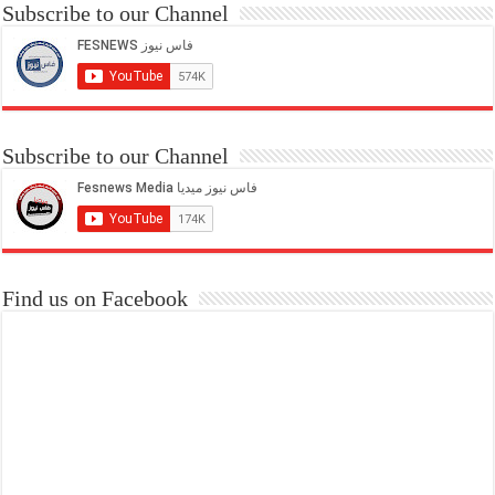
Subscribe to our Channel
Subscribe to our Channel
Find us on Facebook