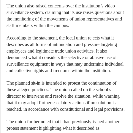
The union also raised concerns over the institution’s video
surveillance system, claiming that its use raises questions about
the monitoring of the movements of union representatives and
staff members within the campus.
According to the statement, the local union rejects what it
describes as all forms of intimidation and pressure targeting
employees and legitimate trade union activities. It also
denounced what it considers the selective or abusive use of
surveillance equipment in ways that may undermine individual
and collective rights and freedoms within the institution.
The planned sit-in is intended to protest the continuation of
these alleged practices. The union called on the school’s
director to intervene and resolve the situation, while warning
that it may adopt further escalatory actions if no solution is
reached, in accordance with constitutional and legal provisions.
The union further noted that it had previously issued another
protest statement highlighting what it described as