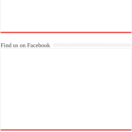
Find us on Facebook