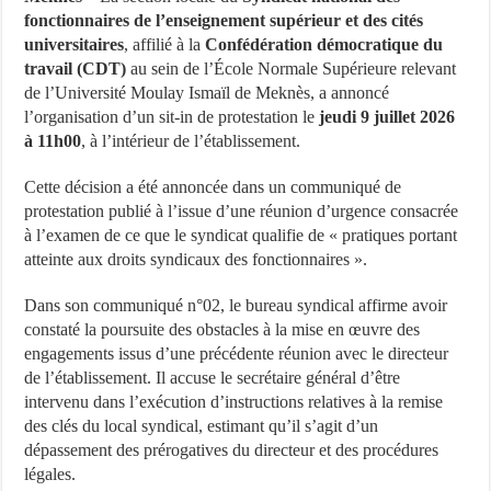
fonctionnaires de l’enseignement supérieur et des cités
universitaires
, affilié à la
Confédération démocratique du
travail (CDT)
au sein de l’École Normale Supérieure relevant
de l’Université Moulay Ismaïl de Meknès, a annoncé
l’organisation d’un sit-in de protestation le
jeudi 9 juillet 2026
à 11h00
, à l’intérieur de l’établissement.
Cette décision a été annoncée dans un communiqué de
protestation publié à l’issue d’une réunion d’urgence consacrée
à l’examen de ce que le syndicat qualifie de « pratiques portant
atteinte aux droits syndicaux des fonctionnaires ».
Dans son communiqué n°02, le bureau syndical affirme avoir
constaté la poursuite des obstacles à la mise en œuvre des
engagements issus d’une précédente réunion avec le directeur
de l’établissement. Il accuse le secrétaire général d’être
intervenu dans l’exécution d’instructions relatives à la remise
des clés du local syndical, estimant qu’il s’agit d’un
dépassement des prérogatives du directeur et des procédures
légales.