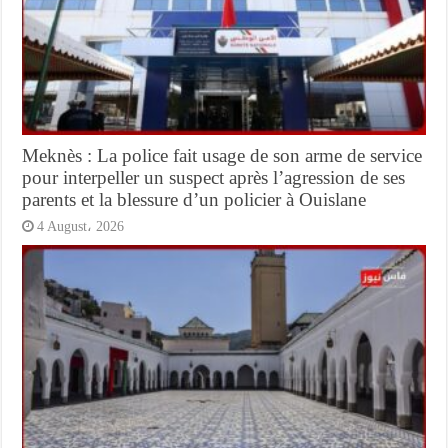
Meknès : La police fait usage de son arme de service
pour interpeller un suspect après l’agression de ses
parents et la blessure d’un policier à Ouislane
4 August، 2026