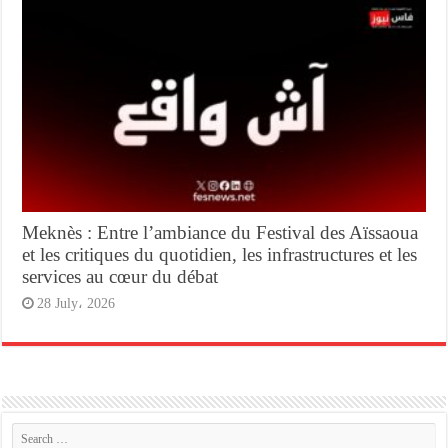
Meknès : Entre l’ambiance du Festival des Aïssaoua
et les critiques du quotidien, les infrastructures et les
services au cœur du débat
28 July، 2026