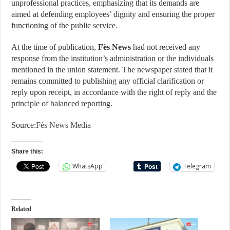
unprofessional practices, emphasizing that its demands are
aimed at defending employees’ dignity and ensuring the proper
functioning of the public service.
At the time of publication,
Fès News
had not received any
response from the institution’s administration or the individuals
mentioned in the union statement. The newspaper stated that it
remains committed to publishing any official clarification or
reply upon receipt, in accordance with the right of reply and the
principle of balanced reporting.
Source:
Fès News Media
Share this:
WhatsApp
Telegram
Related