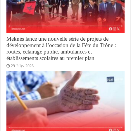
Meknès lance une nouvelle série de projets de
développement à l’occasion de la Fête du Trône :
routes, éclairage public, ambulances et
établissements scolaires au premier plan
29 July، 2026