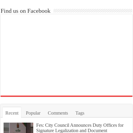
Find us on Facebook
Recent
Popular
Comments
Tags
Fes: City Council Announces Duty Offices for
Signature Legalization and Document