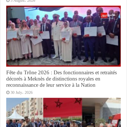
3 August، 2026
Fête du Trône 2026 : Des fonctionnaires et retraités
décorés à Meknès de distinctions royales en
reconnaissance de leur service à la Nation
30 July، 2026