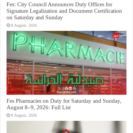
Fes: City Council Announces Duty Offices for
Signature Legalization and Document Certification
on Saturday and Sunday
8 August، 2026
Fes Pharmacies on Duty for Saturday and Sunday,
August 8–9, 2026: Full List
8 August، 2026