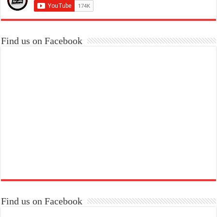
Find us on Facebook
Find us on Facebook