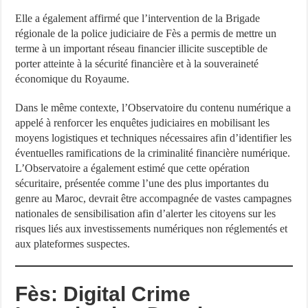
Elle a également affirmé que l’intervention de la Brigade
régionale de la police judiciaire de Fès a permis de mettre un
terme à un important réseau financier illicite susceptible de
porter atteinte à la sécurité financière et à la souveraineté
économique du Royaume.
Dans le même contexte, l’Observatoire du contenu numérique a
appelé à renforcer les enquêtes judiciaires en mobilisant les
moyens logistiques et techniques nécessaires afin d’identifier les
éventuelles ramifications de la criminalité financière numérique.
L’Observatoire a également estimé que cette opération
sécuritaire, présentée comme l’une des plus importantes du
genre au Maroc, devrait être accompagnée de vastes campagnes
nationales de sensibilisation afin d’alerter les citoyens sur les
risques liés aux investissements numériques non réglementés et
aux plateformes suspectes.
Fès: Digital Crime