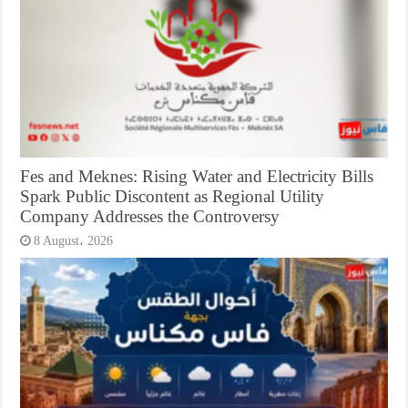
Fes and Meknes: Rising Water and Electricity Bills
Spark Public Discontent as Regional Utility
Company Addresses the Controversy
8 August، 2026