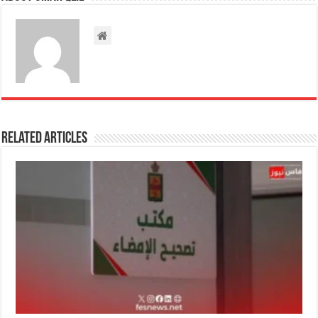
Related Articles