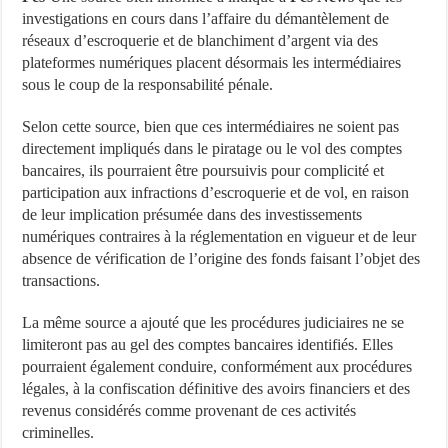
investigations en cours dans l’affaire du démantèlement de
réseaux d’escroquerie et de blanchiment d’argent via des
plateformes numériques placent désormais les intermédiaires
sous le coup de la responsabilité pénale.
Selon cette source, bien que ces intermédiaires ne soient pas
directement impliqués dans le piratage ou le vol des comptes
bancaires, ils pourraient être poursuivis pour complicité et
participation aux infractions d’escroquerie et de vol, en raison
de leur implication présumée dans des investissements
numériques contraires à la réglementation en vigueur et de leur
absence de vérification de l’origine des fonds faisant l’objet des
transactions.
La même source a ajouté que les procédures judiciaires ne se
limiteront pas au gel des comptes bancaires identifiés. Elles
pourraient également conduire, conformément aux procédures
légales, à la confiscation définitive des avoirs financiers et des
revenus considérés comme provenant de ces activités
criminelles.