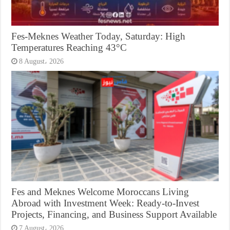
Fes-Meknes Weather Today, Saturday: High
Temperatures Reaching 43°C
8 August، 2026
Fes and Meknes Welcome Moroccans Living
Abroad with Investment Week: Ready-to-Invest
Projects, Financing, and Business Support Available
7 August، 2026