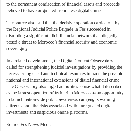
to the permanent confiscation of financial assets and proceeds
believed to have originated from these digital crimes.
The source also said that the decisive operation carried out by
the Regional Judicial Police Brigade in Fès succeeded in
disrupting a significant illicit financial network that allegedly
posed a threat to Morocco’s financial security and economic
sovereignty.
In a related development, the Digital Content Observatory
called for strengthening judicial investigations by providing the
necessary logistical and technical resources to trace the possible
national and international extensions of digital financial crime.
The Observatory also urged authorities to use what it described
as the largest operation of its kind in Morocco as an opportunity
to launch nationwide public awareness campaigns warning
citizens about the risks associated with unregulated digital
investments and suspicious online platforms.
Source:
Fès News Media