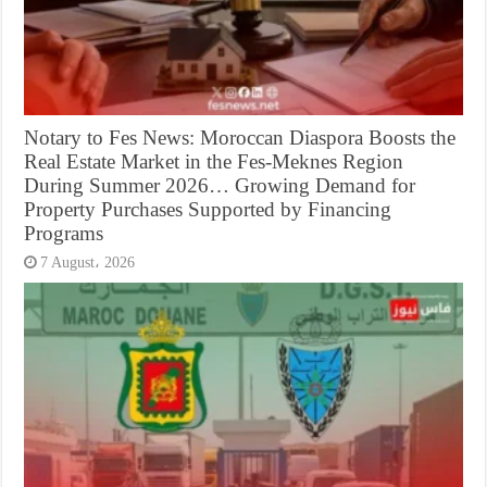
Notary to Fes News: Moroccan Diaspora Boosts the
Real Estate Market in the Fes-Meknes Region
During Summer 2026… Growing Demand for
Property Purchases Supported by Financing
Programs
7 August، 2026