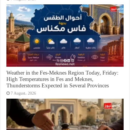
Weather in the Fes-Meknes Region Today, Friday:
High Temperatures in Fes and Meknes,
Thunderstorms Expected in Several Provinces
7 August، 2026