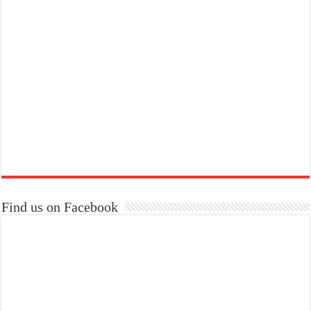
Find us on Facebook