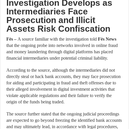
Investigation Develops as
Intermediaries Face
Prosecution and Illicit
Assets Risk Confiscation
Fès –
A source familiar with the investigation told
Fès News
that the ongoing probe into networks involved in online fraud
and money laundering through digital platforms has placed
financial intermediaries under potential criminal liability.
According to the source, although the intermediaries did not
directly steal or hack bank accounts, they may face prosecution
for aiding and participating in fraud and theft offenses due to
their alleged involvement in digital investment activities that
violate applicable regulations and their failure to verify the
origin of the funds being traded.
The source further stated that the ongoing judicial proceedings
are expected to go beyond freezing the identified bank accounts
and may ultimately lead, in accordance with legal procedures,