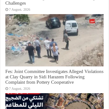
Challenges
7 August، 2026
Fes: Joint Committee Investigates Alleged Violations
at Clay Quarry in Sidi Harazem Following
Complaint from Pottery Cooperative
7 August، 2026