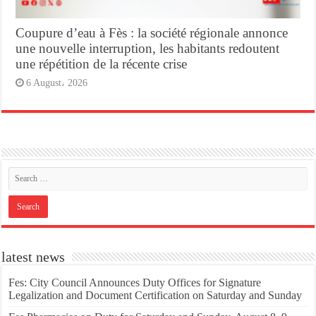
Coupure d’eau à Fès : la société régionale annonce
une nouvelle interruption, les habitants redoutent
une répétition de la récente crise
6 August، 2026
latest news
Fes: City Council Announces Duty Offices for Signature
Legalization and Document Certification on Saturday and Sunday