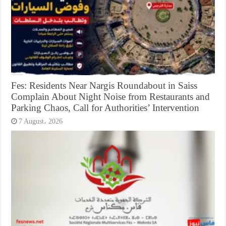
Fes: Residents Near Nargis Roundabout in Saiss
Complain About Night Noise from Restaurants and
Parking Chaos, Call for Authorities’ Intervention
7 August، 2026